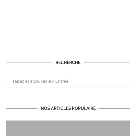
RECHERCHE
NOS ARTICLES POPULAIRE