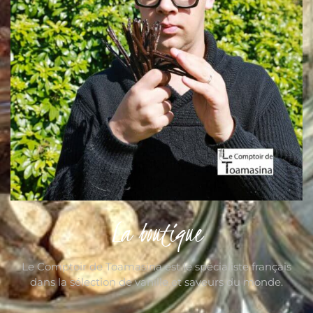
La boutique
Le Comptoir de Toamasina est le spécialiste français
dans la sélection de vanille et saveurs du monde.