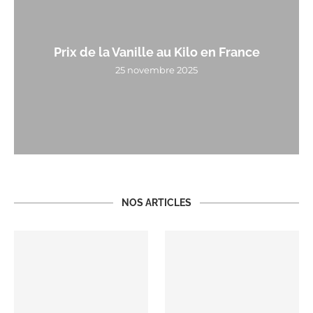
Prix de la Vanille au Kilo en France
25 novembre 2025
NOS ARTICLES