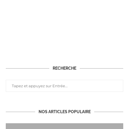
RECHERCHE
NOS ARTICLES POPULAIRE