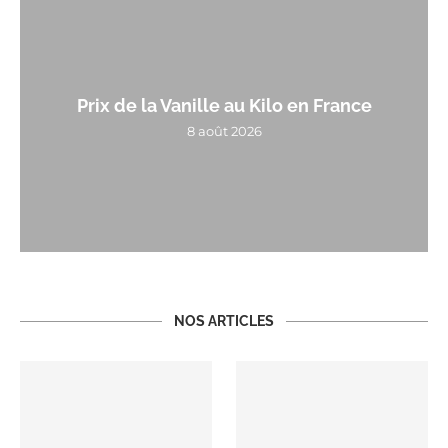
Prix de la Vanille au Kilo en France
8 août 2026
NOS ARTICLES