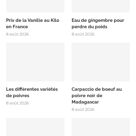
Prix de la Vanille au Kilo
Eau de gingembre pour
en France
perdre du poids
8 août 2026
8 août 2026
Les différentes variétés
Carpaccio de boeuf au
de poivres
poivre noir de
Madagascar
8 août 2026
8 août 2026