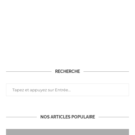
RECHERCHE
NOS ARTICLES POPULAIRE