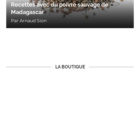
Recettes avec du poivre sauvage de
Madagascar
Par
Arnaud Sion
LA BOUTIQUE