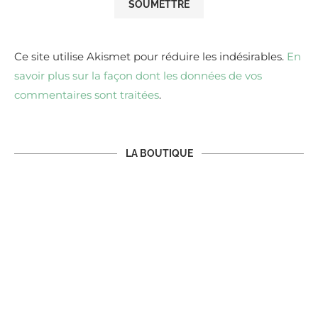
Ce site utilise Akismet pour réduire les indésirables.
En
savoir plus sur la façon dont les données de vos
commentaires sont traitées
.
LA BOUTIQUE