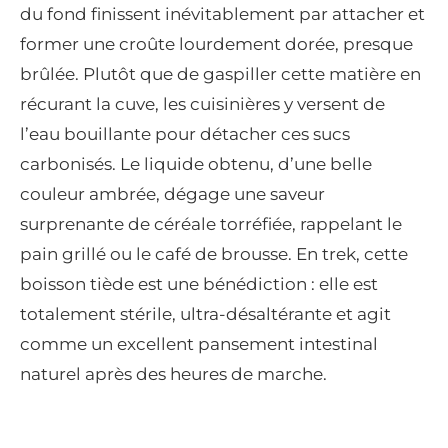
du fond finissent inévitablement par attacher et
former une croûte lourdement dorée, presque
brûlée. Plutôt que de gaspiller cette matière en
récurant la cuve, les cuisinières y versent de
l’eau bouillante pour détacher ces sucs
carbonisés. Le liquide obtenu, d’une belle
couleur ambrée, dégage une saveur
surprenante de céréale torréfiée, rappelant le
pain grillé ou le café de brousse. En trek, cette
boisson tiède est une bénédiction : elle est
totalement stérile, ultra-désaltérante et agit
comme un excellent pansement intestinal
naturel après des heures de marche.