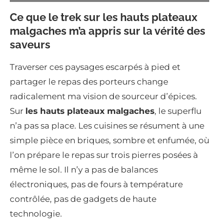
Ce que le trek sur les hauts plateaux
malgaches m’a appris sur la vérité des
saveurs
Traverser ces paysages escarpés à pied et
partager le repas des porteurs change
radicalement ma vision de sourceur d’épices.
Sur
les hauts plateaux malgaches
, le superflu
n’a pas sa place. Les cuisines se résument à une
simple pièce en briques, sombre et enfumée, où
l’on prépare le repas sur trois pierres posées à
même le sol. Il n’y a pas de balances
électroniques, pas de fours à température
contrôlée, pas de gadgets de haute
technologie.