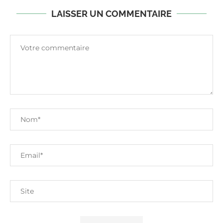
LAISSER UN COMMENTAIRE