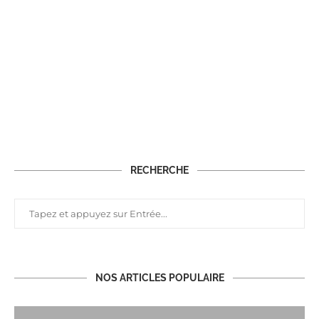
RECHERCHE
NOS ARTICLES POPULAIRE