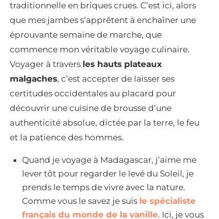
traditionnelle en briques crues. C’est ici, alors
que mes jambes s’apprêtent à enchaîner une
éprouvante semaine de marche, que
commence mon véritable voyage culinaire.
Voyager à travers
les hauts plateaux
malgaches
, c’est accepter de laisser ses
certitudes occidentales au placard pour
découvrir une cuisine de brousse d’une
authenticité absolue, dictée par la terre, le feu
et la patience des hommes.
Quand je voyage à Madagascar, j’aime me
lever tôt pour regarder le levé du Soleil, je
prends le temps de vivre avec la nature.
Comme vous le savez je suis
le spécialiste
français du monde de la vanille
. Ici, je vous