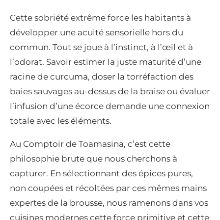
Cette sobriété extrême force les habitants à
développer une acuité sensorielle hors du
commun. Tout se joue à l’instinct, à l’œil et à
l’odorat. Savoir estimer la juste maturité d’une
racine de curcuma, doser la torréfaction des
baies sauvages au-dessus de la braise ou évaluer
l’infusion d’une écorce demande une connexion
totale avec les éléments.
Au Comptoir de Toamasina, c’est cette
philosophie brute que nous cherchons à
capturer. En sélectionnant des épices pures,
non coupées et récoltées par ces mêmes mains
expertes de la brousse, nous ramenons dans vos
cuisines modernes cette force primitive et cette