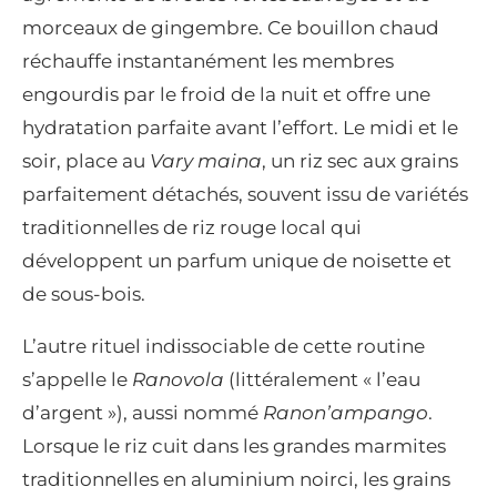
morceaux de gingembre. Ce bouillon chaud
réchauffe instantanément les membres
engourdis par le froid de la nuit et offre une
hydratation parfaite avant l’effort. Le midi et le
soir, place au
Vary maina
, un riz sec aux grains
parfaitement détachés, souvent issu de variétés
traditionnelles de riz rouge local qui
développent un parfum unique de noisette et
de sous-bois.
L’autre rituel indissociable de cette routine
s’appelle le
Ranovola
(littéralement « l’eau
d’argent »), aussi nommé
Ranon’ampango
.
Lorsque le riz cuit dans les grandes marmites
traditionnelles en aluminium noirci, les grains