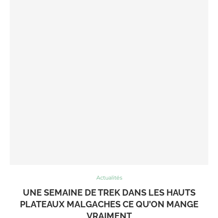
Actualités
UNE SEMAINE DE TREK DANS LES HAUTS
PLATEAUX MALGACHES CE QU’ON MANGE
VRAIMENT