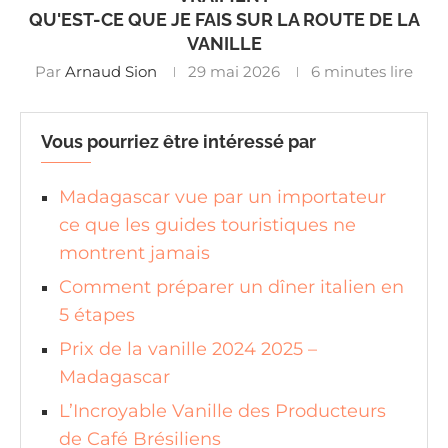
QU'EST-CE QUE JE FAIS SUR LA ROUTE DE LA
VANILLE
Par
Arnaud Sion
29 mai 2026
6 minutes lire
Vous pourriez être intéressé par
Madagascar vue par un importateur
ce que les guides touristiques ne
montrent jamais
Comment préparer un dîner italien en
5 étapes
Prix de la vanille 2024 2025 –
Madagascar
L’Incroyable Vanille des Producteurs
de Café Brésiliens