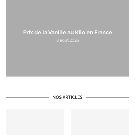
Prix de la Vanille au Kilo en France
8 août 2026
NOS ARTICLES