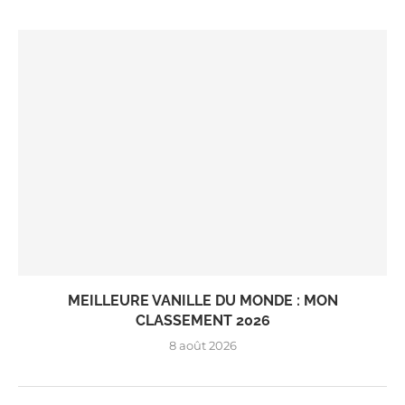
MEILLEURE VANILLE DU MONDE : MON
CLASSEMENT 2026
8 août 2026