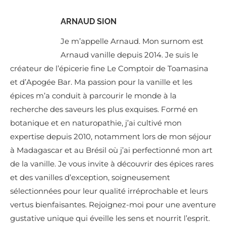
ARNAUD SION
Je m’appelle Arnaud. Mon surnom est
Arnaud vanille depuis 2014. Je suis le
créateur de l’épicerie fine Le Comptoir de Toamasina
et d’Apogée Bar. Ma passion pour la vanille et les
épices m’a conduit à parcourir le monde à la
recherche des saveurs les plus exquises. Formé en
botanique et en naturopathie, j’ai cultivé mon
expertise depuis 2010, notamment lors de mon séjour
à Madagascar et au Brésil où j’ai perfectionné mon art
de la vanille. Je vous invite à découvrir des épices rares
et des vanilles d’exception, soigneusement
sélectionnées pour leur qualité irréprochable et leurs
vertus bienfaisantes. Rejoignez-moi pour une aventure
gustative unique qui éveille les sens et nourrit l’esprit.