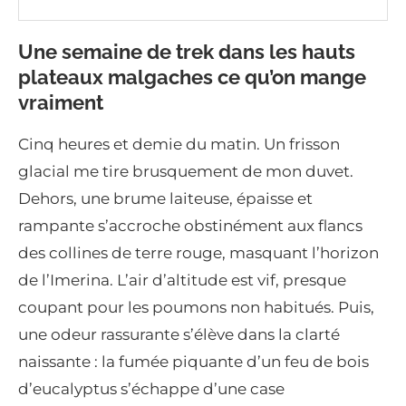
Une semaine de trek dans les hauts
plateaux malgaches ce qu’on mange
vraiment
Cinq heures et demie du matin. Un frisson
glacial me tire brusquement de mon duvet.
Dehors, une brume laiteuse, épaisse et
rampante s’accroche obstinément aux flancs
des collines de terre rouge, masquant l’horizon
de l’Imerina. L’air d’altitude est vif, presque
coupant pour les poumons non habitués. Puis,
une odeur rassurante s’élève dans la clarté
naissante : la fumée piquante d’un feu de bois
d’eucalyptus s’échappe d’une case