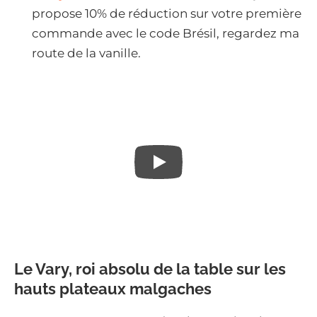
propose 10% de réduction sur votre première
commande avec le code Brésil, regardez ma
route de la vanille.
Le Vary, roi absolu de la table sur les
hauts plateaux malgaches