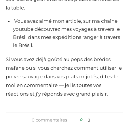
la table.
Vous avez aimé mon article, sur ma chaîne
youtube découvrez mes voyages à travers le
Brésil dans mes expéditions ranger à travers
le Brésil.
Si vous avez déjà goûté au peps des brèdes
mafane ou si vous cherchez comment utiliser le
poivre sauvage dans vos plats mijotés, dites-le
moi en commentaire — je lis toutes vos
réactions et j’y réponds avec grand plaisir.
0 commentaires
0