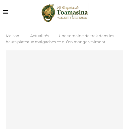
Maison
Actualités
Une semaine de trek dans les
hauts plateaux malgaches ce qu’on mange vraiment