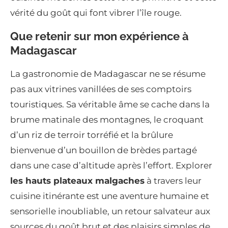
vérité du goût qui font vibrer l’île rouge.
Que retenir sur mon expérience à
Madagascar
La gastronomie de Madagascar ne se résume
pas aux vitrines vanillées de ses comptoirs
touristiques. Sa véritable âme se cache dans la
brume matinale des montagnes, le croquant
d’un riz de terroir torréfié et la brûlure
bienvenue d’un bouillon de brèdes partagé
dans une case d’altitude après l’effort. Explorer
les hauts plateaux malgaches
à travers leur
cuisine itinérante est une aventure humaine et
sensorielle inoubliable, un retour salvateur aux
sources du goût brut et des plaisirs simples de