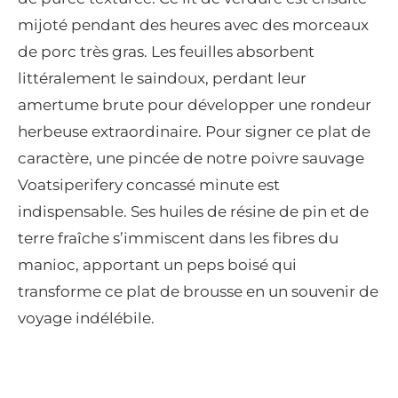
mijoté pendant des heures avec des morceaux
de porc très gras. Les feuilles absorbent
littéralement le saindoux, perdant leur
amertume brute pour développer une rondeur
herbeuse extraordinaire. Pour signer ce plat de
caractère, une pincée de notre poivre sauvage
Voatsiperifery concassé minute est
indispensable. Ses huiles de résine de pin et de
terre fraîche s’immiscent dans les fibres du
manioc, apportant un peps boisé qui
transforme ce plat de brousse en un souvenir de
voyage indélébile.