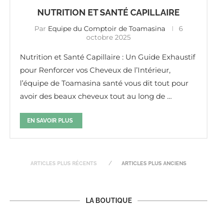
NUTRITION ET SANTÉ CAPILLAIRE
Par
Equipe du Comptoir de Toamasina
6
octobre 2025
Nutrition et Santé Capillaire : Un Guide Exhaustif
pour Renforcer vos Cheveux de l’Intérieur,
l’équipe de Toamasina santé vous dit tout pour
avoir des beaux cheveux tout au long de …
EN SAVOIR PLUS
ARTICLES PLUS RÉCENTS
ARTICLES PLUS ANCIENS
LA BOUTIQUE