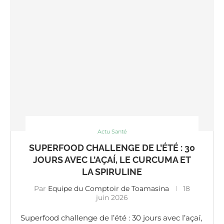
Actu Santé
SUPERFOOD CHALLENGE DE L’ÉTÉ : 30
JOURS AVEC L’AÇAÍ, LE CURCUMA ET
LA SPIRULINE
Par
Equipe du Comptoir de Toamasina
18
juin 2026
Superfood challenge de l’été : 30 jours avec l’açaí,