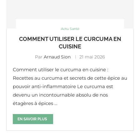
Actu Santé
COMMENT UTILISER LE CURCUMA EN
CUISINE
Par
Arnaud Sion
21 mai 2026
Comment utiliser le curcuma en cuisine :
Recettes au curcuma et secrets de cette épice au
pouvoir anti-inflammatoire Le curcuma est
devenu un incontournable absolu de nos
étagères à épices …
EN SAVOIR PLUS