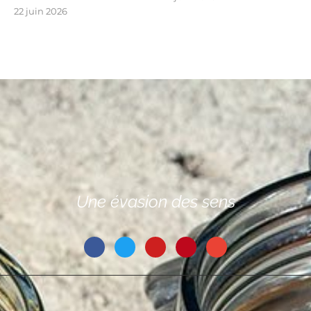
22 juin 2026
Une évasion des sens