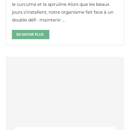
le curcuma et la spiruline Alors que les beaux
jours s’installent, notre organisme fait face à un
double défi : maintenir …
EN SAVOIR PLUS