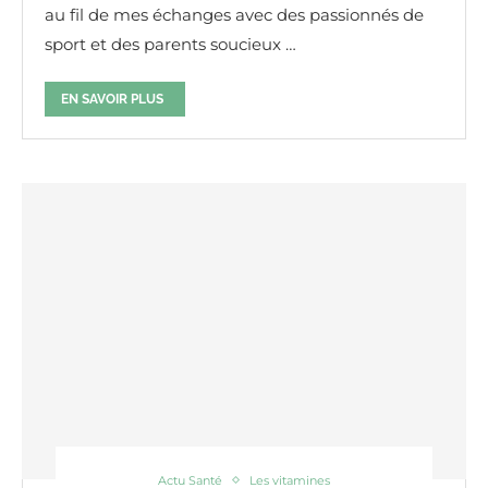
au fil de mes échanges avec des passionnés de
sport et des parents soucieux …
EN SAVOIR PLUS
Actu Santé
Les vitamines