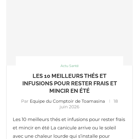
Actu Santé
LES 10 MEILLEURS THÉS ET
INFUSIONS POUR RESTER FRAIS ET
MINCIR EN ÉTÉ
Par
Equipe du Comptoir de Toamasina
18
juin 2026
Les 10 meilleurs thés et infusions pour rester frais
et mincir en été La canicule arrive ou le soleil
avec une chaleur lourde qui s’installe pour