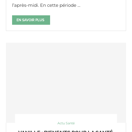
l’après-midi. En cette période …
EN SAVOIR PLUS
Actu Santé