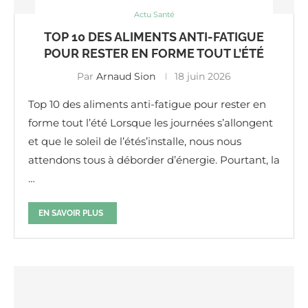
Actu Santé
TOP 10 DES ALIMENTS ANTI-FATIGUE
POUR RESTER EN FORME TOUT L’ÉTÉ
Par
Arnaud Sion
18 juin 2026
Top 10 des aliments anti-fatigue pour rester en
forme tout l’été Lorsque les journées s’allongent
et que le soleil de l’étés’installe, nous nous
attendons tous à déborder d’énergie. Pourtant, la
…
EN SAVOIR PLUS