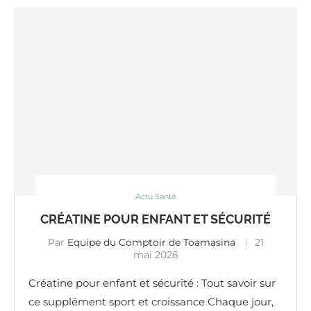
Actu Santé
CRÉATINE POUR ENFANT ET SÉCURITÉ
Par
Equipe du Comptoir de Toamasina
21
mai 2026
Créatine pour enfant et sécurité : Tout savoir sur
ce supplément sport et croissance Chaque jour,