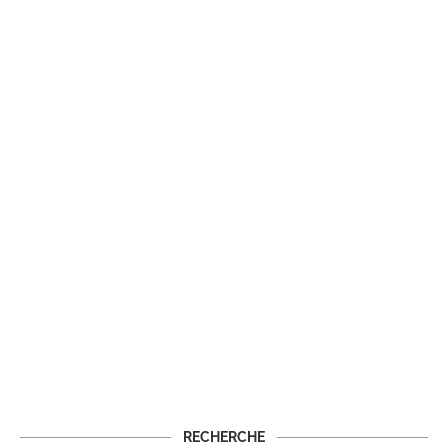
RECHERCHE