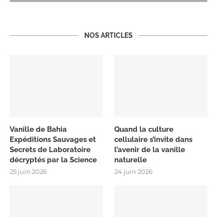
NOS ARTICLES
Vanille de Bahia
Quand la culture
Expéditions Sauvages et
cellulaire s’invite dans
Secrets de Laboratoire
l’avenir de la vanille
décryptés par la Science
naturelle
25 juin 2026
24 juin 2026