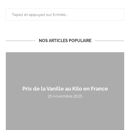
NOS ARTICLES POPULAIRE
Prix de la Vanille au Kilo en France
25 novembre 2025