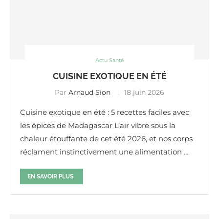
Actu Santé
CUISINE EXOTIQUE EN ÉTÉ
Par
Arnaud Sion
18 juin 2026
Cuisine exotique en été : 5 recettes faciles avec
les épices de Madagascar L’air vibre sous la
chaleur étouffante de cet été 2026, et nos corps
réclament instinctivement une alimentation …
EN SAVOIR PLUS