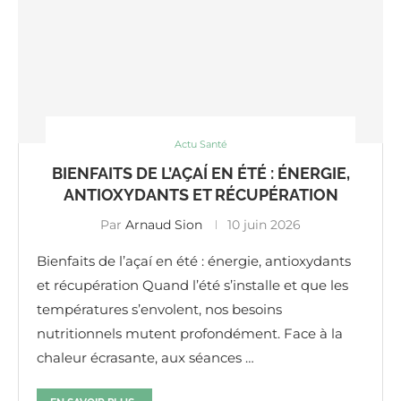
Actu Santé
BIENFAITS DE L’AÇAÍ EN ÉTÉ : ÉNERGIE,
ANTIOXYDANTS ET RÉCUPÉRATION
Par
Arnaud Sion
10 juin 2026
Bienfaits de l’açaí en été : énergie, antioxydants
et récupération Quand l’été s’installe et que les
températures s’envolent, nos besoins
nutritionnels mutent profondément. Face à la
chaleur écrasante, aux séances …