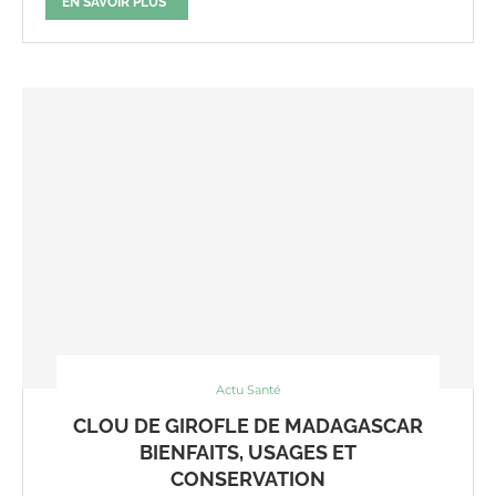
EN SAVOIR PLUS
Actu Santé
CLOU DE GIROFLE DE MADAGASCAR
BIENFAITS, USAGES ET
CONSERVATION