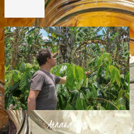
Arnaud Sion