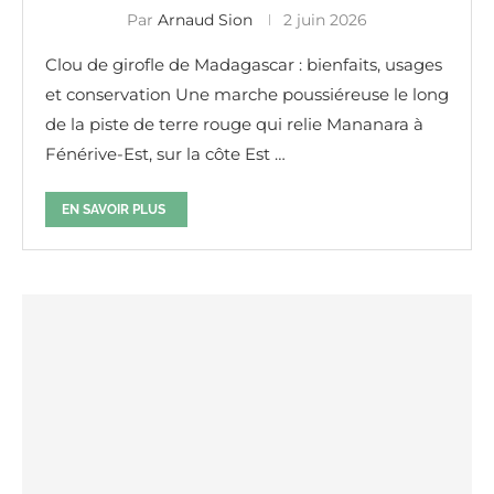
Par
Arnaud Sion
2 juin 2026
Clou de girofle de Madagascar : bienfaits, usages
et conservation Une marche poussiéreuse le long
de la piste de terre rouge qui relie Mananara à
Fénérive-Est, sur la côte Est …
EN SAVOIR PLUS