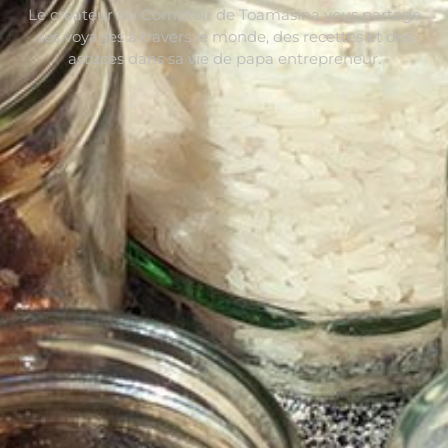
Le créateur du Comptoir de Toamasina vous partage
ses voyages à travers le monde, des recettes et des
astuces dans sa vie de papa entrepreneur.