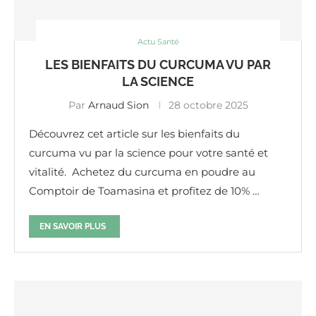
Actu Santé
LES BIENFAITS DU CURCUMA VU PAR
LA SCIENCE
Par
Arnaud Sion
28 octobre 2025
Découvrez cet article sur les bienfaits du
curcuma vu par la science pour votre santé et
vitalité. Achetez du curcuma en poudre au
Comptoir de Toamasina et profitez de 10% …
EN SAVOIR PLUS