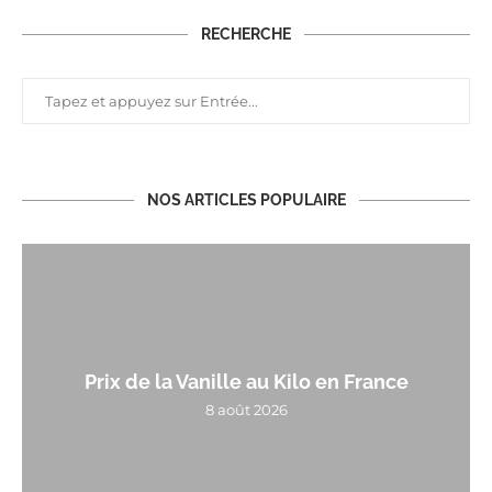
RECHERCHE
NOS ARTICLES POPULAIRE
Prix de la Vanille au Kilo en France
8 août 2026