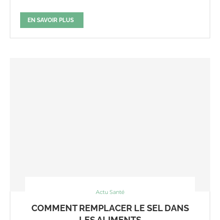
EN SAVOIR PLUS
Actu Santé
COMMENT REMPLACER LE SEL DANS
LES ALIMENTS