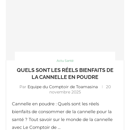
Actu Santé
QUELS SONT LES RÉELS BIENFAITS DE
LA CANNELLE EN POUDRE
Par
Equipe du Comptoir de Toamasina
20
novembre 2025
Cannelle en poudre : Quels sont les réels
bienfaits de consommer de la cannelle pour la
santé ? Tout savoir sur le monde de la cannelle
avec Le Comptoir de …