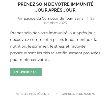
PRENEZ SOIN DE VOTRE IMMUNITÉ
JOUR APRÈS JOUR
Par
Equipe du Comptoir de Toamasina
28
octobre 2025
Prenez soin de votre immunité jour après jour,
découvrez comment 4 piliers fondamentaux, la
nutrition, le sommeil, le stress et l’activité
physique sont les clés scientifiquement prouvées
pour renforcer votre …
EN SAVOIR PLUS
ARTICLES PLUS RÉCENTS
ARTICLES PLUS ANCIENS