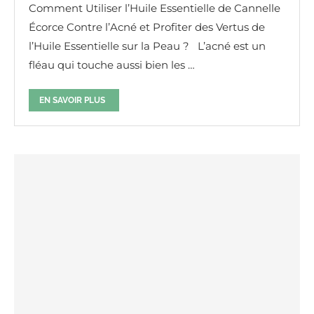
Comment Utiliser l’Huile Essentielle de Cannelle
Écorce Contre l’Acné et Profiter des Vertus de
l’Huile Essentielle sur la Peau ? L’acné est un
fléau qui touche aussi bien les …
EN SAVOIR PLUS