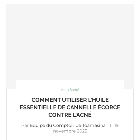
Actu Santé
COMMENT UTILISER L’HUILE
ESSENTIELLE DE CANNELLE ÉCORCE
CONTRE L’ACNÉ
Par
Equipe du Comptoir de Toamasina
19
novembre 2025