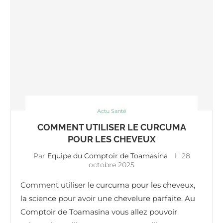
Actu Santé
COMMENT UTILISER LE CURCUMA
POUR LES CHEVEUX
Par
Equipe du Comptoir de Toamasina
28
octobre 2025
Comment utiliser le curcuma pour les cheveux,
la science pour avoir une chevelure parfaite. Au
Comptoir de Toamasina vous allez pouvoir