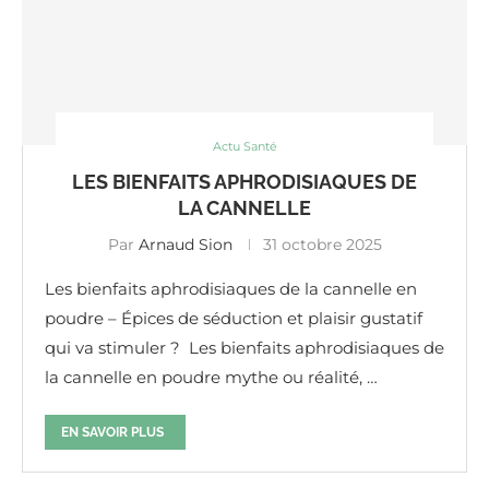
Actu Santé
LES BIENFAITS APHRODISIAQUES DE
LA CANNELLE
Par
Arnaud Sion
31 octobre 2025
Les bienfaits aphrodisiaques de la cannelle en
poudre – Épices de séduction et plaisir gustatif
qui va stimuler ? Les bienfaits aphrodisiaques de
la cannelle en poudre mythe ou réalité, …
EN SAVOIR PLUS