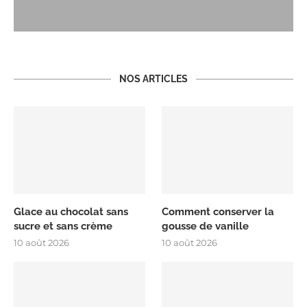
NOS ARTICLES
Glace au chocolat sans
Comment conserver la
sucre et sans crème
gousse de vanille
10 août 2026
10 août 2026