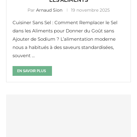
Par
Arnaud Sion
19 novembre 2025
Cuisiner Sans Sel : Comment Remplacer le Sel
dans les Aliments pour Donner du Goût sans
Ajouter de Sodium ? L’alimentation moderne
nous a habitués à des saveurs standardisées,
souvent …
EN SAVOIR PLUS