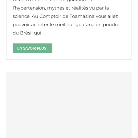
l’hypertension, mythes et réalités vu par la
science. Au Comptoir de Toamasina vous allez
pouvoir acheter le meilleur guarana en poudre
du Brésil qui …
EN SAVOIR PLUS