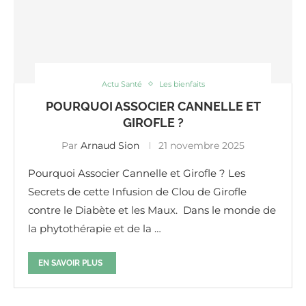
Actu Santé
Les bienfaits
POURQUOI ASSOCIER CANNELLE ET
GIROFLE ?
Par
Arnaud Sion
21 novembre 2025
Pourquoi Associer Cannelle et Girofle ? Les
Secrets de cette Infusion de Clou de Girofle
contre le Diabète et les Maux. Dans le monde de
la phytothérapie et de la …
EN SAVOIR PLUS