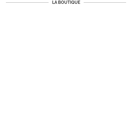
LA BOUTIQUE