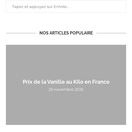
NOS ARTICLES POPULAIRE
Prix de la Vanille au Kilo en France
25 novembre 2025