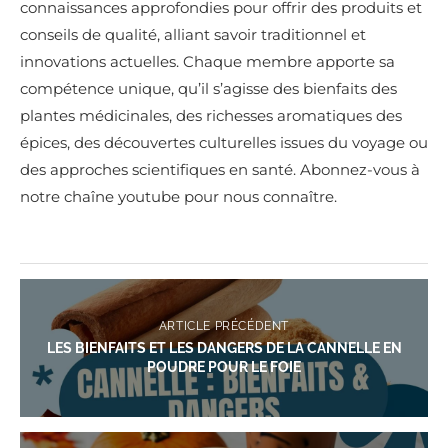
connaissances approfondies pour offrir des produits et
conseils de qualité, alliant savoir traditionnel et
innovations actuelles. Chaque membre apporte sa
compétence unique, qu’il s’agisse des bienfaits des
plantes médicinales, des richesses aromatiques des
épices, des découvertes culturelles issues du voyage ou
des approches scientifiques en santé. Abonnez-vous à
notre chaîne youtube pour nous connaître.
ARTICLE PRÉCÉDENT
LES BIENFAITS ET LES DANGERS DE LA CANNELLE EN
POUDRE POUR LE FOIE