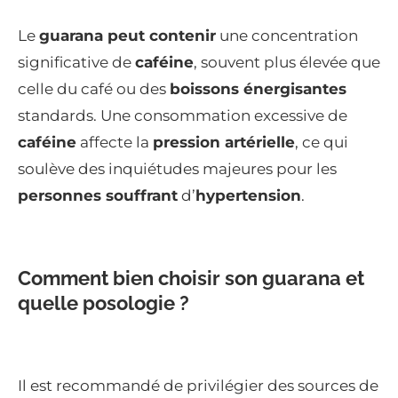
Le
guarana peut contenir
une concentration
significative de
caféine
, souvent plus élevée que
celle du café ou des
boissons énergisantes
standards. Une consommation excessive de
caféine
affecte la
pression artérielle
, ce qui
soulève des inquiétudes majeures pour les
personnes souffrant
d’
hypertension
.
Comment bien choisir son guarana et
quelle posologie ?
Il est recommandé de privilégier des sources de