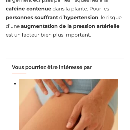
largement éclipsés par les risques liés à la
caféine contenue
dans la plante. Pour les
personnes souffrant
d’
hypertension
, le risque
d’une
augmentation de la pression artérielle
est un facteur bien plus important.
Vous pourriez être intéressé par