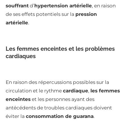
souffrant
d’
hypertension artérielle
, en raison
de ses effets potentiels sur la
pression
artérielle
.
Les femmes enceintes et les problèmes
cardiaques
En raison des répercussions possibles sur la
circulation et le rythme
cardiaque
,
les femmes
enceintes
et les personnes ayant des
antécédents de troubles cardiaques doivent
éviter la
consommation de guarana
.