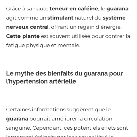
Grâce à sa haute
teneur en caféine
, le
guarana
agit comme un
stimulant
naturel du
système
nerveux central
, offrant un regain d’énergie.
Cette plante
est souvent utilisée pour contrer la
fatigue physique et mentale.
Le mythe des bienfaits du guarana pour
l’hypertension artérielle
Certaines informations suggèrent que le
guarana
pourrait améliorer la circulation
sanguine. Cependant, ces potentiels effets sont