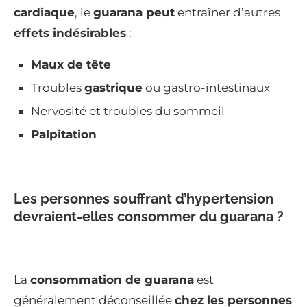
cardiaque
, le
guarana peut
entraîner d’autres
effets indésirables
:
Maux de tête
Troubles
gastrique
ou gastro-intestinaux
Nervosité et troubles du sommeil
Palpitation
Les personnes souffrant d’hypertension
devraient-elles consommer du guarana ?
La
consommation de guarana
est
généralement déconseillée
chez les personnes