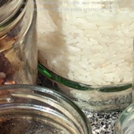
ses voyages à travers le monde, des recettes et des
astuces dans sa vie de papa entrepreneur.