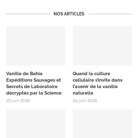
NOS ARTICLES
Vanille de Bahia
Quand la culture
Expéditions Sauvages et
cellulaire s’invite dans
Secrets de Laboratoire
l’avenir de la vanille
décryptés par la Science
naturelle
25 juin 2026
24 juin 2026