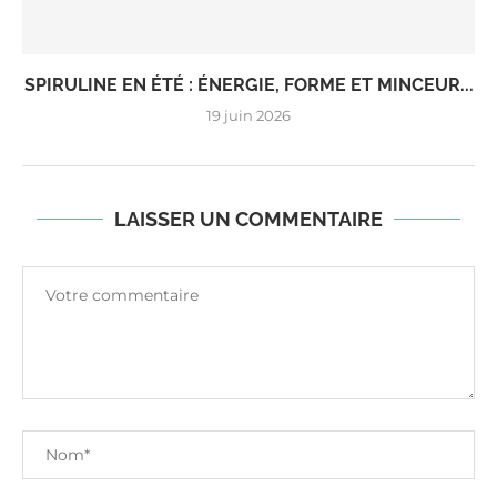
SPIRULINE EN ÉTÉ : ÉNERGIE, FORME ET MINCEUR...
19 juin 2026
LAISSER UN COMMENTAIRE