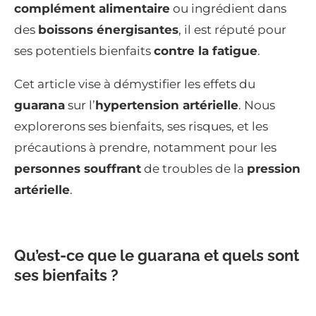
complément alimentaire
ou ingrédient dans
des
boissons énergisantes
, il est réputé pour
ses potentiels bienfaits
contre la fatigue
.
Cet article vise à démystifier les effets du
guarana
sur l’
hypertension artérielle
. Nous
explorerons ses bienfaits, ses risques, et les
précautions à prendre, notamment pour les
personnes souffrant
de troubles de la
pression
artérielle
.
Qu’est-ce que le guarana et quels sont
ses bienfaits ?