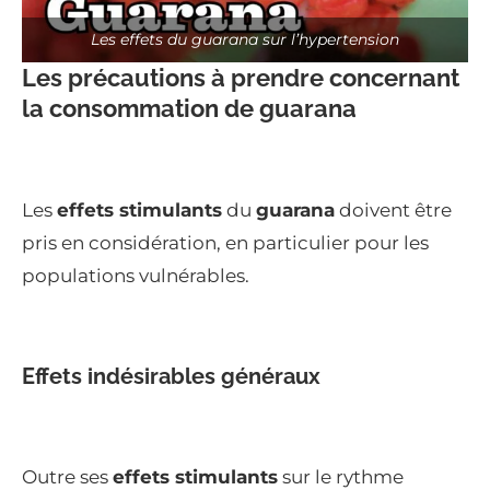
Les effets du guarana sur l’hypertension
Les précautions à prendre concernant
la consommation de guarana
Les
effets stimulants
du
guarana
doivent être
pris en considération, en particulier pour les
populations vulnérables.
Effets indésirables généraux
Outre ses
effets stimulants
sur le rythme