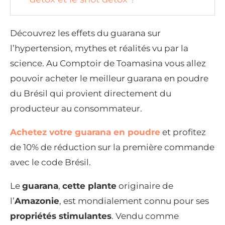
Découvrez les effets du guarana sur
l’hypertension, mythes et réalités vu par la
science. Au Comptoir de Toamasina vous allez
pouvoir acheter le meilleur guarana en poudre
du Brésil qui provient directement du
producteur au consommateur.
Achetez votre guarana en poudre
et profitez
de 10% de réduction sur la première commande
avec le code Brésil.
Le
guarana
,
cette plante
originaire de
l’
Amazonie
, est mondialement connu pour ses
propriétés stimulantes
. Vendu comme