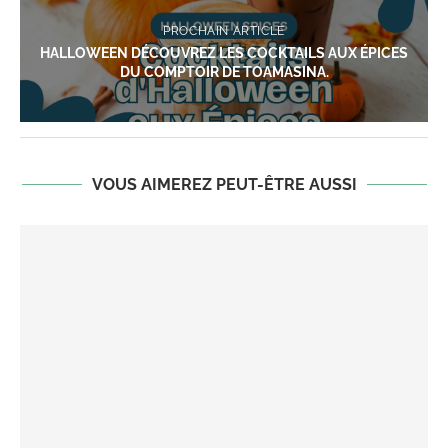
PROCHAIN ARTICLE
HALLOWEEN DÉCOUVREZ LES COCKTAILS AUX ÉPICES
DU COMPTOIR DE TOAMASINA.
VOUS AIMEREZ PEUT-ÊTRE AUSSI