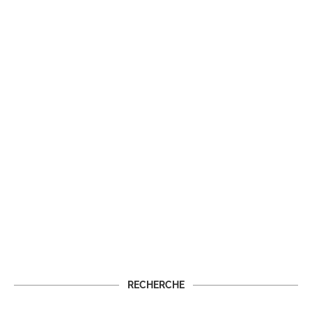
RECHERCHE