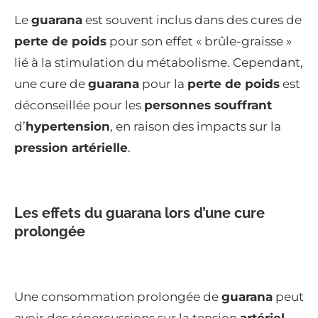
Le
guarana
est souvent inclus dans des cures de
perte de poids
pour son effet « brûle-graisse »
lié à la stimulation du métabolisme. Cependant,
une cure de
guarana
pour la
perte de poids
est
déconseillée pour les
personnes souffrant
d’
hypertension
, en raison des impacts sur la
pression artérielle
.
Les effets du guarana lors d’une cure
prolongée
Une consommation prolongée de
guarana
peut