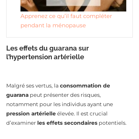
Apprenez ce qu’il faut compléter
pendant la ménopause
Les effets du guarana sur
l’hypertension artérielle
Malgré ses vertus, la
consommation de
guarana
peut présenter des risques,
notamment pour les individus ayant une
pression artérielle
élevée. Il est crucial
d’examiner
les effets secondaires
potentiels.