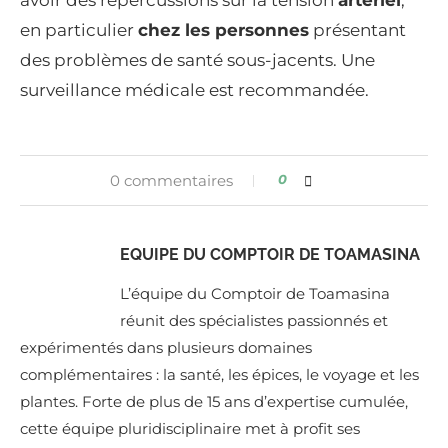
avoir des répercussions sur la tension
artériel
,
en particulier
chez les personnes
présentant
des problèmes de santé sous-jacents. Une
surveillance médicale est recommandée.
0 commentaires
0
EQUIPE DU COMPTOIR DE TOAMASINA
L’équipe du Comptoir de Toamasina
réunit des spécialistes passionnés et
expérimentés dans plusieurs domaines
complémentaires : la santé, les épices, le voyage et les
plantes. Forte de plus de 15 ans d’expertise cumulée,
cette équipe pluridisciplinaire met à profit ses