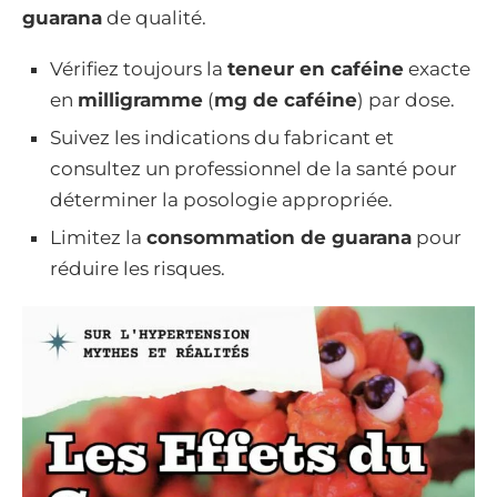
guarana
de qualité.
Vérifiez toujours la
teneur en caféine
exacte
en
milligramme
(
mg de caféine
) par dose.
Suivez les indications du fabricant et
consultez un professionnel de la santé pour
déterminer la posologie appropriée.
Limitez la
consommation de guarana
pour
réduire les risques.