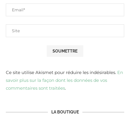
Ce site utilise Akismet pour réduire les indésirables.
En
savoir plus sur la façon dont les données de vos
commentaires sont traitées
.
LA BOUTIQUE