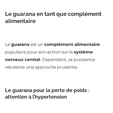
Le guarana en tant que complément
alimentaire
Le
guarana
est un
complément alimentaire
populaire pour son action sur le
système
nerveux central
. Cependant, sa puissance
nécessite une approche prudente.
Le guarana pour la perte de poids :
attention à l’hypertension