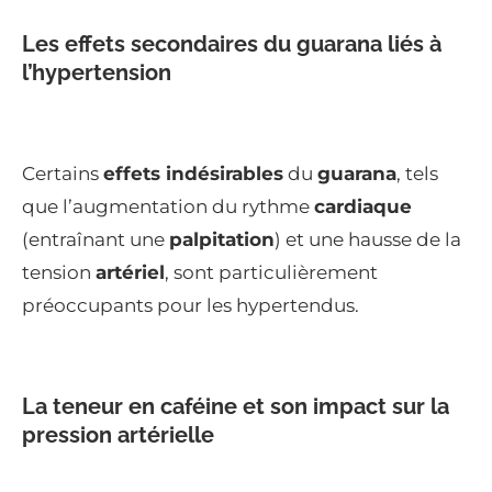
Les effets secondaires du guarana liés à
l’hypertension
Certains
effets indésirables
du
guarana
, tels
que l’augmentation du rythme
cardiaque
(entraînant une
palpitation
) et une hausse de la
tension
artériel
, sont particulièrement
préoccupants pour les hypertendus.
La teneur en caféine et son impact sur la
pression artérielle