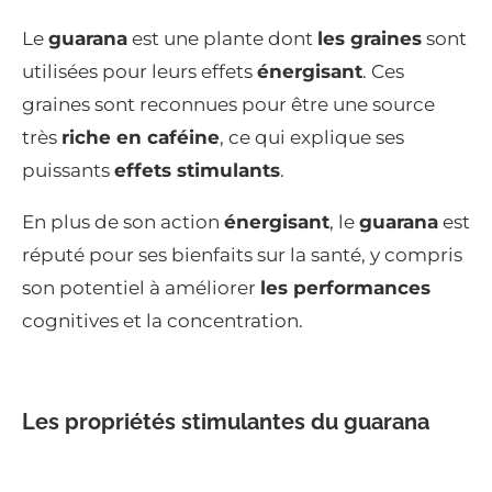
Le
guarana
est une plante dont
les graines
sont
utilisées pour leurs effets
énergisant
. Ces
graines sont reconnues pour être une source
très
riche en caféine
, ce qui explique ses
puissants
effets stimulants
.
En plus de son action
énergisant
, le
guarana
est
réputé pour ses bienfaits sur la santé, y compris
son potentiel à améliorer
les performances
cognitives et la concentration.
Les propriétés stimulantes du guarana