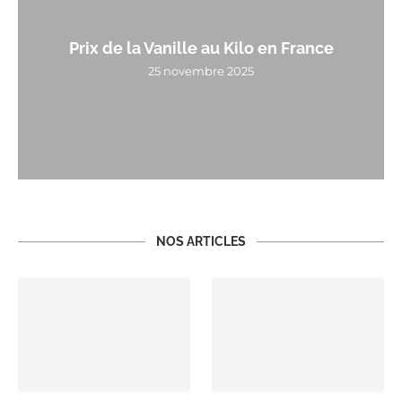
Prix de la Vanille au Kilo en France
25 novembre 2025
NOS ARTICLES