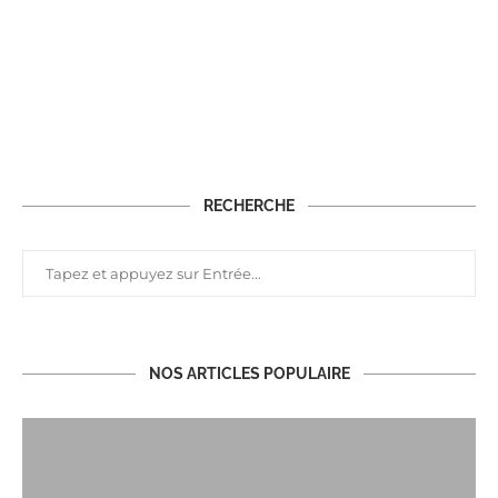
RECHERCHE
NOS ARTICLES POPULAIRE