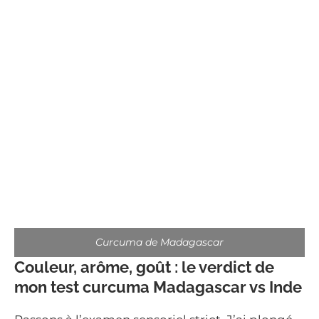
Curcuma de Madagascar
Couleur, arôme, goût : le verdict de
mon test curcuma Madagascar vs Inde