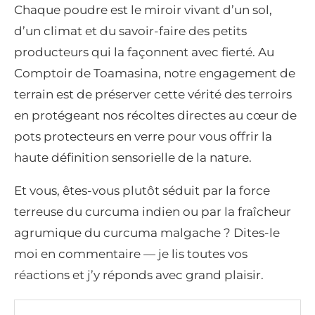
Chaque poudre est le miroir vivant d’un sol,
d’un climat et du savoir-faire des petits
producteurs qui la façonnent avec fierté. Au
Comptoir de Toamasina, notre engagement de
terrain est de préserver cette vérité des terroirs
en protégeant nos récoltes directes au cœur de
pots protecteurs en verre pour vous offrir la
haute définition sensorielle de la nature.
Et vous, êtes-vous plutôt séduit par la force
terreuse du curcuma indien ou par la fraîcheur
agrumique du curcuma malgache ? Dites-le
moi en commentaire — je lis toutes vos
réactions et j’y réponds avec grand plaisir.