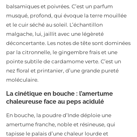
balsamiques et poivrées. C’est un parfum
musqué, profond, qui évoque la terre mouillée
et le cuir séché au soleil. L’échantillon
malgache, lui, jaillit avec une légèreté
déconcertante. Les notes de tête sont dominées
par la citronnelle, le gingembre frais et une
pointe subtile de cardamome verte. C’est un
nez floral et printanier, d’une grande pureté
moléculaire.
La cinétique en bouche : l’amertume
chaleureuse face au peps acidulé
En bouche, la poudre d’Inde déploie une
amertume franche, noble et résineuse, qui
tapisse le palais d’une chaleur lourde et