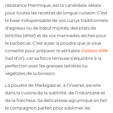
résistance thermique, est la candidate idéale
pour toutes les recettes de longue cuisson. C’est
la base indispensable de vos currys traditionnels
d’agneau ou de bœuf mijotés, des plats de
lentilles (
dhal
) et de vos marinades sèches pour
le barbecue. C’est aussi la poudre que je vous
conseille pour préparer le véritable
Golden Milk
(lait d’or), car sa force terreuse s’équilibre à la
perfection avec les graisses laitières ou
végétales de la boisson.
La poudre de Madagascar, à l’inverse, excelle
dans la cuisine de la subtilité, de l’instantané et
de la fraîcheur. Sa délicatesse agrumique en fait
le compagnon parfait pour sublimer les