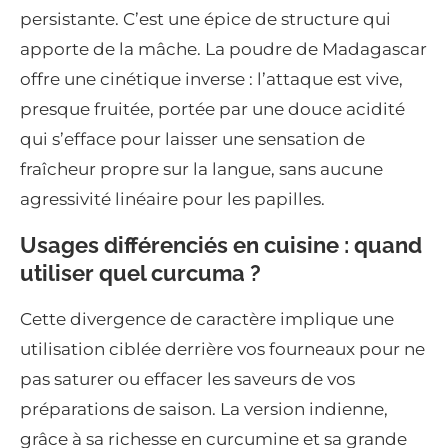
persistante. C’est une épice de structure qui
apporte de la mâche. La poudre de Madagascar
offre une cinétique inverse : l’attaque est vive,
presque fruitée, portée par une douce acidité
qui s’efface pour laisser une sensation de
fraîcheur propre sur la langue, sans aucune
agressivité linéaire pour les papilles.
Usages différenciés en cuisine : quand
utiliser quel curcuma ?
Cette divergence de caractère implique une
utilisation ciblée derrière vos fourneaux pour ne
pas saturer ou effacer les saveurs de vos
préparations de saison. La version indienne,
grâce à sa richesse en curcumine et sa grande