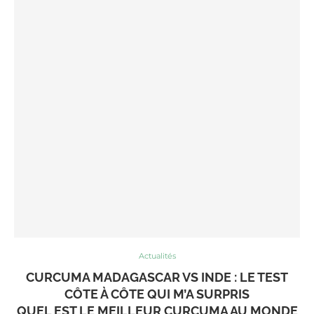
Actualités
CURCUMA MADAGASCAR VS INDE : LE TEST
CÔTE À CÔTE QUI M’A SURPRIS
QUEL EST LE MEILLEUR CURCUMA AU MONDE