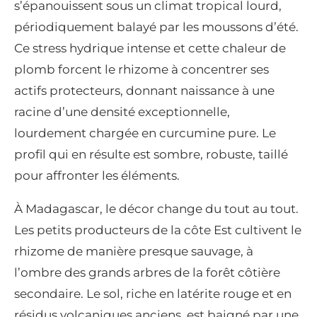
s’épanouissent sous un climat tropical lourd,
périodiquement balayé par les moussons d’été.
Ce stress hydrique intense et cette chaleur de
plomb forcent le rhizome à concentrer ses
actifs protecteurs, donnant naissance à une
racine d’une densité exceptionnelle,
lourdement chargée en curcumine pure. Le
profil qui en résulte est sombre, robuste, taillé
pour affronter les éléments.
À Madagascar, le décor change du tout au tout.
Les petits producteurs de la côte Est cultivent le
rhizome de manière presque sauvage, à
l’ombre des grands arbres de la forêt côtière
secondaire. Le sol, riche en latérite rouge et en
résidus volcaniques anciens, est baigné par une