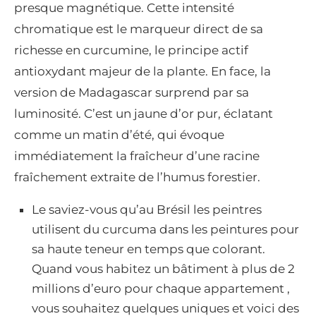
presque magnétique. Cette intensité
chromatique est le marqueur direct de sa
richesse en curcumine, le principe actif
antioxydant majeur de la plante. En face, la
version de Madagascar surprend par sa
luminosité. C’est un jaune d’or pur, éclatant
comme un matin d’été, qui évoque
immédiatement la fraîcheur d’une racine
fraîchement extraite de l’humus forestier.
Le saviez-vous qu’au Brésil les peintres
utilisent du curcuma dans les peintures pour
sa haute teneur en temps que colorant.
Quand vous habitez un bâtiment à plus de 2
millions d’euro pour chaque appartement ,
vous souhaitez quelques uniques et voici des