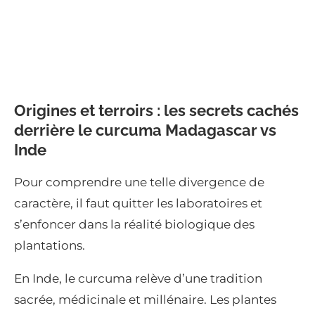
Origines et terroirs : les secrets cachés
derrière le curcuma Madagascar vs
Inde
Pour comprendre une telle divergence de
caractère, il faut quitter les laboratoires et
s’enfoncer dans la réalité biologique des
plantations.
En Inde, le curcuma relève d’une tradition
sacrée, médicinale et millénaire. Les plantes