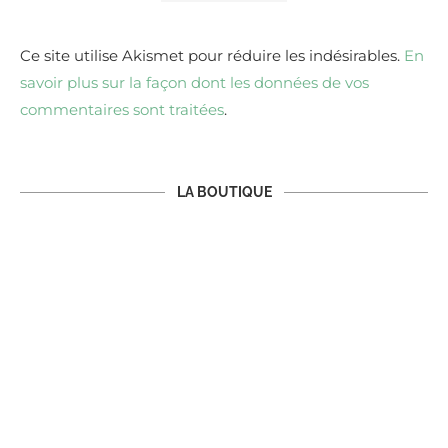
Ce site utilise Akismet pour réduire les indésirables.
En
savoir plus sur la façon dont les données de vos
commentaires sont traitées
.
LA BOUTIQUE