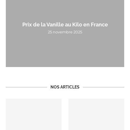
Prix de la Vanille au Kilo en France
25 novembre 2025
NOS ARTICLES