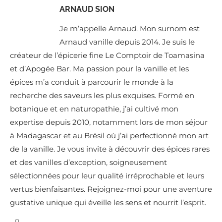
ARNAUD SION
Je m’appelle Arnaud. Mon surnom est
Arnaud vanille depuis 2014. Je suis le
créateur de l’épicerie fine Le Comptoir de Toamasina
et d’Apogée Bar. Ma passion pour la vanille et les
épices m’a conduit à parcourir le monde à la
recherche des saveurs les plus exquises. Formé en
botanique et en naturopathie, j’ai cultivé mon
expertise depuis 2010, notamment lors de mon séjour
à Madagascar et au Brésil où j’ai perfectionné mon art
de la vanille. Je vous invite à découvrir des épices rares
et des vanilles d’exception, soigneusement
sélectionnées pour leur qualité irréprochable et leurs
vertus bienfaisantes. Rejoignez-moi pour une aventure
gustative unique qui éveille les sens et nourrit l’esprit.