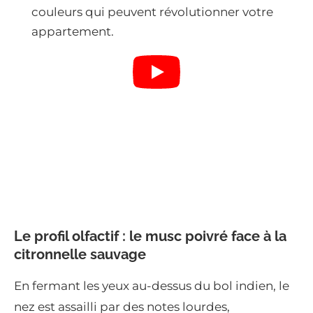
couleurs qui peuvent révolutionner votre
appartement.
Le profil olfactif : le musc poivré face à la
citronnelle sauvage
En fermant les yeux au-dessus du bol indien, le
nez est assailli par des notes lourdes,