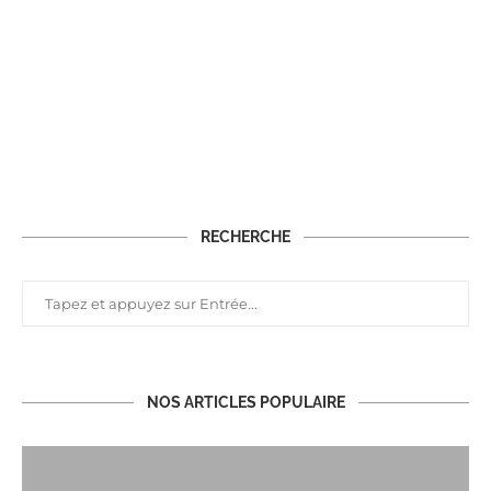
RECHERCHE
NOS ARTICLES POPULAIRE