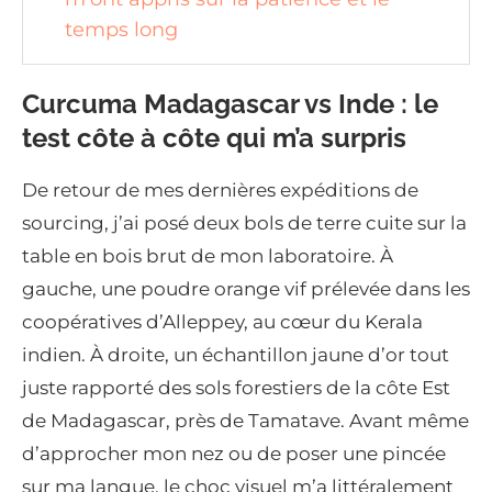
temps long
Curcuma Madagascar vs Inde : le
test côte à côte qui m’a surpris
De retour de mes dernières expéditions de
sourcing, j’ai posé deux bols de terre cuite sur la
table en bois brut de mon laboratoire. À
gauche, une poudre orange vif prélevée dans les
coopératives d’Alleppey, au cœur du Kerala
indien. À droite, un échantillon jaune d’or tout
juste rapporté des sols forestiers de la côte Est
de Madagascar, près de Tamatave. Avant même
d’approcher mon nez ou de poser une pincée
sur ma langue, le choc visuel m’a littéralement