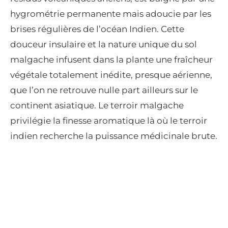
hygrométrie permanente mais adoucie par les
brises régulières de l’océan Indien. Cette
douceur insulaire et la nature unique du sol
malgache infusent dans la plante une fraîcheur
végétale totalement inédite, presque aérienne,
que l’on ne retrouve nulle part ailleurs sur le
continent asiatique. Le terroir malgache
privilégie la finesse aromatique là où le terroir
indien recherche la puissance médicinale brute.