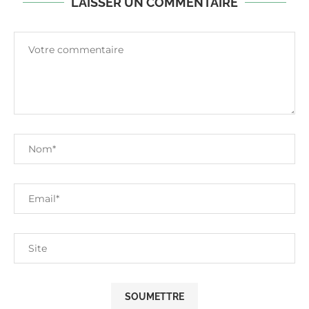
LAISSER UN COMMENTAIRE