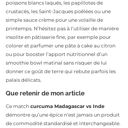
poissons blancs laqués, les papillotes de
crustacés, les Saint-Jacques poêlées ou une
simple sauce crème pour une volaille de
printemps. N’hésitez pas à l’utiliser de manière
insolite en pâtisserie fine, par exemple pour
colorer et parfumer une pâte à cake au citron
ou pour booster l’apport nutritionnel d’un
smoothie bowl matinal sans risquer de lui
donner ce goût de terre qui rebute parfois les
palais délicats.
Que retenir de mon article
Ce match
curcuma Madagascar vs Inde
démontre qu’une épice n’est jamais un produit
de commodité standardisé et interchangeable.