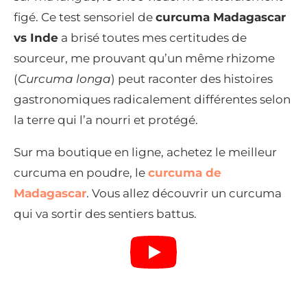
figé. Ce test sensoriel de
curcuma Madagascar
vs Inde
a brisé toutes mes certitudes de
sourceur, me prouvant qu’un même rhizome
(
Curcuma longa
) peut raconter des histoires
gastronomiques radicalement différentes selon
la terre qui l’a nourri et protégé.
Sur ma boutique en ligne, achetez le meilleur
curcuma en poudre, le
curcuma de
Madagascar
. Vous allez découvrir un curcuma
qui va sortir des sentiers battus.