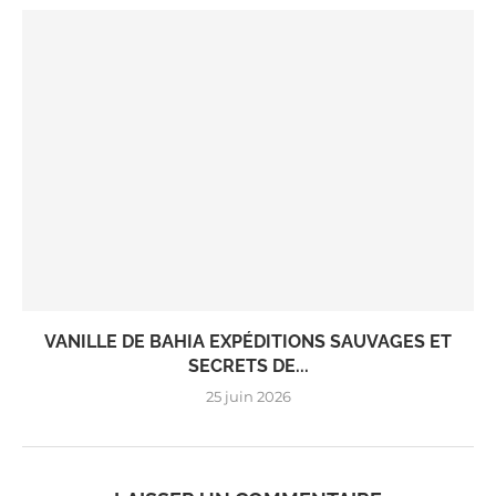
VANILLE DE BAHIA EXPÉDITIONS SAUVAGES ET
SECRETS DE...
25 juin 2026