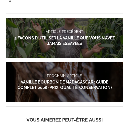
ARTICLE PRÉCÉDENT
5 FAÇONS D’UTILISER LA VANILLE QUE VOUS N’AVEZ
JAMAIS ESSAYÉES
PROCHAIN ARTICLE
VANILLE BOURBON DE MADAGASCAR : GUIDE
COMPLET 2026 (PRIX, QUALITÉ, CONSERVATION)
VOUS AIMEREZ PEUT-ÊTRE AUSSI