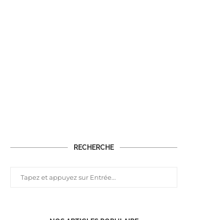
RECHERCHE