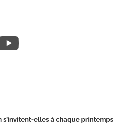
n s’invitent-elles à chaque printemps