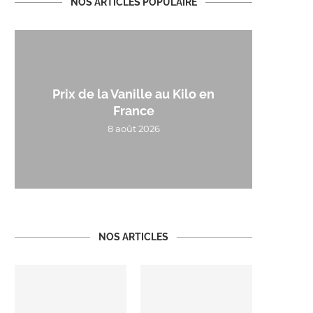
NOS ARTICLES POPULAIRE
Prix de la Vanille au Kilo en
France
8 août 2026
NOS ARTICLES