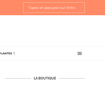
PLANTES
LA BOUTIQUE