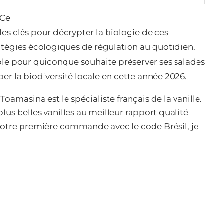
 Ce
les clés pour décrypter la biologie de ces
atégies écologiques de régulation au quotidien.
ble pour quiconque souhaite préserver ses salades
er la biodiversité locale en cette année 2026.
amasina est le spécialiste français de la vanille.
lus belles vanilles au meilleur rapport qualité
 votre première commande avec le code Brésil, je