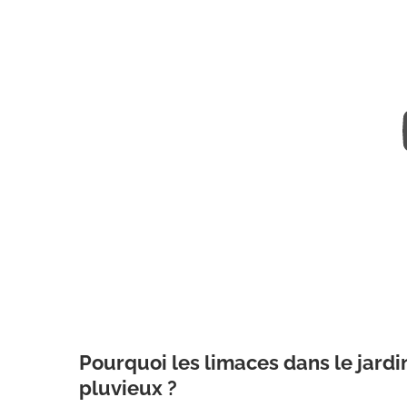
Pourquoi les limaces dans le jardi
pluvieux ?