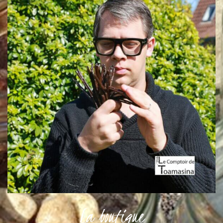
La boutique