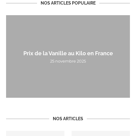
NOS ARTICLES POPULAIRE
Prix de la Vanille au Kilo en France
25 novembre 2025
NOS ARTICLES