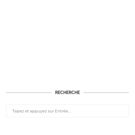
RECHERCHE