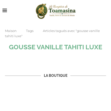
Maison
Tags
Articles tagués avec "gousse vanille
tahiti luxe"
GOUSSE VANILLE TAHITI LUXE
LA BOUTIQUE