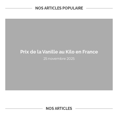
NOS ARTICLES POPULAIRE
Prix de la Vanille au Kilo en France
25 novembre 2025
NOS ARTICLES