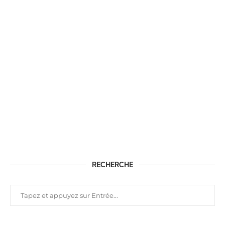
RECHERCHE