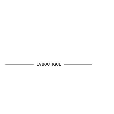
LA BOUTIQUE