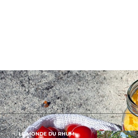
LE MONDE DU RHUM