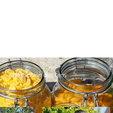
Une évasion des sens