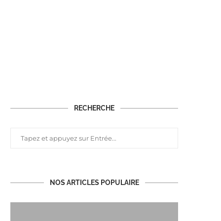
RECHERCHE
NOS ARTICLES POPULAIRE