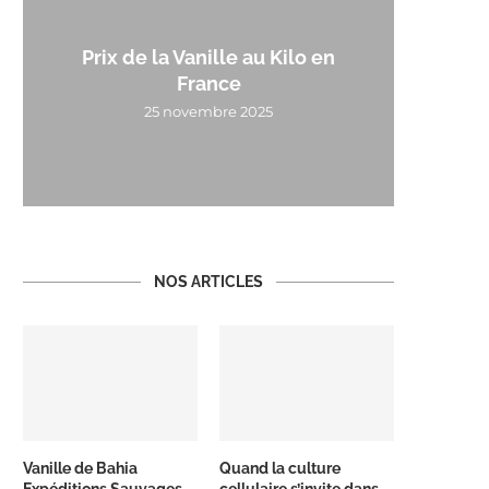
Prix de la Vanille au Kilo en
France
25 novembre 2025
NOS ARTICLES
Vanille de Bahia
Quand la culture