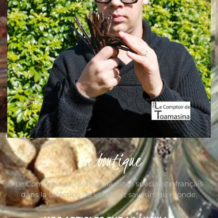
La boutique
Le Comptoir de Toamasina est le spécialiste français
dans la sélection de vanille et saveurs du monde.