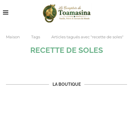
Maison
Tags
Articles tagués avec "recette de soles"
RECETTE DE SOLES
LA BOUTIQUE