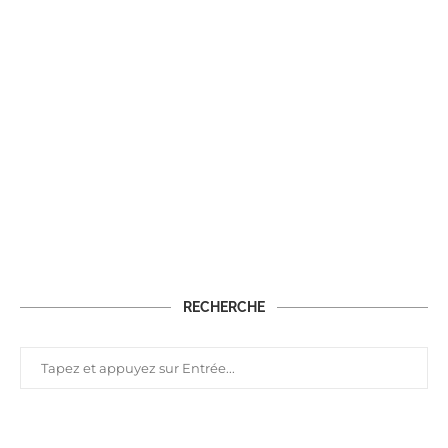
RECHERCHE