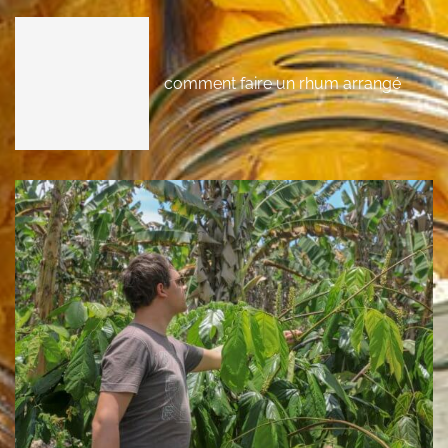
comment faire un rhum arrangé