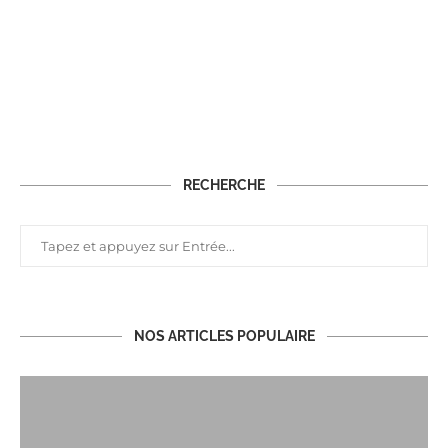
RECHERCHE
NOS ARTICLES POPULAIRE