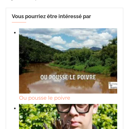
Vous pourriez être intéressé par
Ou pousse le poivre