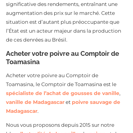
significative des rendements, entraînant une
augmentation des prix sur le marché. Cette
situation est d’autant plus préoccupante que
l’État est un acteur majeur dans la production
de ces denrées au Brésil.
Acheter votre poivre au Comptoir de
Toamasina
Acheter votre poivre au Comptoir de
Toamasina, le Comptoir de Toamasina est le
spécialiste de l’achat de gousses de vanille
,
vanille de Madagascar
et
poivre sauvage de
Madagascar
.
Nous vous proposons depuis 2015 sur notre