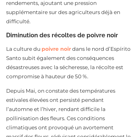
rendements, ajoutant une pression
supplémentaire sur des agriculteurs déjà en
difficulté.
Diminution des récoltes de poivre noir
La culture du
poivre noir
dans le nord d’Espírito
Santo subit également des conséquences
désastreuses avec la sécheresse, la récolte est
compromise à hauteur de 50 %.
Depuis Mai, on constate des températures
estivales élevées ont persisté pendant
l’automne et l’hiver, rendant difficile la
pollinisation des fleurs. Ces conditions
climatiques ont provoqué un avortement
massif des fleurs, réduisant considérablement le