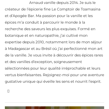
Arnaud vanille depuis 2014. Je suis le
créateur de l’épicerie fine Le Comptoir de Toamasina
et d’Apogée Bar. Ma passion pour la vanille et les
épices m’a conduit à parcourir le monde à la
recherche des saveurs les plus exquises. Formé en
botanique et en naturopathie, j’ai cultivé mon
expertise depuis 2010, notamment lors de mon séjour
à Madagascar et au Brésil où j’ai perfectionné mon art
de la vanille. Je vous invite à découvrir des épices rares
et des vanilles d’exception, soigneusement
sélectionnées pour leur qualité irréprochable et leurs
vertus bienfaisantes. Rejoignez-moi pour une aventure
gustative unique qui éveille les sens et nourrit l’esprit.