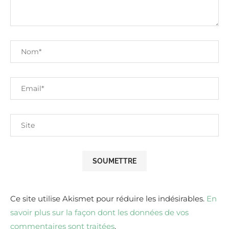
Ce site utilise Akismet pour réduire les indésirables.
En
savoir plus sur la façon dont les données de vos
commentaires sont traitées
.