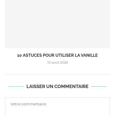
10 ASTUCES POUR UTILISER LA VANILLE
10 août 2026
LAISSER UN COMMENTAIRE