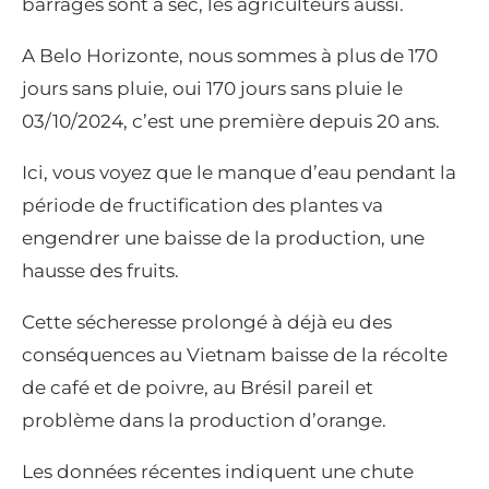
barrages sont à sec, les agriculteurs aussi.
A Belo Horizonte, nous sommes à plus de 170
jours sans pluie, oui 170 jours sans pluie le
03/10/2024, c’est une première depuis 20 ans.
Ici, vous voyez que le manque d’eau pendant la
période de fructification des plantes va
engendrer une baisse de la production, une
hausse des fruits.
Cette sécheresse prolongé à déjà eu des
conséquences au Vietnam baisse de la récolte
de café et de poivre, au Brésil pareil et
problème dans la production d’orange.
Les données récentes indiquent une chute