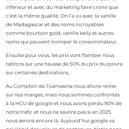
inférieur et avec du marketing faire croire que
c’est la même qualité. On l’a vu avec la vanille
de Madagascar et des noms incroyables
comme bourbon gold, vanille kelly et autres
noms qui peuvent tromper le consommateur.
Ensuite pour vous, les prix vont flamber nous
tablons sur une hausse de 50% du prix du poivre
sur certaines destinations.
Au Comptoir de Toamasina nous allons renier
sur nos marges, mais nous sommes confrontés
à la HCU de google et nous avons perdu 90% de
notre trafic et nous ne savons pas si en 2025
nous serons encore là. Aujourd’hui google va