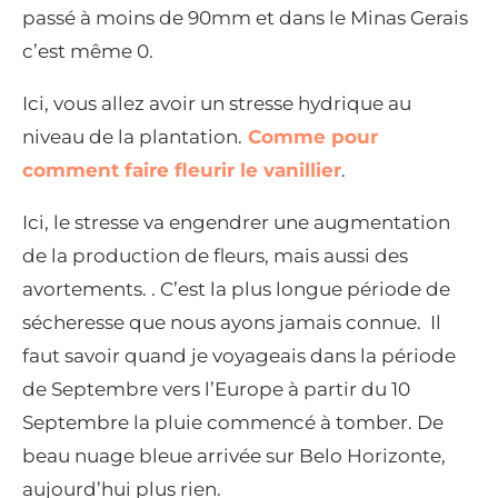
passé à moins de 90mm et dans le Minas Gerais
c’est même 0.
Ici, vous allez avoir un stresse hydrique au
niveau de la plantation.
Comme pour
comment faire fleurir le vanillier
.
Ici, le stresse va engendrer une augmentation
de la production de fleurs, mais aussi des
avortements. . C’est la plus longue période de
sécheresse que nous ayons jamais connue. Il
faut savoir quand je voyageais dans la période
de Septembre vers l’Europe à partir du 10
Septembre la pluie commencé à tomber. De
beau nuage bleue arrivée sur Belo Horizonte,
aujourd’hui plus rien.