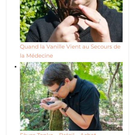
Quand la Vanille Vient au Secours de
la Médecine