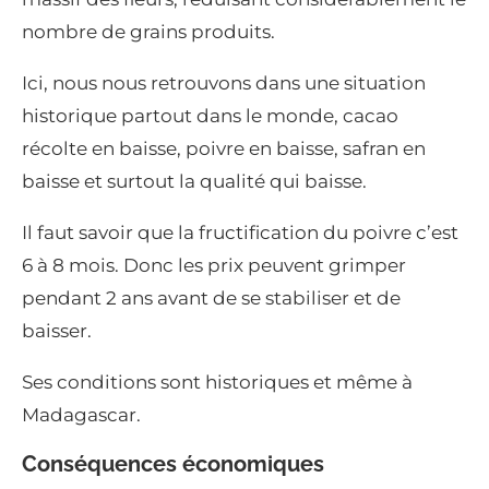
nombre de grains produits.
Ici, nous nous retrouvons dans une situation
historique partout dans le monde, cacao
récolte en baisse, poivre en baisse, safran en
baisse et surtout la qualité qui baisse.
Il faut savoir que la fructification du poivre c’est
6 à 8 mois. Donc les prix peuvent grimper
pendant 2 ans avant de se stabiliser et de
baisser.
Ses conditions sont historiques et même à
Madagascar.
Conséquences économiques