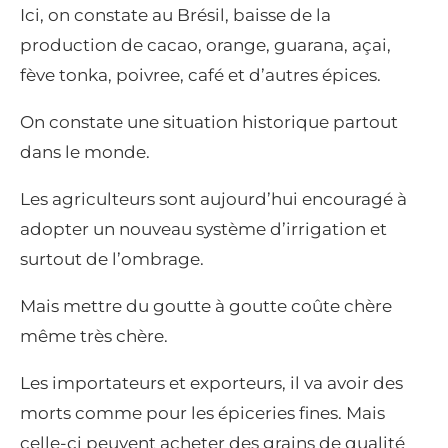
Ici, on constate au Brésil, baisse de la
production de cacao, orange, guarana, açai,
fève tonka, poivree, café et d’autres épices.
On constate une situation historique partout
dans le monde.
Les agriculteurs sont aujourd’hui encouragé à
adopter un nouveau système d’irrigation et
surtout de l’ombrage.
Mais mettre du goutte à goutte coûte chère
même très chère.
Les importateurs et exporteurs, il va avoir des
morts comme pour les épiceries fines. Mais
celle-ci peuvent acheter des grains de qualité