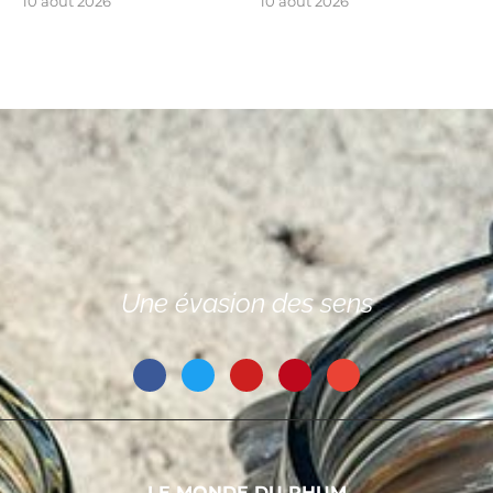
10 août 2026
10 août 2026
Une évasion des sens
LE MONDE DU RHUM