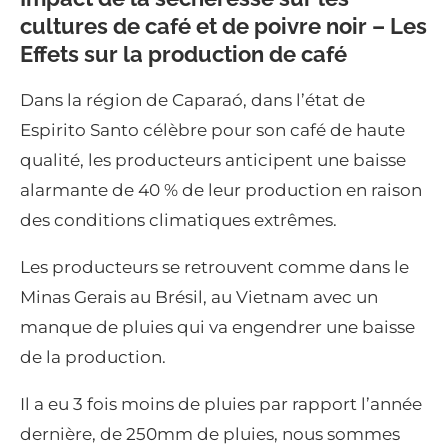
cultures de café et de poivre noir – Les
Effets sur la production de café
Dans la région de Caparaó, dans l’état de
Espirito Santo célèbre pour son café de haute
qualité, les producteurs anticipent une baisse
alarmante de 40 % de leur production en raison
des conditions climatiques extrêmes.
Les producteurs se retrouvent comme dans le
Minas Gerais au Brésil, au Vietnam avec un
manque de pluies qui va engendrer une baisse
de la production.
Il a eu 3 fois moins de pluies par rapport l’année
dernière, de 250mm de pluies, nous sommes