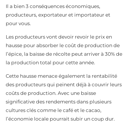
Il a bien 3 conséquences économiques,
producteurs, exportateur et importateur et
pour vous.
Les producteurs vont devoir revoir le prix en
hausse pour absorber le coût de production de
l’épice, la baisse de récolte peut arriver à 30% de
la production total pour cette année.
Cette hausse menace également la rentabilité
des producteurs qui peinent déjà à couvrir leurs
coûts de production. Avec une baisse
significative des rendements dans plusieurs
cultures clés comme le café et le cacao,
l’économie locale pourrait subir un coup dur.