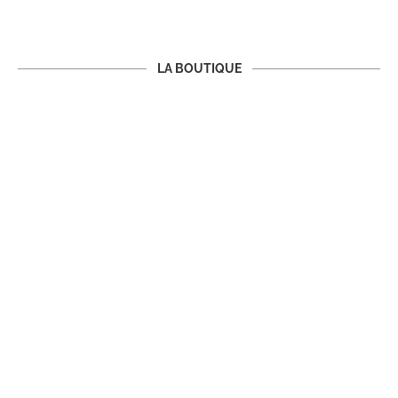
LA BOUTIQUE