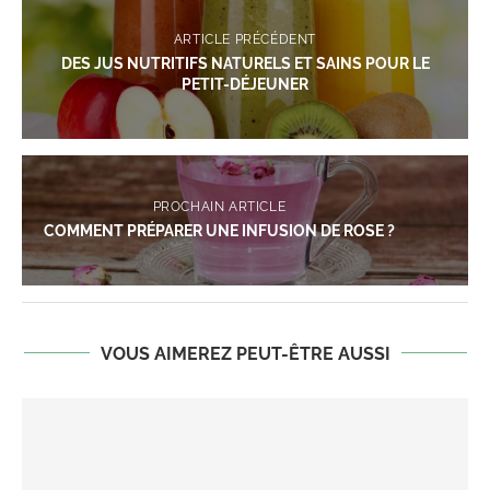
ARTICLE PRÉCÉDENT
DES JUS NUTRITIFS NATURELS ET SAINS POUR LE
PETIT-DÉJEUNER
PROCHAIN ARTICLE
COMMENT PRÉPARER UNE INFUSION DE ROSE ?
VOUS AIMEREZ PEUT-ÊTRE AUSSI