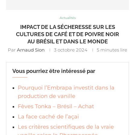
Actualités
IMPACT DE LA SÉCHERESSE SUR LES
CULTURES DE CAFÉ ET DE POIVRE NOIR
AU BRÉSIL ET DANS LE MONDE
Par
Arnaud Sion
3 octobre 2024
5 minutes lire
Vous pourriez être intéressé par
Pourquoi l’Embrapa investit dans la
production de vanille
Fèves Tonka – Brésil – Achat
La face caché de l’açai
Les critères scientifiques de la vraie