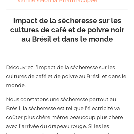
vanille selon la Pharmacopée
Impact de la sécheresse sur les
cultures de café et de poivre noir
au Brésil et dans le monde
Découvrez l’impact de la sécheresse sur les
cultures de café et de poivre au Brésil et dans le
monde.
Nous constatons une sécheresse partout au
Brésil, la sécheresse est tel que l’électricité va
coûter plus chère même beaucoup plus chère
avec l’arrivée du drapeau rouge. Si les les