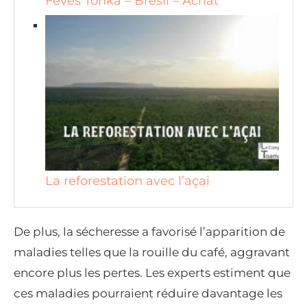
Fèves Tonka – Brésil – Achat
La reforestation avec l’açai
De plus, la sécheresse a favorisé l’apparition de
maladies telles que la rouille du café, aggravant
encore plus les pertes. Les experts estiment que
ces maladies pourraient réduire davantage les