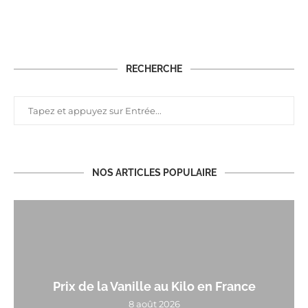
RECHERCHE
NOS ARTICLES POPULAIRE
Prix de la Vanille au Kilo en France
8 août 2026