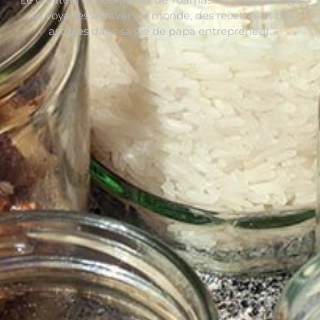
ses voyages à travers le monde, des recettes et des
astuces dans sa vie de papa entrepreneur.