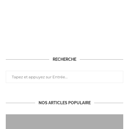
RECHERCHE
NOS ARTICLES POPULAIRE