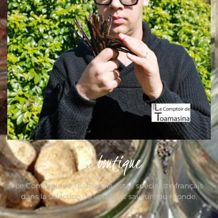
La boutique
Le Comptoir de Toamasina est le spécialiste français
dans la sélection de vanille et saveurs du monde.