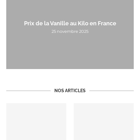
Prix de la Vanille au Kilo en France
25 novembre 2025
NOS ARTICLES