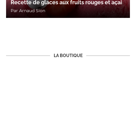
Recette de glaces aux fruits rouges et açai
Par
Arnaud Sion
LA BOUTIQUE