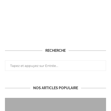
RECHERCHE
NOS ARTICLES POPULAIRE