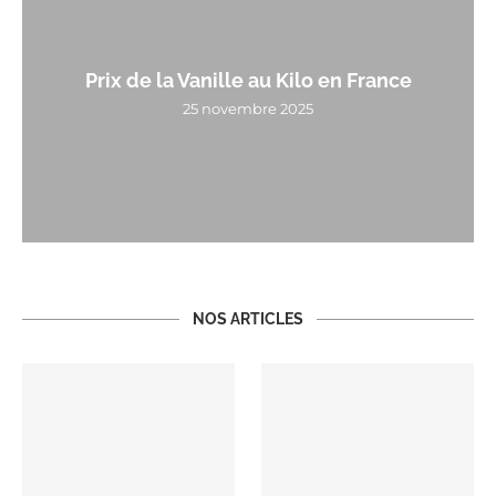
Prix de la Vanille au Kilo en France
25 novembre 2025
NOS ARTICLES