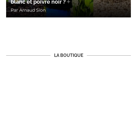
blanc et poivre noir ?
Par
Arnaud Sion
LA BOUTIQUE