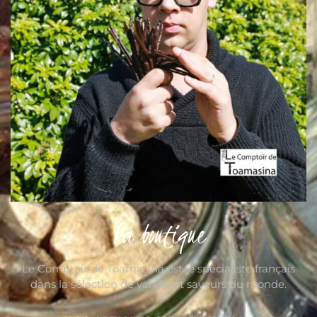
La boutique
Le Comptoir de Toamasina est le spécialiste français
dans la sélection de vanille et saveurs du monde.