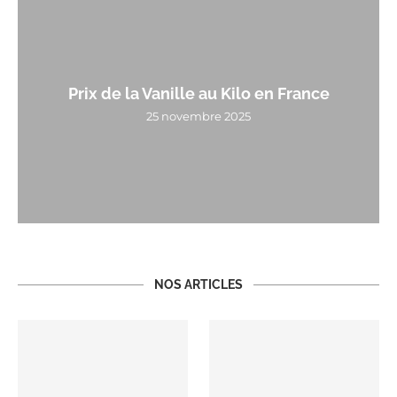
Prix de la Vanille au Kilo en France
25 novembre 2025
NOS ARTICLES