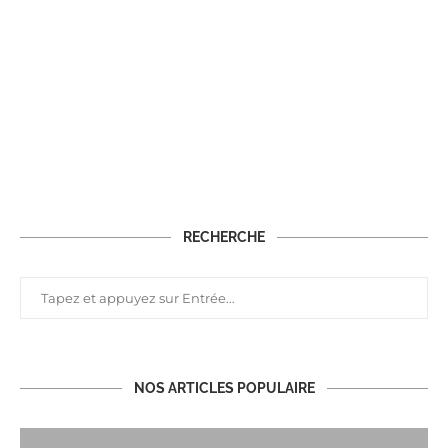
RECHERCHE
NOS ARTICLES POPULAIRE