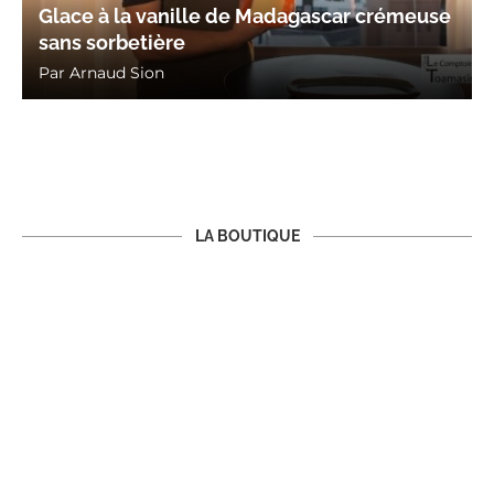
Glace à la vanille de Madagascar crémeuse
sans sorbetière
Par
Arnaud Sion
LA BOUTIQUE