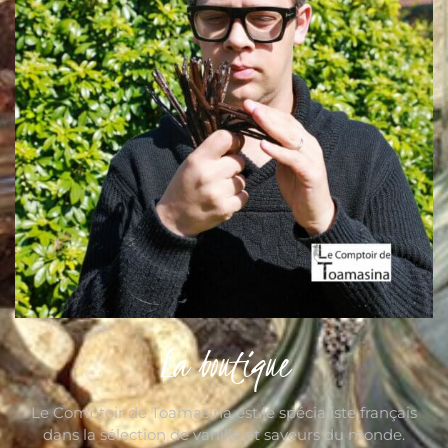
La boutique
Le Comptoir de Toamasina est le spécialiste français
dans la sélection de vanille et saveurs du monde.