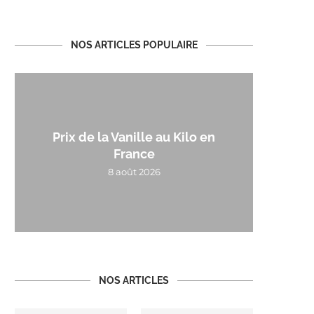
NOS ARTICLES POPULAIRE
Prix de la Vanille au Kilo en
France
8 août 2026
NOS ARTICLES