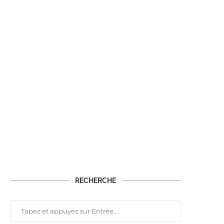
RECHERCHE