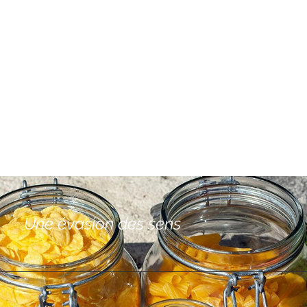
Une évasion des sens