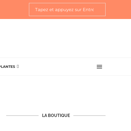
PLANTES
LA BOUTIQUE