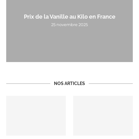
Prix de la Vanille au Kilo en France
25 novembre 2025
NOS ARTICLES