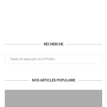
RECHERCHE
NOS ARTICLES POPULAIRE