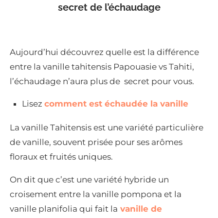
secret de l’échaudage
Aujourd’hui découvrez quelle est la différence
entre la vanille tahitensis Papouasie vs Tahiti,
l’échaudage n’aura plus de secret pour vous.
Lisez
comment est échaudée la vanille
La vanille Tahitensis est une variété particulière
de vanille, souvent prisée pour ses arômes
floraux et fruités uniques.
On dit que c’est une variété hybride un
croisement entre la vanille pompona et la
vanille planifolia qui fait la
vanille de