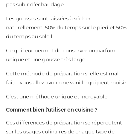
pas subir d’échaudage.
Les gousses sont laissées à sécher
naturellement, 50% du temps sur le pied et 50%
du temps au soleil.
Ce qui leur permet de conserver un parfum
unique et une gousse très large.
Cette méthode de préparation si elle est mal
faite, vous allez avoir une vanille qui peut moisir.
C’est une méthode unique et incroyable.
Comment bien l’utiliser en cuisine ?
Ces différences de préparation se répercutent
sur les usages culinaires de chaque type de