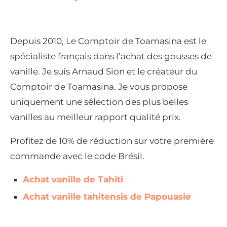
Depuis 2010, Le Comptoir de Toamasina est le
spécialiste français dans l’achat des gousses de
vanille. Je suis Arnaud Sion et le créateur du
Comptoir de Toamasina. Je vous propose
uniquement une sélection des plus belles
vanilles au meilleur rapport qualité prix.
Profitez de 10% de réduction sur votre première
commande avec le code Brésil.
Achat vanille de Tahiti
Achat vanille tahitensis de Papouasie