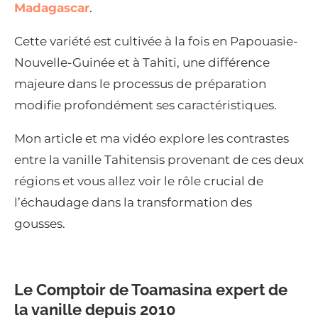
Madagascar
.
Cette variété est cultivée à la fois en Papouasie-
Nouvelle-Guinée et à Tahiti, une différence
majeure dans le processus de préparation
modifie profondément ses caractéristiques.
Mon article et ma vidéo explore les contrastes
entre la vanille Tahitensis provenant de ces deux
régions et vous allez voir le rôle crucial de
l’échaudage dans la transformation des
gousses.
Le Comptoir de Toamasina expert de
la vanille depuis 2010