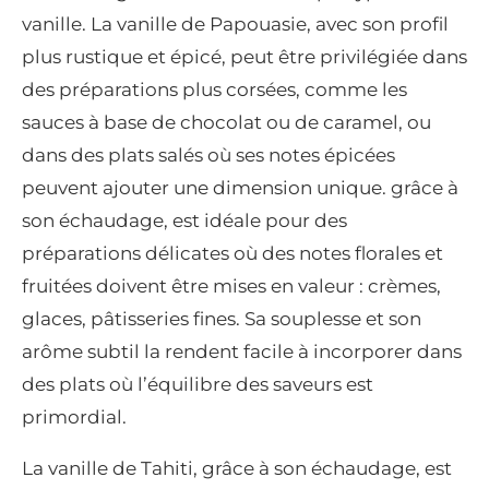
vanille. La vanille de Papouasie, avec son profil
plus rustique et épicé, peut être privilégiée dans
des préparations plus corsées, comme les
sauces à base de chocolat ou de caramel, ou
dans des plats salés où ses notes épicées
peuvent ajouter une dimension unique. grâce à
son échaudage, est idéale pour des
préparations délicates où des notes florales et
fruitées doivent être mises en valeur : crèmes,
glaces, pâtisseries fines. Sa souplesse et son
arôme subtil la rendent facile à incorporer dans
des plats où l’équilibre des saveurs est
primordial.
La vanille de Tahiti, grâce à son échaudage, est