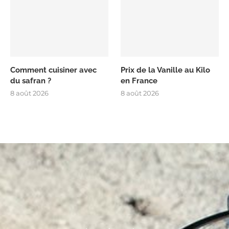
Comment cuisiner avec
Prix de la Vanille au Kilo
du safran ?
en France
8 août 2026
8 août 2026