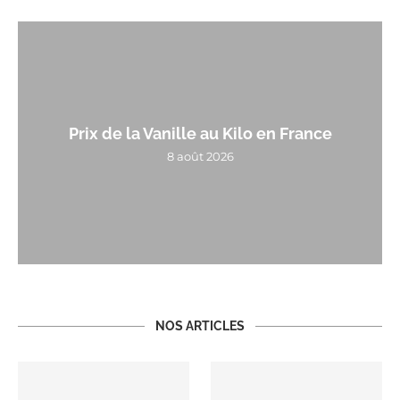
Prix de la Vanille au Kilo en France
8 août 2026
NOS ARTICLES