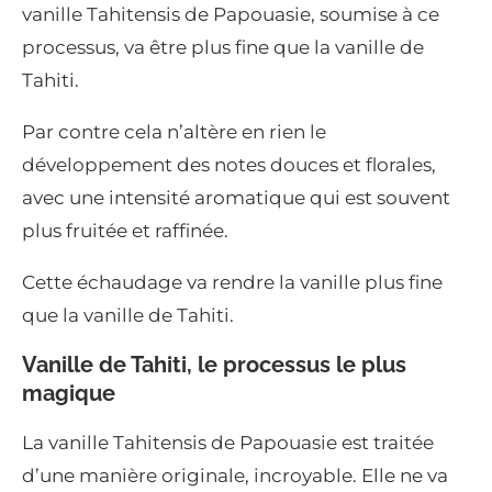
vanille Tahitensis de Papouasie, soumise à ce
processus, va être plus fine que la vanille de
Tahiti.
Par contre cela n’altère en rien le
développement des notes douces et florales,
avec une intensité aromatique qui est souvent
plus fruitée et raffinée.
Cette échaudage va rendre la vanille plus fine
que la vanille de Tahiti.
Vanille de Tahiti, le processus le plus
magique
La vanille Tahitensis de Papouasie est traitée
d’une manière originale, incroyable. Elle ne va