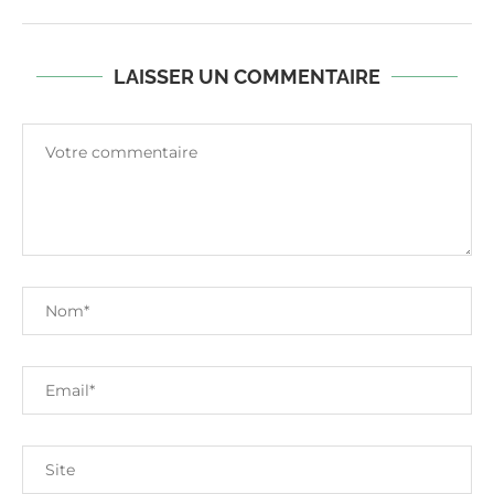
LAISSER UN COMMENTAIRE