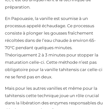
préparation.
En Papouasie, la vanille est soumise à un
processus appelé échaudage. Ce processus
consiste à plonger les gousses fraîchement
récoltées dans de l’eau chaude à environ 65-
70°C pendant quelques minutes.
Théoriquement 2 à 3 minutes pour stopper la
maturation celle-ci. Cette méthode n’est pas
obligatoire pour la vanille tahitensis car celle-ci
ne se fend pas en deux.
Mais pour les autres vanilles et même pour la
tahitensis cette technique joue un rôle crucial
dans la libération des enzymes responsables du