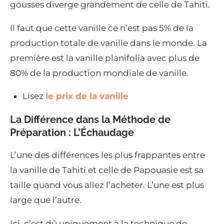
gousses diverge grandement de celle de Tahiti.
Il faut que cette vanille ce n’est pas 5% de la
production totale de vanille dans le monde. La
première est la vanille planifolia avec plus de
80% de la production mondiale de vanille.
Lisez
le prix de la vanille
La Différence dans la Méthode de
Préparation : L’Échaudage
L’une des différences les plus frappantes entre
la vanille de Tahiti et celle de Papouasie est sa
taille quand vous allez l’acheter. L’une est plus
large que l’autre.
Ici, c’est dû uniquement à la technique de