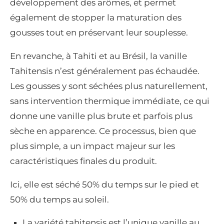
développement des arômes, et permet
également de stopper la maturation des
gousses tout en préservant leur souplesse.
En revanche, à Tahiti et au Brésil, la vanille
Tahitensis n’est généralement pas échaudée.
Les gousses y sont séchées plus naturellement,
sans intervention thermique immédiate, ce qui
donne une vanille plus brute et parfois plus
sèche en apparence. Ce processus, bien que
plus simple, a un impact majeur sur les
caractéristiques finales du produit.
Ici, elle est séché 50% du temps sur le pied et
50% du temps au soleil.
La variété tahitensis est l’unique vanille au