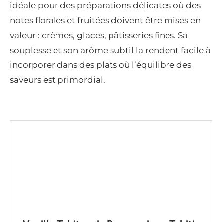
idéale pour des préparations délicates où des
notes florales et fruitées doivent être mises en
valeur : crèmes, glaces, pâtisseries fines. Sa
souplesse et son arôme subtil la rendent facile à
incorporer dans des plats où l’équilibre des
saveurs est primordial.