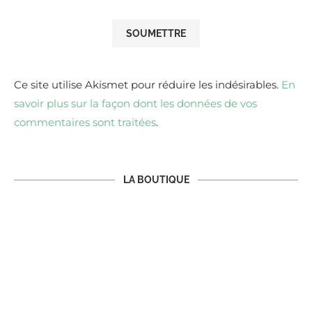
Ce site utilise Akismet pour réduire les indésirables.
En
savoir plus sur la façon dont les données de vos
commentaires sont traitées
.
LA BOUTIQUE