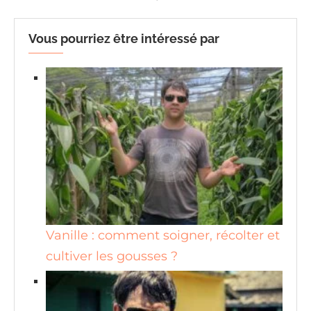
Vous pourriez être intéressé par
Vanille : comment soigner, récolter et
cultiver les gousses ?