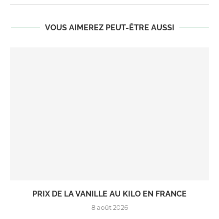
VOUS AIMEREZ PEUT-ÊTRE AUSSI
PRIX DE LA VANILLE AU KILO EN FRANCE
8 août 2026