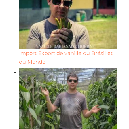
Import Export de vanille du Brésil et
du Monde