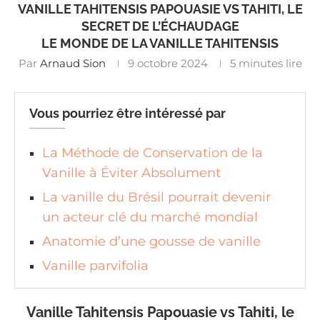
VANILLE TAHITENSIS PAPOUASIE VS TAHITI, LE
SECRET DE L’ÉCHAUDAGE
LE MONDE DE LA VANILLE TAHITENSIS
Par
Arnaud Sion
9 octobre 2024
5 minutes lire
Vous pourriez être intéressé par
La Méthode de Conservation de la
Vanille à Éviter Absolument
La vanille du Brésil pourrait devenir
un acteur clé du marché mondial
Anatomie d’une gousse de vanille
Vanille parvifolia
Vanille Tahitensis Papouasie vs Tahiti, le