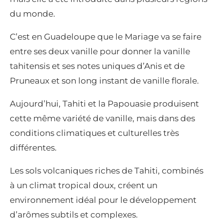
du monde.
C’est en Guadeloupe que le Mariage va se faire
entre ses deux vanille pour donner la vanille
tahitensis et ses notes uniques d’Anis et de
Pruneaux et son long instant de vanille florale.
Aujourd’hui, Tahiti et la Papouasie produisent
cette même variété de vanille, mais dans des
conditions climatiques et culturelles très
différentes.
Les sols volcaniques riches de Tahiti, combinés
à un climat tropical doux, créent un
environnement idéal pour le développement
d’arômes subtils et complexes.