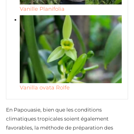
Vanille Planifolia
Vanilla ovata Rolfe
En Papouasie, bien que les conditions
climatiques tropicales soient également
favorables, la méthode de préparation des