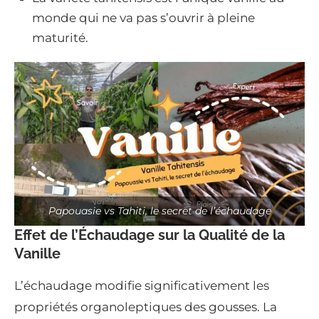
monde qui ne va pas s’ouvrir à pleine
maturité.
Papouasie vs Tahiti, le secret de l’échaudage
Effet de l’Échaudage sur la Qualité de la
Vanille
L’échaudage modifie significativement les
propriétés organoleptiques des gousses. La