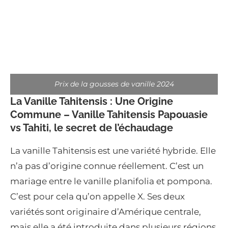
Prix de la gousses de vanille 2024
La Vanille Tahitensis : Une Origine
Commune –
Vanille Tahitensis Papouasie
vs Tahiti, le secret de l’échaudage
La vanille Tahitensis est une variété hybride. Elle
n’a pas d’origine connue réellement. C’est un
mariage entre le vanille planifolia et pompona.
C’est pour cela qu’on appelle X. Ses deux
variétés sont originaire d’Amérique centrale,
mais elle a été introduite dans plusieurs régions