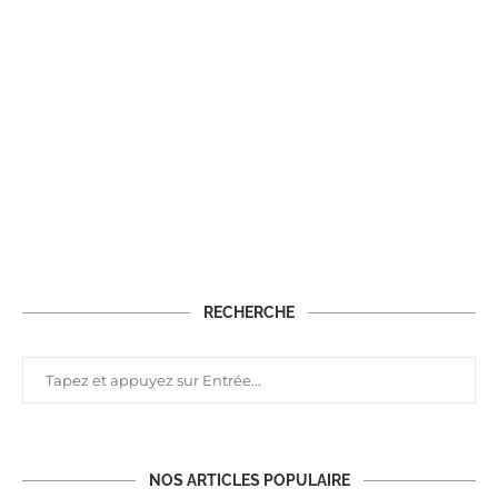
RECHERCHE
NOS ARTICLES POPULAIRE