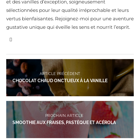
et des vanilles d’exception, soigneusement
sélectionnées pour leur qualité irréprochable et leurs
vertus bienfaisantes. Rejoignez-moi pour une aventure
gustative unique qui éveille les sens et nourrit l’esprit.
ARTICLE PRÉCÉDENT
CHOCOLAT CHAUD ONCTUEUX À LA VANILLE
PROCHAIN ARTICLE
SMOOTHIE AUX FRAISES, PASTÈQUE ET ACÉROLA