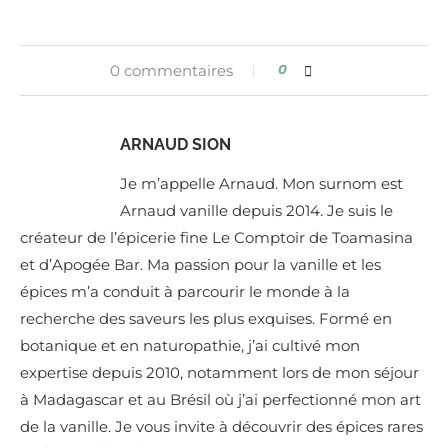
0 commentaires
0
ARNAUD SION
Je m’appelle Arnaud. Mon surnom est
Arnaud vanille depuis 2014. Je suis le
créateur de l’épicerie fine Le Comptoir de Toamasina
et d’Apogée Bar. Ma passion pour la vanille et les
épices m’a conduit à parcourir le monde à la
recherche des saveurs les plus exquises. Formé en
botanique et en naturopathie, j’ai cultivé mon
expertise depuis 2010, notamment lors de mon séjour
à Madagascar et au Brésil où j’ai perfectionné mon art
de la vanille. Je vous invite à découvrir des épices rares