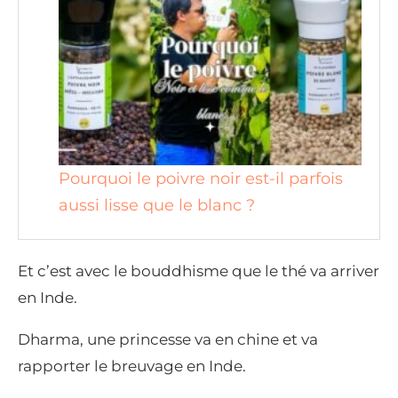
Pourquoi le poivre noir est-il parfois
aussi lisse que le blanc ?
Et c’est avec le bouddhisme que le thé va arriver
en Inde.
Dharma, une princesse va en chine et va
rapporter le breuvage en Inde.