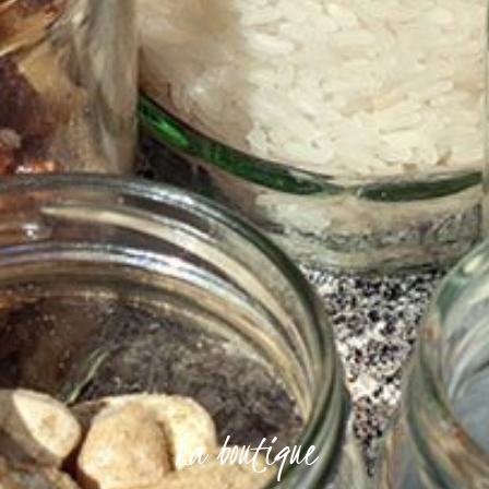
La boutique