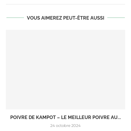
VOUS AIMEREZ PEUT-ÊTRE AUSSI
POIVRE DE KAMPOT – LE MEILLEUR POIVRE AU...
24 octobre 2024