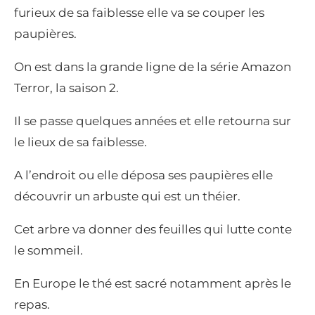
furieux de sa faiblesse elle va se couper les
paupières.
On est dans la grande ligne de la série Amazon
Terror, la saison 2.
Il se passe quelques années et elle retourna sur
le lieux de sa faiblesse.
A l’endroit ou elle déposa ses paupières elle
découvrir un arbuste qui est un théier.
Cet arbre va donner des feuilles qui lutte conte
le sommeil.
En Europe le thé est sacré notamment après le
repas.