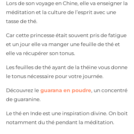
Lors de son voyage en Chine, elle va enseigner la
méditation et la culture de l’esprit avec une
tasse de thé.
Car cette princesse était souvent pris de fatigue
et un jour elle va manger une feuille de thé et
elle va récupérer son tonus.
Les feuilles de thé ayant de la théine vous donne
le tonus nécessaire pour votre journée.
Découvrez le
guarana en poudre
, un concentré
de guaranine.
Le thé en Inde est une inspiration divine. On boit
notamment du thé pendant la méditation.