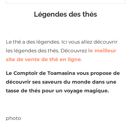
Légendes des thés
Le thé a des légendes. Ici vous allez découvrir
les légendes des thés. Découvrez l
e meilleur
site de vente de thé en ligne
.
Le Comptoir de Toamasina vous propose de
découvrir ses saveurs du monde dans une
tasse de thés pour un voyage magique.
photo