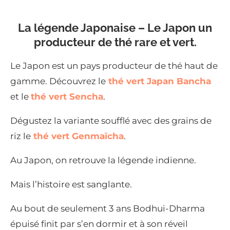
La légende Japonaise – Le Japon un
producteur de thé rare et vert.
Le Japon est un pays producteur de thé haut de
gamme. Découvrez le
thé vert Japan Bancha
et le
thé vert Sencha
.
Dégustez la variante soufflé avec des grains de
riz le
thé vert Genmaïcha
.
Au Japon, on retrouve la légende indienne.
Mais l’histoire est sanglante.
Au bout de seulement 3 ans Bodhui-Dharma
épuisé finit par s’en dormir et à son réveil