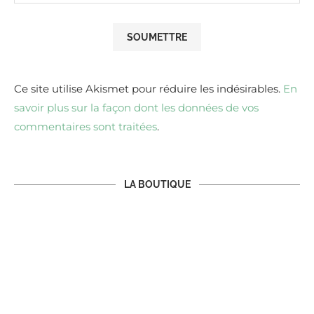
Ce site utilise Akismet pour réduire les indésirables.
En
savoir plus sur la façon dont les données de vos
commentaires sont traitées
.
LA BOUTIQUE