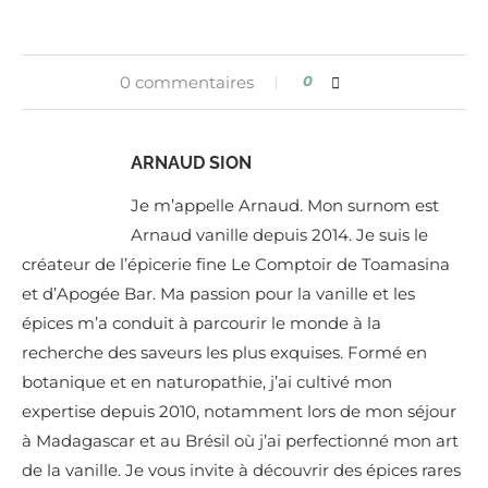
0 commentaires
0
ARNAUD SION
Je m’appelle Arnaud. Mon surnom est
Arnaud vanille depuis 2014. Je suis le
créateur de l’épicerie fine Le Comptoir de Toamasina
et d’Apogée Bar. Ma passion pour la vanille et les
épices m’a conduit à parcourir le monde à la
recherche des saveurs les plus exquises. Formé en
botanique et en naturopathie, j’ai cultivé mon
expertise depuis 2010, notamment lors de mon séjour
à Madagascar et au Brésil où j’ai perfectionné mon art
de la vanille. Je vous invite à découvrir des épices rares