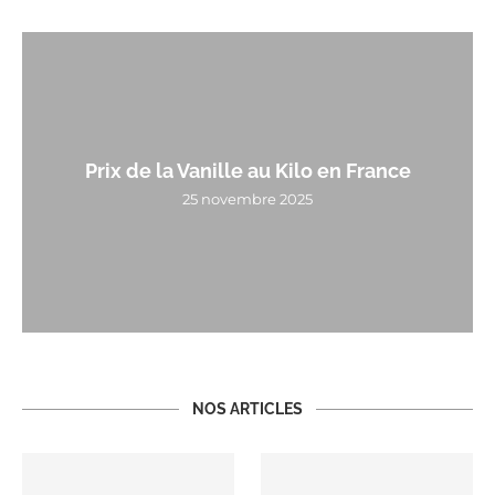
Prix de la Vanille au Kilo en France
25 novembre 2025
NOS ARTICLES