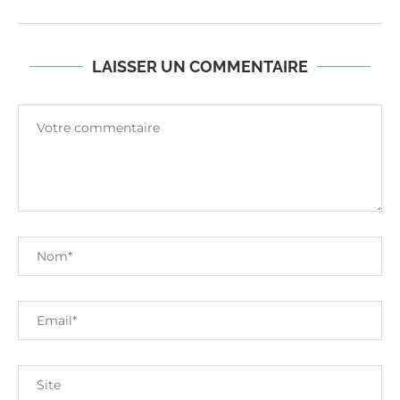
LAISSER UN COMMENTAIRE