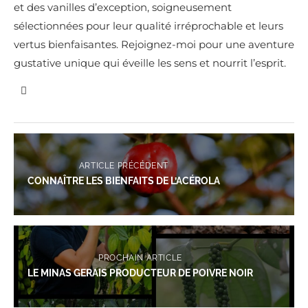
et des vanilles d’exception, soigneusement
sélectionnées pour leur qualité irréprochable et leurs
vertus bienfaisantes. Rejoignez-moi pour une aventure
gustative unique qui éveille les sens et nourrit l’esprit.
ARTICLE PRÉCÉDENT
CONNAÎTRE LES BIENFAITS DE L’ACÉROLA
PROCHAIN ARTICLE
LE MINAS GERAIS PRODUCTEUR DE POIVRE NOIR