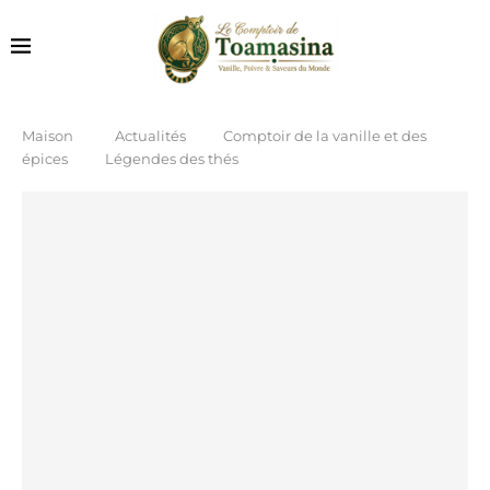
Maison
Actualités
Comptoir de la vanille et des
épices
Légendes des thés