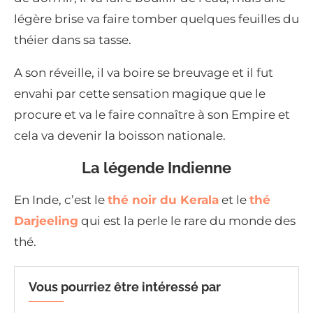
légère brise va faire tomber quelques feuilles du
théier dans sa tasse.
A son réveille, il va boire se breuvage et il fut
envahi par cette sensation magique que le
procure et va le faire connaître à son Empire et
cela va devenir la boisson nationale.
La légende Indienne
En Inde, c’est le
thé noir du Kerala
et le
thé
Darjeeling
qui est la perle le rare du monde des
thé.
Vous pourriez être intéressé par