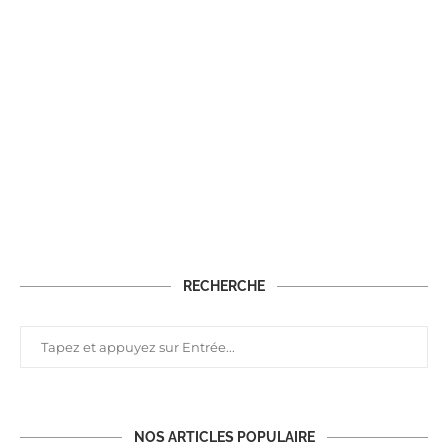
RECHERCHE
NOS ARTICLES POPULAIRE