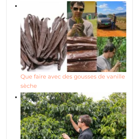
Que faire avec des gousses de vanille
sèche