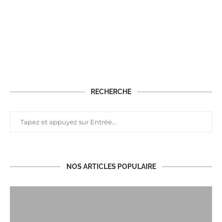
RECHERCHE
NOS ARTICLES POPULAIRE