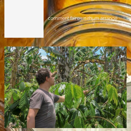
comment faire un rhum arrangé