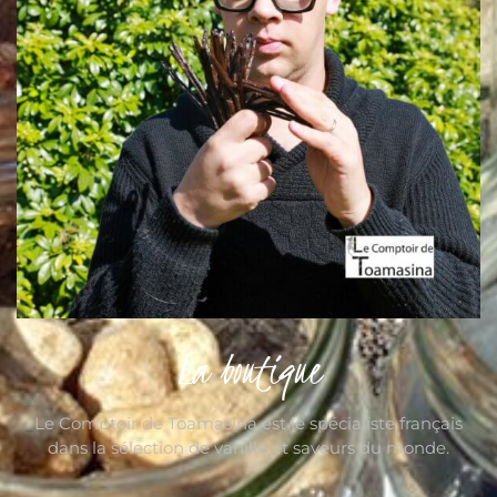
La boutique
Le Comptoir de Toamasina est le spécialiste français
dans la sélection de vanille et saveurs du monde.