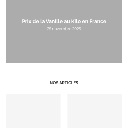
Prix de la Vanille au Kilo en France
25 novembre 2025
NOS ARTICLES