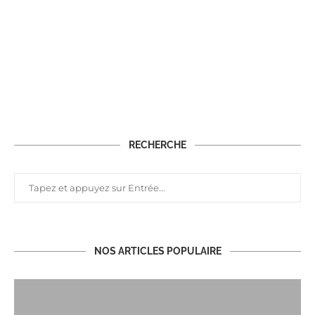
RECHERCHE
NOS ARTICLES POPULAIRE