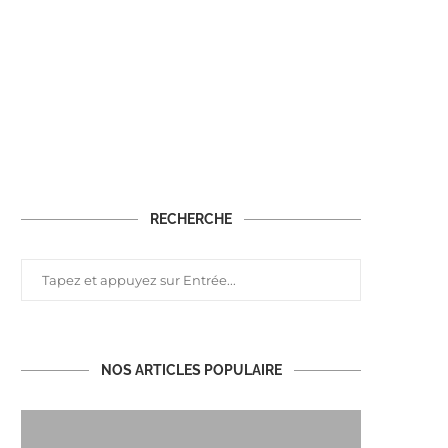
RECHERCHE
NOS ARTICLES POPULAIRE