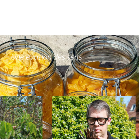
Une évasion des sens