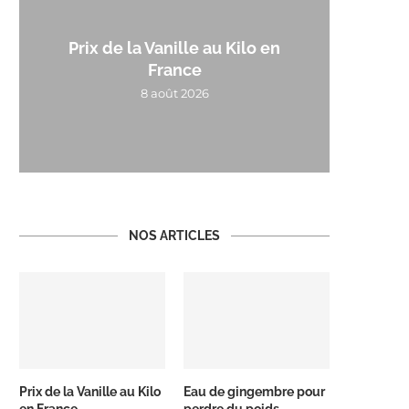
Prix de la Vanille au Kilo en
France
8 août 2026
NOS ARTICLES
Prix de la Vanille au Kilo
Eau de gingembre pour