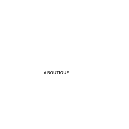
LA BOUTIQUE