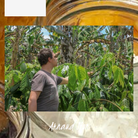
Arnaud Sion