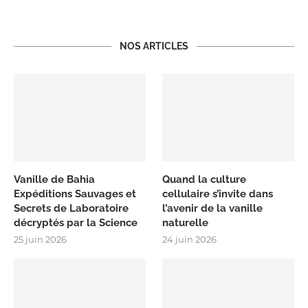
NOS ARTICLES
Vanille de Bahia
Quand la culture
Expéditions Sauvages et
cellulaire s’invite dans
Secrets de Laboratoire
l’avenir de la vanille
décryptés par la Science
naturelle
25 juin 2026
24 juin 2026