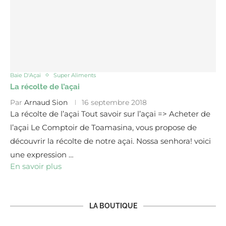
Baie D'Açai
Super Aliments
La récolte de l’açai
Par
Arnaud Sion
16 septembre 2018
La récolte de l’açai Tout savoir sur l’açai => Acheter de
l’açai Le Comptoir de Toamasina, vous propose de
découvrir la récolte de notre açai. Nossa senhora! voici
une expression …
En savoir plus
LA BOUTIQUE