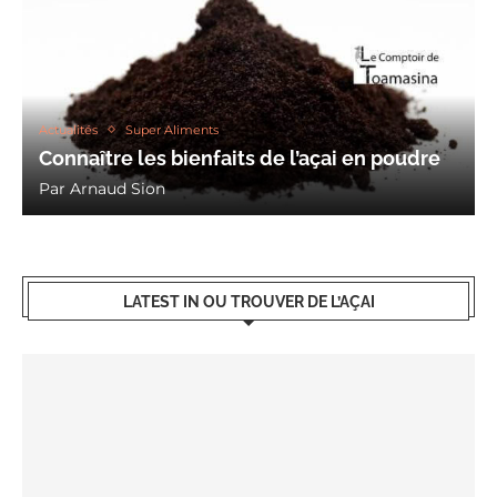
Actualités
Super Aliments
Connaître les bienfaits de l’açai en poudre
Par
Arnaud Sion
LATEST IN OU TROUVER DE L’AÇAI