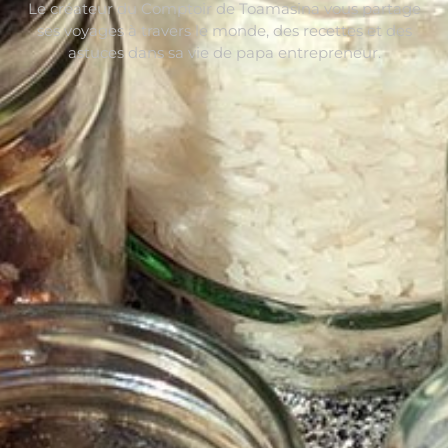
Le créateur du Comptoir de Toamasina vous partage
ses voyages à travers le monde, des recettes et des
astuces dans sa vie de papa entrepreneur.