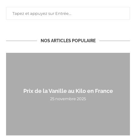
NOS ARTICLES POPULAIRE
Prix de la Vanille au Kilo en France
25 novembre 2025