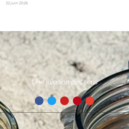
22 juin 2026
Une évasion des sens