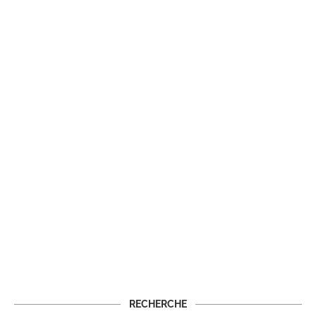
RECHERCHE