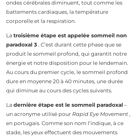
ondes cérébrales diminuent, tout comme les
battements cardiaques, la température
corporelle et la respiration.
La
troisième étape est appelée sommeil non
paradoxal 3
. C’est durant cette phase que se
produit le sommeil profond, qui garantit notre
énergie et notre disposition pour le lendemain.
Au cours du premier cycle, le sommeil profond
dure en moyenne 20 à 40 minutes, une durée
qui diminue au cours des cycles suivants.
La
dernière étape est le sommeil paradoxal
–
un acronyme utilisé pour
Rapid Eye Movement
,
en portugais. Comme son nom l’indique, à ce
stade, les yeux effectuent des mouvements