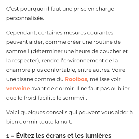
C’est pourquoi il faut une prise en charge
personnalisée.
Cependant, certaines mesures courantes
peuvent aider, comme créer une routine de
sommeil (déterminer une heure de coucher et
la respecter), rendre l’environnement de la
chambre plus confortable, entre autres. Voire
une tisane comme du
Rooibos
, mélisse voir
verveine
avant de dormir. Il ne faut pas oublier
que le froid facilite le sommeil.
Voici quelques conseils qui peuvent vous aider à
bien dormir toute la nuit.
1 – Évitez les écrans et les lumières