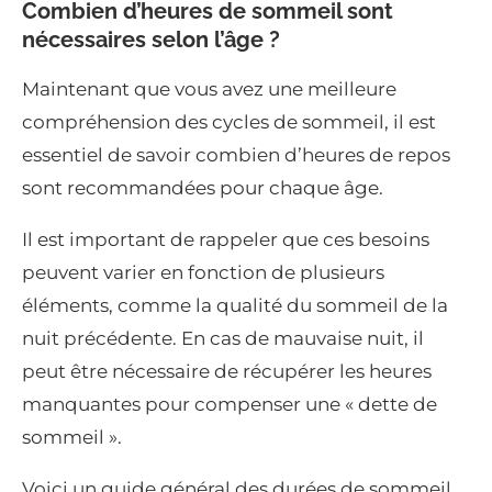
Combien d’heures de sommeil sont
nécessaires selon l’âge ?
Maintenant que vous avez une meilleure
compréhension des cycles de sommeil, il est
essentiel de savoir combien d’heures de repos
sont recommandées pour chaque âge.
Il est important de rappeler que ces besoins
peuvent varier en fonction de plusieurs
éléments, comme la qualité du sommeil de la
nuit précédente. En cas de mauvaise nuit, il
peut être nécessaire de récupérer les heures
manquantes pour compenser une « dette de
sommeil ».
Voici un guide général des durées de sommeil