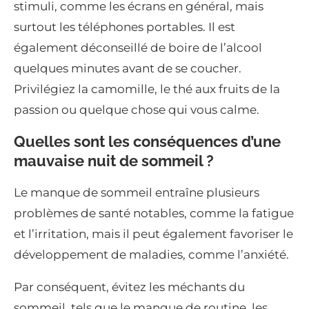
stimuli, comme les écrans en général, mais
surtout les téléphones portables. Il est
également déconseillé de boire de l’alcool
quelques minutes avant de se coucher.
Privilégiez la camomille, le thé aux fruits de la
passion ou quelque chose qui vous calme.
Quelles sont les conséquences d’une
mauvaise nuit de sommeil ?
Le manque de sommeil entraîne plusieurs
problèmes de santé notables, comme la fatigue
et l’irritation, mais il peut également favoriser le
développement de maladies, comme l’anxiété.
Par conséquent, évitez les méchants du
sommeil, tels que le manque de routine, les