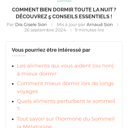
Sommeil
COMMENT BIEN DORMIR TOUTE LA NUIT ?
DÉCOUVREZ 5 CONSEILS ESSENTIELS !
Par
Dra Gisele Sion
Mis à jour par
Arnaud Sion
26 septembre 2024
9 minutes lire
Vous pourriez être intéressé par
Les aliments qui vous aident (ou non)
à mieux dormir
Comment mieux dormir lors de longs
voyages
Quels aliments perturbent le sommeil
?
Tout savoir sur l’hormone du Sommeil
la Mélatonine