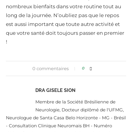
nombreux bienfaits dans votre routine tout au
long de la journée. N’oubliez pas que le repos
est aussi important que toute autre activité et
que votre santé doit toujours passer en premier
!
0 commentaires
0
DRA GISELE SION
Membre de la Société Brésilienne de
Neurologie, Docteur diplômé de l'UFMG,
Neurologue de Santa Casa Belo Horizonte - MG - Brésil
- Consultation Clinique Neuromais BH - Numéro