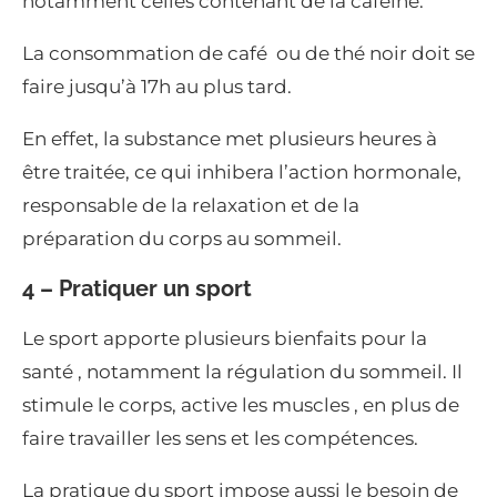
notamment celles contenant de la caféine.
La consommation de café ou de thé noir doit se
faire jusqu’à 17h au plus tard.
En effet, la substance met plusieurs heures à
être traitée, ce qui inhibera l’action hormonale,
responsable de la relaxation et de la
préparation du corps au sommeil.
4 – Pratiquer un sport
Le sport apporte plusieurs bienfaits pour la
santé , notamment la régulation du sommeil. Il
stimule le corps, active les muscles , en plus de
faire travailler les sens et les compétences.
La pratique du sport impose aussi le besoin de