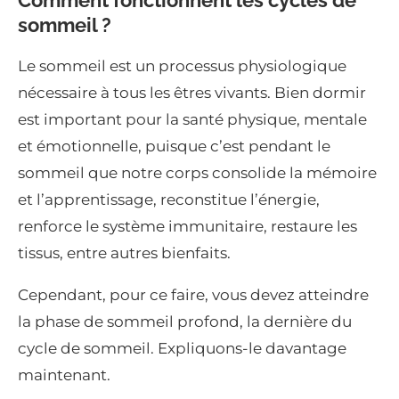
sommeil ?
Le sommeil est un processus physiologique
nécessaire à tous les êtres vivants. Bien dormir
est important pour la santé physique, mentale
et émotionnelle, puisque c’est pendant le
sommeil que notre corps consolide la mémoire
et l’apprentissage, reconstitue l’énergie,
renforce le système immunitaire, restaure les
tissus, entre autres bienfaits.
Cependant, pour ce faire, vous devez atteindre
la phase de sommeil profond, la dernière du
cycle de sommeil. Expliquons-le davantage
maintenant.