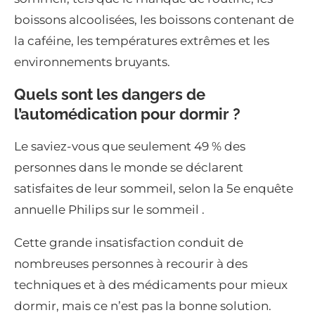
boissons alcoolisées, les boissons contenant de
la caféine, les températures extrêmes et les
environnements bruyants.
Quels sont les dangers de
l’automédication pour dormir ?
Le saviez-vous que seulement 49 % des
personnes dans le monde se déclarent
satisfaites de leur sommeil, selon la 5e enquête
annuelle Philips sur le sommeil .
Cette grande insatisfaction conduit de
nombreuses personnes à recourir à des
techniques et à des médicaments pour mieux
dormir, mais ce n’est pas la bonne solution.