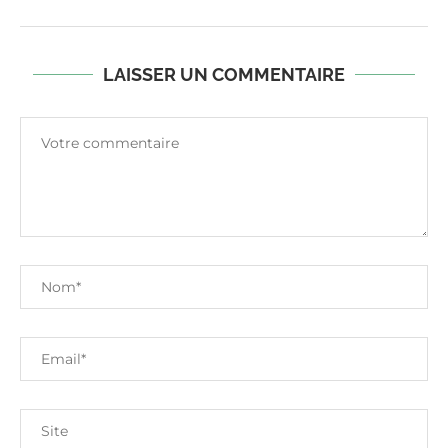
LAISSER UN COMMENTAIRE