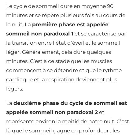
Le cycle de sommeil dure en moyenne 90
minutes et se répète plusieurs fois au cours de
la nuit. La
première phase est appelée
sommeil non paradoxal 1
et se caractérise par
la transition entre l’état d’éveil et le sommeil
léger. Généralement, cela dure quelques
minutes. C’est à ce stade que les muscles
commencent à se détendre et que le rythme
cardiaque et la respiration deviennent plus
légers.
La
deuxième phase du cycle de sommeil est
appelée sommeil non paradoxal 2
et
représente environ la moitié de notre nuit. C’est
là que le sommeil gagne en profondeur : les