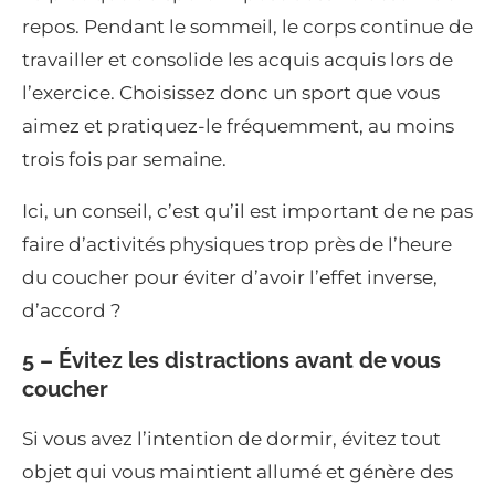
repos. Pendant le sommeil, le corps continue de
travailler et consolide les acquis acquis lors de
l’exercice. Choisissez donc un sport que vous
aimez et pratiquez-le fréquemment, au moins
trois fois par semaine.
Ici, un conseil, c’est qu’il est important de ne pas
faire d’activités physiques trop près de l’heure
du coucher pour éviter d’avoir l’effet inverse,
d’accord ?
5 – Évitez les distractions avant de vous
coucher
Si vous avez l’intention de dormir, évitez tout
objet qui vous maintient allumé et génère des