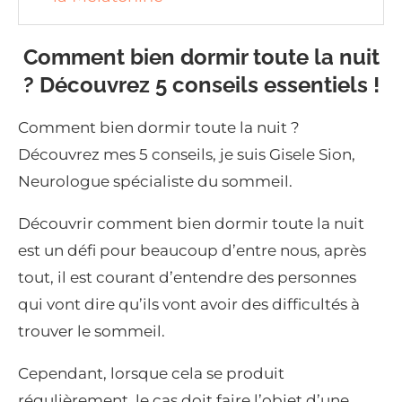
Comment bien dormir toute la nuit
? Découvrez 5 conseils essentiels !
Comment bien dormir toute la nuit ?
Découvrez mes 5 conseils, je suis Gisele Sion,
Neurologue spécialiste du sommeil.
Découvrir comment bien dormir toute la nuit
est un défi pour beaucoup d’entre nous, après
tout, il est courant d’entendre des personnes
qui vont dire qu’ils vont avoir des difficultés à
trouver le sommeil.
Cependant, lorsque cela se produit
régulièrement, le cas doit faire l’objet d’une