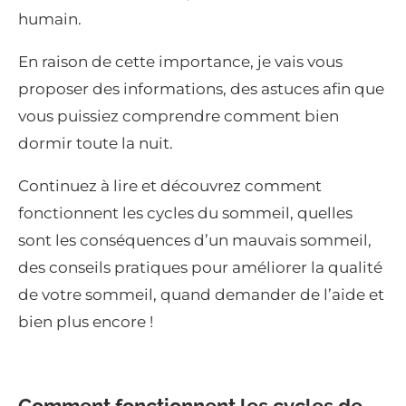
humain.
En raison de cette importance, je vais vous
proposer des informations, des astuces afin que
vous puissiez comprendre comment bien
dormir toute la nuit.
Continuez à lire et découvrez comment
fonctionnent les cycles du sommeil, quelles
sont les conséquences d’un mauvais sommeil,
des conseils pratiques pour améliorer la qualité
de votre sommeil, quand demander de l’aide et
bien plus encore !
Comment fonctionnent les cycles de