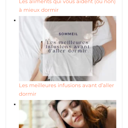
Les aliments qui vous aident (ou non)
à mieux dormir
Les meilleures infusions avant d’aller
dormir