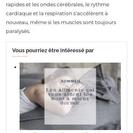
rapides et les ondes cérébrales, le rythme
cardiaque et la respiration s’accélèrent à
nouveau, même si les muscles sont toujours
paralysés.
Vous pourriez être intéressé par