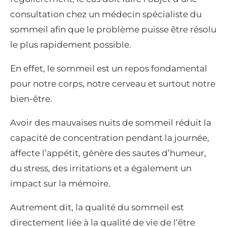
consultation chez un médecin spécialiste du
sommeil afin que le problème puisse être résolu
le plus rapidement possible.
En effet, le sommeil est un repos fondamental
pour notre corps, notre cerveau et surtout notre
bien-être.
Avoir des mauvaises nuits de sommeil réduit la
capacité de concentration pendant la journée,
affecte l’appétit, génère des sautes d’humeur,
du stress, des irritations et a également un
impact sur la mémoire.
Autrement dit, la qualité du sommeil est
directement liée à la qualité de vie de l’être