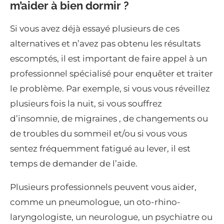
m’aider à bien dormir ?
Si vous avez déjà essayé plusieurs de ces
alternatives et n’avez pas obtenu les résultats
escomptés, il est important de faire appel à un
professionnel spécialisé pour enquêter et traiter
le problème. Par exemple, si vous vous réveillez
plusieurs fois la nuit, si vous souffrez
d’insomnie, de migraines , de changements ou
de troubles du sommeil et/ou si vous vous
sentez fréquemment fatigué au lever, il est
temps de demander de l’aide.
Plusieurs professionnels peuvent vous aider,
comme un pneumologue, un oto-rhino-
laryngologiste, un neurologue, un psychiatre ou