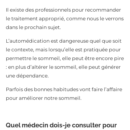
Il existe des professionnels pour recommander
le traitement approprié, comme nous le verrons
dans le prochain sujet.
L’automédication est dangereuse quel que soit
le contexte, mais lorsqu’elle est pratiquée pour
permettre le sommeil, elle peut être encore pire
: en plus d’altérer le sommeil, elle peut générer
une dépendance.
Parfois des bonnes habitudes vont faire l’affaire
pour améliorer notre sommeil.
Quel médecin dois-je consulter pour