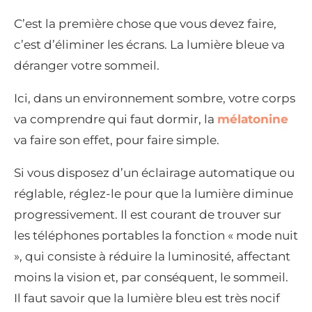
C’est la première chose que vous devez faire,
c’est d’éliminer les écrans. La lumière bleue va
déranger votre sommeil.
Ici, dans un environnement sombre, votre corps
va comprendre qui faut dormir, la
mélatonine
va faire son effet, pour faire simple.
Si vous disposez d’un éclairage automatique ou
réglable, réglez-le pour que la lumière diminue
progressivement. Il est courant de trouver sur
les téléphones portables la fonction « mode nuit
», qui consiste à réduire la luminosité, affectant
moins la vision et, par conséquent, le sommeil.
Il faut savoir que la lumière bleu est très nocif