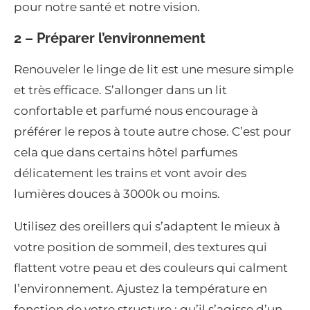
pour notre santé et notre vision.
2 – Préparer l’environnement
Renouveler le linge de lit est une mesure simple
et très efficace. S’allonger dans un lit
confortable et parfumé nous encourage à
préférer le repos à toute autre chose. C’est pour
cela que dans certains hôtel parfumes
délicatement les trains et vont avoir des
lumières douces à 3000k ou moins.
Utilisez des oreillers qui s’adaptent le mieux à
votre position de sommeil, des textures qui
flattent votre peau et des couleurs qui calment
l’environnement. Ajustez la température en
fonction de votre structure : qu’il s’agisse d’un