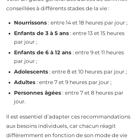
conseillées à différents stades de la vie :
Nourrissons
: entre 14 et 18 heures par jour ;
Enfants de 3 à 5 ans
: entre 13 et 15 heures
par jour ;
Enfants de 6 à 12 ans
: entre 9 et 11 heures
par jour ;
Adolescents
: entre 8 et 10 heures par jour ;
Adultes
: entre 7 et 9 heures par jour ;
Personnes âgées
: entre 7 et 8 heures par
jour.
Il est essentiel d’adapter ces recommandations
aux besoins individuels, car chacun réagit
différemment en fonction de son mode de vie