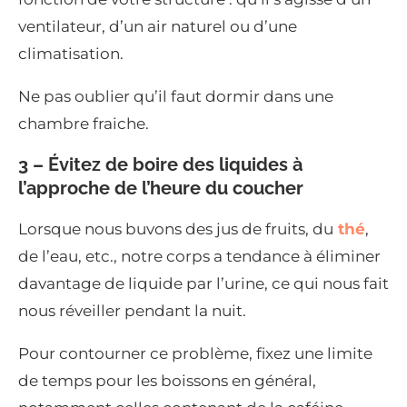
ventilateur, d’un air naturel ou d’une
climatisation.
Ne pas oublier qu’il faut dormir dans une
chambre fraiche.
3 – Évitez de boire des liquides à
l’approche de l’heure du coucher
Lorsque nous buvons des jus de fruits, du
thé
,
de l’eau, etc., notre corps a tendance à éliminer
davantage de liquide par l’urine, ce qui nous fait
nous réveiller pendant la nuit.
Pour contourner ce problème, fixez une limite
de temps pour les boissons en général,