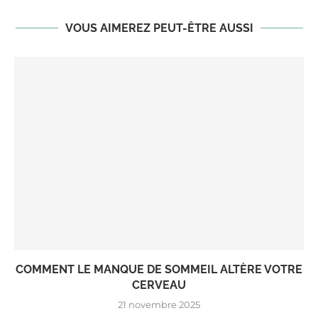
VOUS AIMEREZ PEUT-ÊTRE AUSSI
COMMENT LE MANQUE DE SOMMEIL ALTÈRE VOTRE
CERVEAU
21 novembre 2025