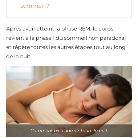
sommeil ?
Après avoir atteint la phase REM, le corps
revient à la phase 1 du sommeil non paradoxal
et répète toutes les autres étapes tout au long
de la nuit.
Comment bien dormir toute la nuit