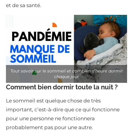
et de sa santé.
Tout savoir sur le sommeil et combien d’heure dormir
chaque jour
Comment bien dormir toute la nuit ?
Le sommeil est quelque chose de très
important, c’est-à-dire que ce qui fonctionne
pour une personne ne fonctionnera
probablement pas pour une autre.