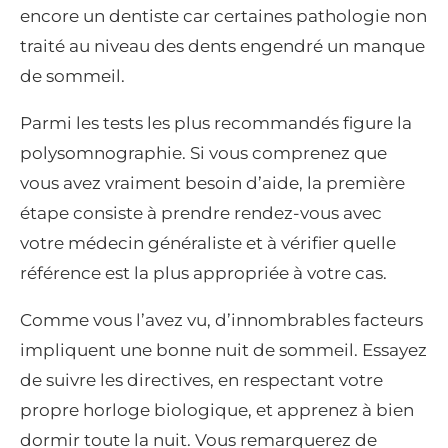
encore un dentiste car certaines pathologie non
traité au niveau des dents engendré un manque
de sommeil.
Parmi les tests les plus recommandés figure la
polysomnographie. Si vous comprenez que
vous avez vraiment besoin d’aide, la première
étape consiste à prendre rendez-vous avec
votre médecin généraliste et à vérifier quelle
référence est la plus appropriée à votre cas.
Comme vous l’avez vu, d’innombrables facteurs
impliquent une bonne nuit de sommeil. Essayez
de suivre les directives, en respectant votre
propre horloge biologique, et apprenez à bien
dormir toute la nuit. Vous remarquerez de