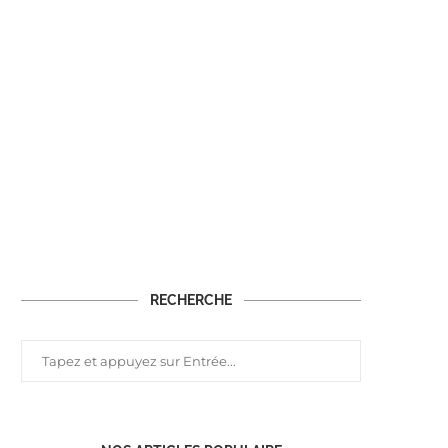
RECHERCHE