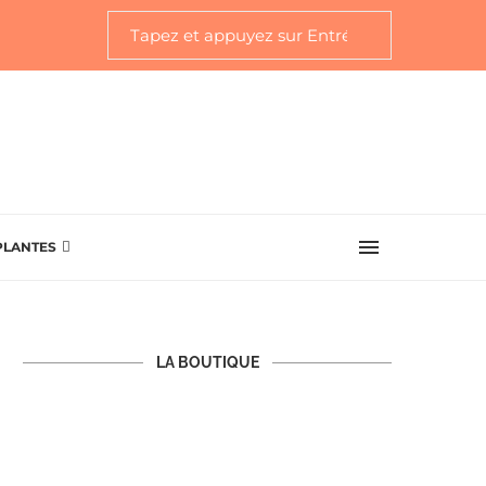
PLANTES
LA BOUTIQUE