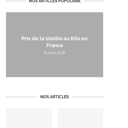
NOS ARTICLES POPULAIRE
Prix de la Vanille au Kilo en
France
8 août 2026
NOS ARTICLES