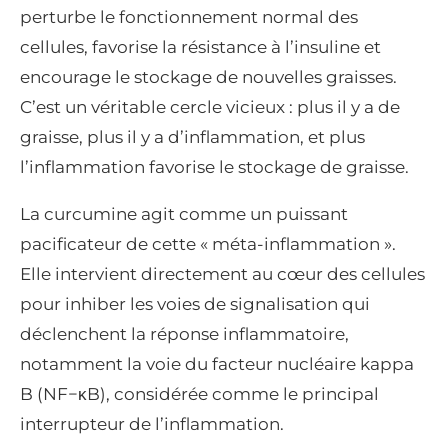
perturbe le fonctionnement normal des
cellules, favorise la résistance à l’insuline et
encourage le stockage de nouvelles graisses.
C’est un véritable cercle vicieux : plus il y a de
graisse, plus il y a d’inflammation, et plus
l’inflammation favorise le stockage de graisse.
La curcumine agit comme un puissant
pacificateur de cette « méta-inflammation ».
Elle intervient directement au cœur des cellules
pour inhiber les voies de signalisation qui
déclenchent la réponse inflammatoire,
notamment la voie du facteur nucléaire kappa
B (
NF
−
κ
B
), considérée comme le principal
interrupteur de l’inflammation.