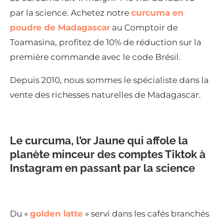
par la science. Achetez notre
curcuma en
poudre de Madagascar
au Comptoir de
Toamasina, profitez de 10% de réduction sur la
première commande avec le code Brésil.
Depuis 2010, nous sommes le spécialiste dans la
vente des richesses naturelles de Madagascar.
Le curcuma, l’or Jaune qui affole la
planète minceur des comptes Tiktok à
Instagram en passant par la science
Du «
golden latte
» servi dans les cafés branchés