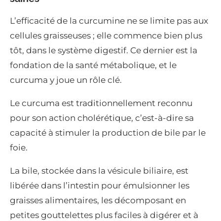
L’efficacité de la curcumine ne se limite pas aux
cellules graisseuses ; elle commence bien plus
tôt, dans le système digestif. Ce dernier est la
fondation de la santé métabolique, et le
curcuma y joue un rôle clé.
Le curcuma est traditionnellement reconnu
pour son action cholérétique, c’est-à-dire sa
capacité à stimuler la production de bile par le
foie.
La bile, stockée dans la vésicule biliaire, est
libérée dans l’intestin pour émulsionner les
graisses alimentaires, les décomposant en
petites gouttelettes plus faciles à digérer et à