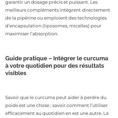
garantir un dosage précis et puissant. Les
meilleurs compléments intègrent directement
de la pipérine ou emploient des technologies
d’encapsulation (liposomes, micelles) pour
maximiser l’absorption.
Guide pratique – Intégrer le curcuma
à votre quotidien pour des résultats
visibles
Savoir que le curcuma peut aider à perdre du
poids est une chose ; savoir comment l’utiliser
efficacement au quotidien en est une autre. La