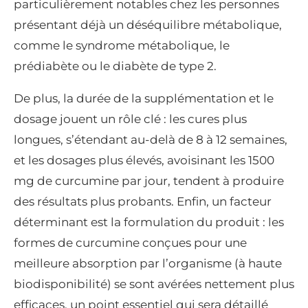
particulièrement notables chez les personnes
présentant déjà un déséquilibre métabolique,
comme le syndrome métabolique, le
prédiabète ou le diabète de type 2.
De plus, la durée de la supplémentation et le
dosage jouent un rôle clé : les cures plus
longues, s’étendant au-delà de 8 à 12 semaines,
et les dosages plus élevés, avoisinant les 1500
mg de curcumine par jour, tendent à produire
des résultats plus probants. Enfin, un facteur
déterminant est la formulation du produit : les
formes de curcumine conçues pour une
meilleure absorption par l’organisme (à haute
biodisponibilité) se sont avérées nettement plus
efficaces, un point essentiel qui sera détaillé