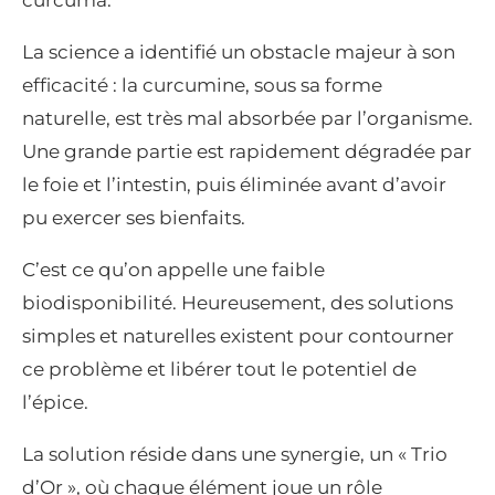
La science a identifié un obstacle majeur à son
efficacité : la curcumine, sous sa forme
naturelle, est très mal absorbée par l’organisme.
Une grande partie est rapidement dégradée par
le foie et l’intestin, puis éliminée avant d’avoir
pu exercer ses bienfaits.
C’est ce qu’on appelle une faible
biodisponibilité. Heureusement, des solutions
simples et naturelles existent pour contourner
ce problème et libérer tout le potentiel de
l’épice.
La solution réside dans une synergie, un « Trio
d’Or », où chaque élément joue un rôle