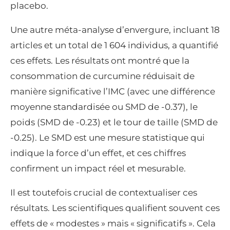
placebo.
Une autre méta-analyse d’envergure, incluant 18
articles et un total de 1 604 individus, a quantifié
ces effets. Les résultats ont montré que la
consommation de curcumine réduisait de
manière significative l’IMC (avec une différence
moyenne standardisée ou SMD de -0.37), le
poids (SMD de -0.23) et le tour de taille (SMD de
-0.25). Le SMD est une mesure statistique qui
indique la force d’un effet, et ces chiffres
confirment un impact réel et mesurable.
Il est toutefois crucial de contextualiser ces
résultats. Les scientifiques qualifient souvent ces
effets de « modestes » mais « significatifs ». Cela