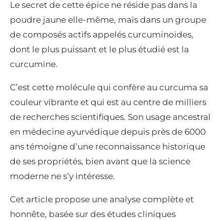
Le secret de cette épice ne réside pas dans la
poudre jaune elle-même, mais dans un groupe
de composés actifs appelés curcuminoïdes,
dont le plus puissant et le plus étudié est la
curcumine.
C’est cette molécule qui confère au curcuma sa
couleur vibrante et qui est au centre de milliers
de recherches scientifiques. Son usage ancestral
en médecine ayurvédique depuis près de 6000
ans témoigne d’une reconnaissance historique
de ses propriétés, bien avant que la science
moderne ne s’y intéresse.
Cet article propose une analyse complète et
honnête, basée sur des études cliniques