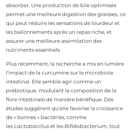
absorber. Une production de bile optimisée
permet une meilleure digestion des graisses, ce
qui peut réduire les sensations de lourdeur et
les ballonnements après un repas riche, et
assurer une meilleure assimilation des
nutriments essentiels.
Plus récemment, la recherche a mis en lumière
l’impact de la curcumine sur le microbiote
intestinal. Elle semble agir comme un
prébiotique, modulant la composition de la
flore intestinale de manière bénéfique. Des
études suggèrent qu’elle favorise la croissance
de « bonnes » bactéries, comme
les
Lactobacillus
et les
Bifidobacterium
, tout