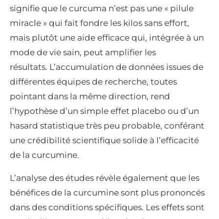
signifie que le curcuma n’est pas une « pilule
miracle » qui fait fondre les kilos sans effort,
mais plutôt une aide efficace qui, intégrée à un
mode de vie sain, peut amplifier les
résultats. L’accumulation de données issues de
différentes équipes de recherche, toutes
pointant dans la même direction, rend
l’hypothèse d’un simple effet placebo ou d’un
hasard statistique très peu probable, conférant
une crédibilité scientifique solide à l’efficacité
de la curcumine.
L’analyse des études révèle également que les
bénéfices de la curcumine sont plus prononcés
dans des conditions spécifiques. Les effets sont