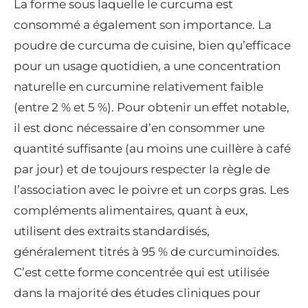
La forme sous laquelle le curcuma est
consommé a également son importance. La
poudre de curcuma de cuisine, bien qu’efficace
pour un usage quotidien, a une concentration
naturelle en curcumine relativement faible
(entre 2 % et 5 %). Pour obtenir un effet notable,
il est donc nécessaire d’en consommer une
quantité suffisante (au moins une cuillère à café
par jour) et de toujours respecter la règle de
l’association avec le poivre et un corps gras. Les
compléments alimentaires, quant à eux,
utilisent des extraits standardisés,
généralement titrés à 95 % de curcuminoïdes.
C’est cette forme concentrée qui est utilisée
dans la majorité des études cliniques pour