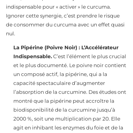
indispensable pour « activer » le curcuma.
Ignorer cette synergie, c’est prendre le risque
de consommer du curcuma avec un effet quasi
nul.
La Pipérine (Poivre Noir) : L’Accélérateur
Indispensable.
C’est l’élément le plus crucial
et le plus documenté. Le poivre noir contient
un composé actif, la pipérine, qui a la
capacité spectaculaire d’augmenter
l’absorption de la curcumine. Des études ont
montré que la pipérine peut accroître la
biodisponibilité de la curcumine jusqu’à
2000 %, soit une multiplication par 20. Elle
agit en inhibant les enzymes du foie et de la