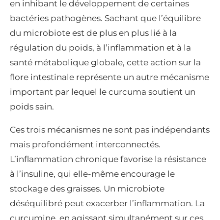
en inhibant le développement de certaines
bactéries pathogènes. Sachant que l’équilibre
du microbiote est de plus en plus lié à la
régulation du poids, à l’inflammation et à la
santé métabolique globale, cette action sur la
flore intestinale représente un autre mécanisme
important par lequel le curcuma soutient un
poids sain.
Ces trois mécanismes ne sont pas indépendants
mais profondément interconnectés.
L’inflammation chronique favorise la résistance
à l’insuline, qui elle-même encourage le
stockage des graisses. Un microbiote
déséquilibré peut exacerber l’inflammation. La
curcumine, en agissant simultanément sur ces