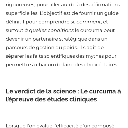
rigoureuses, pour aller au-delà des affirmations
superficielles. L’objectif est de fournir un guide
définitif pour comprendre
si
,
comment
, et
surtout
à quelles conditions
le curcuma peut
devenir un partenaire stratégique dans un
parcours de gestion du poids. Il s’agit de
séparer les faits scientifiques des mythes pour
permettre à chacun de faire des choix éclairés.
Le verdict de la science : Le curcuma à
l’épreuve des études cliniques
Lorsque l’on évalue l’efficacité d’un composé