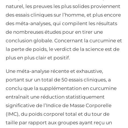
naturel, les preuves les plus solides proviennent
des essais cliniques sur l’homme, et plus encore
des méta-analyses, qui compilent les résultats
de nombreuses études pour en tirer une
conclusion globale. Concernant la curcumine et
la perte de poids, le verdict de la science est de
plus en plus clair et positif.
Une méta-analyse récente et exhaustive,
portant sur un total de 50 essais cliniques, a
conclu que la supplémentation en curcumine
entraînait une réduction statistiquement
significative de l’Indice de Masse Corporelle
(IMC), du poids corporel total et du tour de
taille par rapport aux groupes ayant reçu un