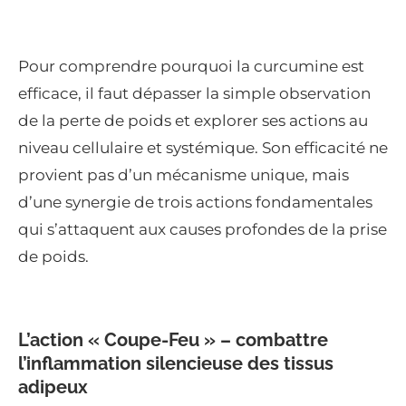
Pour comprendre pourquoi la curcumine est
efficace, il faut dépasser la simple observation
de la perte de poids et explorer ses actions au
niveau cellulaire et systémique. Son efficacité ne
provient pas d’un mécanisme unique, mais
d’une synergie de trois actions fondamentales
qui s’attaquent aux causes profondes de la prise
de poids.
L’action « Coupe-Feu » – combattre
l’inflammation silencieuse des tissus
adipeux