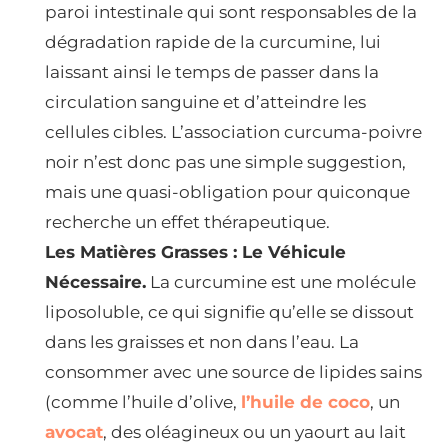
paroi intestinale qui sont responsables de la
dégradation rapide de la curcumine, lui
laissant ainsi le temps de passer dans la
circulation sanguine et d’atteindre les
cellules cibles. L’association curcuma-poivre
noir n’est donc pas une simple suggestion,
mais une quasi-obligation pour quiconque
recherche un effet thérapeutique.
Les Matières Grasses : Le Véhicule
Nécessaire.
La curcumine est une molécule
liposoluble, ce qui signifie qu’elle se dissout
dans les graisses et non dans l’eau. La
consommer avec une source de lipides sains
(comme l’huile d’olive,
l’huile de coco
, un
avocat
, des oléagineux ou un yaourt au lait