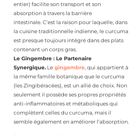
entier) facilite son transport et son
absorption à travers la barrière
intestinale. C’est la raison pour laquelle, dans
la cuisine traditionnelle indienne, le curcuma
est presque toujours intégré dans des plats
contenant un corps gras.
Le Gingembre : Le Partenaire
Synergique.
Le
gingembre
, qui appartient à
la même famille botanique que le curcuma
(les Zingibéracées), est un allié de choix. Non
seulement il possède ses propres propriétés
anti-inflammatoires et métaboliques qui
complètent celles du curcuma, mais il
semble également en améliorer l’absorption.