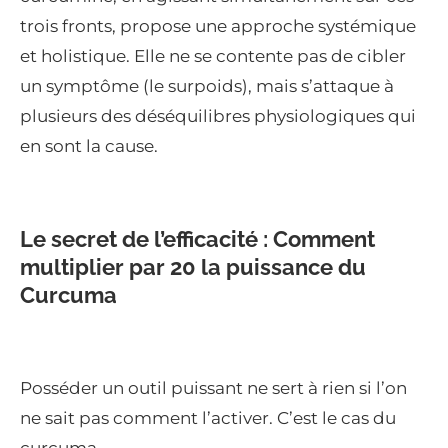
trois fronts, propose une approche systémique
et holistique. Elle ne se contente pas de cibler
un symptôme (le surpoids), mais s’attaque à
plusieurs des déséquilibres physiologiques qui
en sont la cause.
Le secret de l’efficacité : Comment
multiplier par 20 la puissance du
Curcuma
Posséder un outil puissant ne sert à rien si l’on
ne sait pas comment l’activer. C’est le cas du
curcuma.