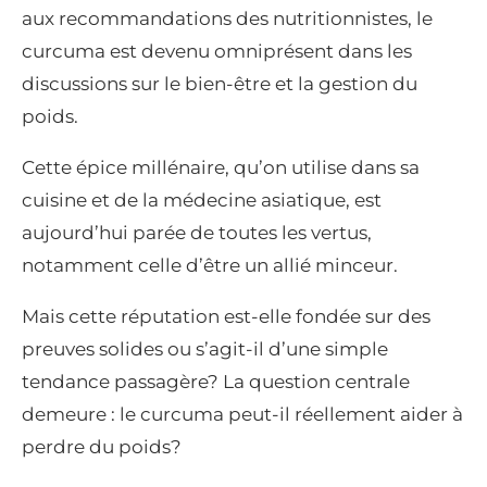
aux recommandations des nutritionnistes, le
curcuma est devenu omniprésent dans les
discussions sur le bien-être et la gestion du
poids.
Cette épice millénaire, qu’on utilise dans sa
cuisine et de la médecine asiatique, est
aujourd’hui parée de toutes les vertus,
notamment celle d’être un allié minceur.
Mais cette réputation est-elle fondée sur des
preuves solides ou s’agit-il d’une simple
tendance passagère? La question centrale
demeure : le curcuma peut-il réellement aider à
perdre du poids?