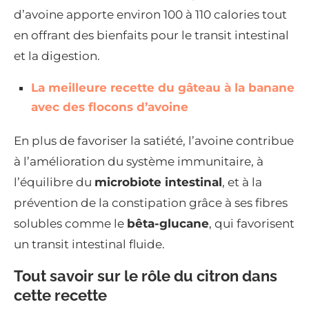
d’avoine apporte environ 100 à 110 calories tout
en offrant des bienfaits pour le transit intestinal
et la digestion.
La meilleure recette du gâteau à la banane
avec des flocons d’avoine
En plus de favoriser la satiété, l’avoine contribue
à l’amélioration du système immunitaire, à
l’équilibre du
microbiote intestinal
, et à la
prévention de la constipation grâce à ses fibres
solubles comme le
bêta-glucane
, qui favorisent
un transit intestinal fluide.
Tout savoir sur le rôle du citron dans
cette recette