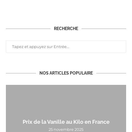
RECHERCHE
NOS ARTICLES POPULAIRE
Prix de la Vanille au Kilo en France
25 novembre 2025