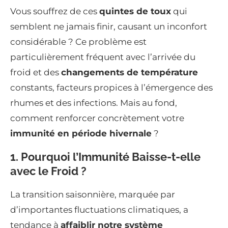
Vous souffrez de ces
quintes de toux
qui
semblent ne jamais finir, causant un inconfort
considérable ? Ce problème est
particulièrement fréquent avec l’arrivée du
froid et des
changements de température
constants, facteurs propices à l’émergence des
rhumes et des infections. Mais au fond,
comment renforcer concrètement votre
immunité en période hivernale
?
1. Pourquoi l’Immunité Baisse-t-elle
avec le Froid ?
La transition saisonnière, marquée par
d’importantes fluctuations climatiques, a
tendance à
affaiblir notre système