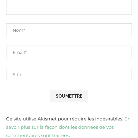
Ce site utilise Akismet pour réduire les indésirables.
En
savoir plus sur la façon dont les données de vos
commentaires sont traitées
.