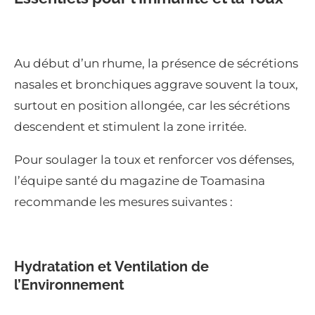
Au début d’un rhume, la présence de sécrétions
nasales et bronchiques aggrave souvent la toux,
surtout en position allongée, car les sécrétions
descendent et stimulent la zone irritée.
Pour soulager la toux et renforcer vos défenses,
l’équipe santé du magazine de Toamasina
recommande les mesures suivantes :
Hydratation et Ventilation de
l’Environnement