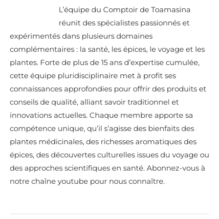
L’équipe du Comptoir de Toamasina
réunit des spécialistes passionnés et
expérimentés dans plusieurs domaines
complémentaires : la santé, les épices, le voyage et les
plantes. Forte de plus de 15 ans d’expertise cumulée,
cette équipe pluridisciplinaire met à profit ses
connaissances approfondies pour offrir des produits et
conseils de qualité, alliant savoir traditionnel et
innovations actuelles. Chaque membre apporte sa
compétence unique, qu’il s’agisse des bienfaits des
plantes médicinales, des richesses aromatiques des
épices, des découvertes culturelles issues du voyage ou
des approches scientifiques en santé. Abonnez-vous à
notre chaîne youtube pour nous connaître.