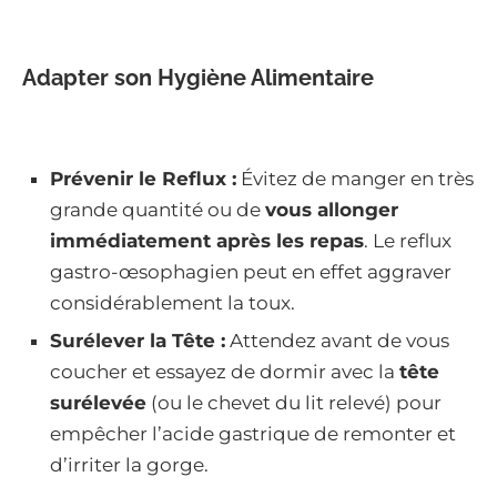
Adapter son Hygiène Alimentaire
Prévenir le Reflux :
Évitez de manger en très
grande quantité ou de
vous allonger
immédiatement après les repas
. Le reflux
gastro-œsophagien peut en effet aggraver
considérablement la toux.
Surélever la Tête :
Attendez avant de vous
coucher et essayez de dormir avec la
tête
surélevée
(ou le chevet du lit relevé) pour
empêcher l’acide gastrique de remonter et
d’irriter la gorge.