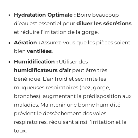
Hydratation Optimale :
Boire beaucoup
d’eau est essentiel pour
diluer les sécrétions
et réduire l’irritation de la gorge.
Aération :
Assurez-vous que les pièces soient
bien
ventilées
.
Humidification :
Utiliser des
humidificateurs d’air
peut être très
bénéfique. L’air froid et sec irrite les
muqueuses respiratoires (nez, gorge,
bronches), augmentant la prédisposition aux
maladies. Maintenir une bonne humidité
prévient le dessèchement des voies
respiratoires, réduisant ainsi l’irritation et la
toux.