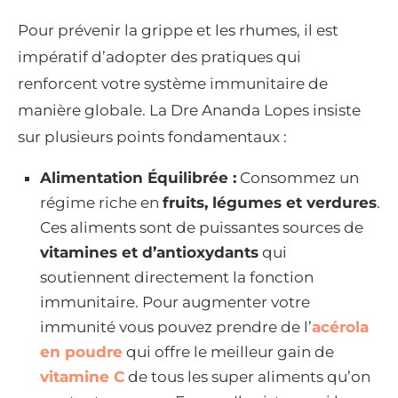
Pour prévenir la grippe et les rhumes, il est
impératif d’adopter des pratiques qui
renforcent votre système immunitaire de
manière globale. La Dre Ananda Lopes insiste
sur plusieurs points fondamentaux :
Alimentation Équilibrée :
Consommez un
régime riche en
fruits, légumes et verdures
.
Ces aliments sont de puissantes sources de
vitamines et d’antioxydants
qui
soutiennent directement la fonction
immunitaire. Pour augmenter votre
immunité vous pouvez prendre de l’
acérola
en poudre
qui offre le meilleur gain de
vitamine C
de tous les super aliments qu’on