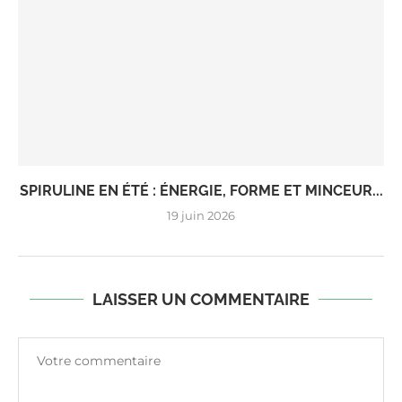
SPIRULINE EN ÉTÉ : ÉNERGIE, FORME ET MINCEUR...
19 juin 2026
LAISSER UN COMMENTAIRE