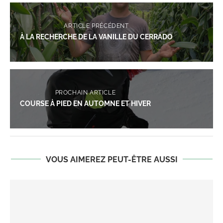
ARTICLE PRÉCÉDENT
À LA RECHERCHE DE LA VANILLE DU CERRADO
PROCHAIN ARTICLE
COURSE À PIED EN AUTOMNE ET HIVER
VOUS AIMEREZ PEUT-ÊTRE AUSSI