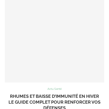
Actu Santé
RHUMES ET BAISSE D’IMMUNITÉ EN HIVER
LE GUIDE COMPLET POUR RENFORCER VOS
DÉFENSES