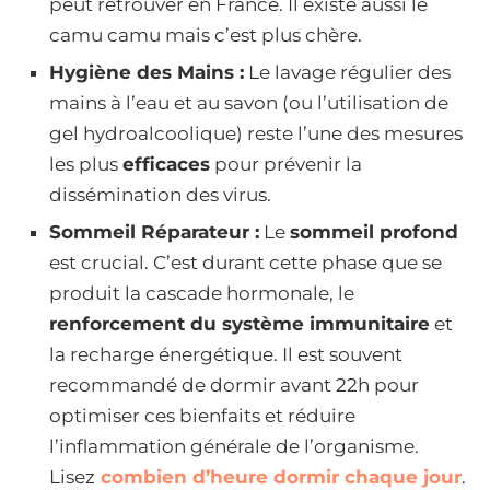
peut retrouver en France. Il existe aussi le
camu camu mais c’est plus chère.
Hygiène des Mains :
Le lavage régulier des
mains à l’eau et au savon (ou l’utilisation de
gel hydroalcoolique) reste l’une des mesures
les plus
efficaces
pour prévenir la
dissémination des virus.
Sommeil Réparateur :
Le
sommeil profond
est crucial. C’est durant cette phase que se
produit la cascade hormonale, le
renforcement du système immunitaire
et
la recharge énergétique. Il est souvent
recommandé de dormir avant 22h pour
optimiser ces bienfaits et réduire
l’inflammation générale de l’organisme.
Lisez
combien d’heure dormir chaque jour
.