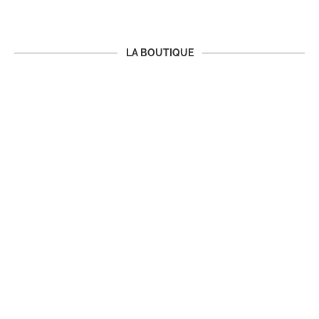
LA BOUTIQUE