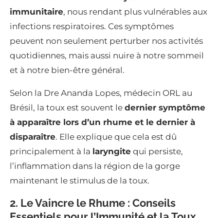
immunitaire
, nous rendant plus vulnérables aux
infections respiratoires. Ces symptômes
peuvent non seulement perturber nos activités
quotidiennes, mais aussi nuire à notre sommeil
et à notre bien-être général.
Selon la Dre Ananda Lopes, médecin ORL au
Brésil, la toux est souvent le
dernier symptôme
à apparaître lors d’un rhume et le dernier à
disparaître
. Elle explique que cela est dû
principalement à la
laryngite
qui persiste,
l’inflammation dans la région de la gorge
maintenant le stimulus de la toux.
2. Le Vaincre le Rhume : Conseils
Essentiels pour l’Immunité et la Toux