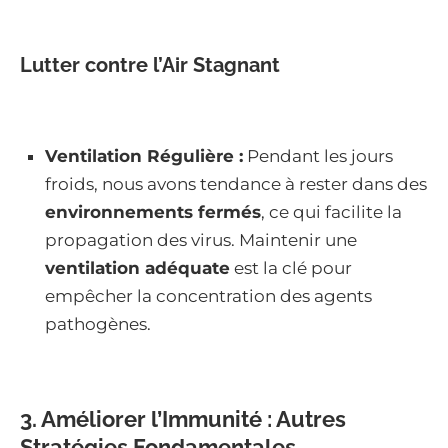
Lutter contre l’Air Stagnant
Ventilation Régulière :
Pendant les jours
froids, nous avons tendance à rester dans des
environnements fermés
, ce qui facilite la
propagation des virus. Maintenir une
ventilation adéquate
est la clé pour
empêcher la concentration des agents
pathogènes.
3. Améliorer l’Immunité : Autres
Stratégies Fondamentales