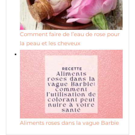
Comment faire de l’eau de rose pour
la peau et les cheveux
Aliments roses dans la vague Barbie