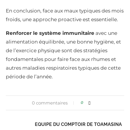
En conclusion, face aux maux typiques des mois
froids, une approche proactive est essentielle.
Renforcer le système immunitaire
avec une
alimentation équilibrée, une bonne hygiène, et
de l’exercice physique sont des stratégies
fondamentales pour faire face aux rhumes et
autres maladies respiratoires typiques de cette
période de l’année.
0 commentaires
0
EQUIPE DU COMPTOIR DE TOAMASINA