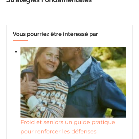
Vous pourriez être intéressé par
Froid et seniors un guide pratique
pour renforcer les défenses