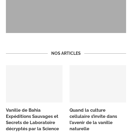
NOS ARTICLES
Vanille de Bahia
Quand la culture
Expéditions Sauvages et
cellulaire s’invite dans
Secrets de Laboratoire
l’avenir de la vanille
décryptés par la Science
naturelle