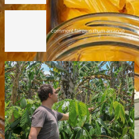
comment faire un rhum arrangé