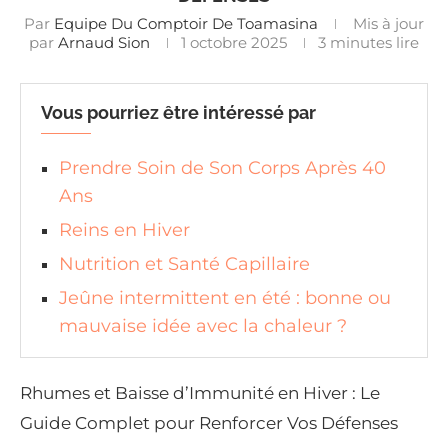
Par
Equipe Du Comptoir De Toamasina
Mis à jour
par
Arnaud Sion
1 octobre 2025
3 minutes lire
Vous pourriez être intéressé par
Prendre Soin de Son Corps Après 40
Ans
Reins en Hiver
Nutrition et Santé Capillaire
Jeûne intermittent en été : bonne ou
mauvaise idée avec la chaleur ?
Rhumes et Baisse d’Immunité en Hiver : Le
Guide Complet pour Renforcer Vos Défenses