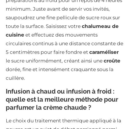
préparations au froid pour un repos de 4 heures
minimum. Juste avant de servir vos invités,
saupoudrez une fine pellicule de sucre roux sur
toute la surface. Saisissez votre
chalumeau de
cuisine
et effectuez des mouvements
circulaires continus à une distance constante de
5 centimètres pour faire fondre et
caraméliser
le sucre uniformément, créant ainsi une
croûte
dorée, fine et intensément craquante sous la
cuillère.
Infusion à chaud ou infusion à froid :
quelle est la meilleure méthode pour
parfumer la crème chaude ?
Le choix du traitement thermique appliqué à la