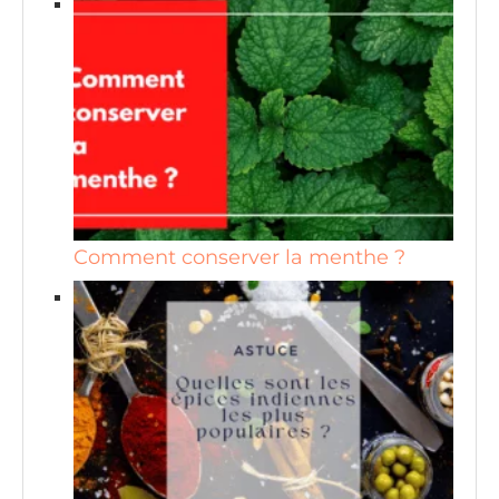
Comment conserver la menthe ?