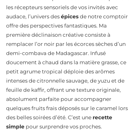
les récepteurs sensoriels de vos invités avec
audace, l’univers des
épices
de notre comptoir
offre des perspectives fantastiques. Ma
première déclinaison créative consiste à
remplacer l’or noir par les écorces sèches d’un
demi-combava de Madagascar. Infusé
doucement à chaud dans la matière grasse, ce
petit agrume tropical déploie des arômes
intenses de citronnelle sauvage, de yuzu et de
feuille de kaffir, offrant une texture originale,
absolument parfaite pour accompagner
quelques fruits frais déposés sur le caramel lors
des belles soirées d’été. C’est une
recette
simple
pour surprendre vos proches.