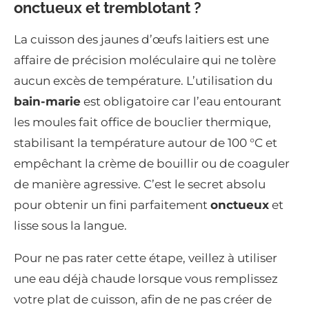
onctueux et tremblotant ?
La cuisson des jaunes d’œufs laitiers est une
affaire de précision moléculaire qui ne tolère
aucun excès de température. L’utilisation du
bain-marie
est obligatoire car l’eau entourant
les moules fait office de bouclier thermique,
stabilisant la température autour de 100 °C et
empêchant la crème de bouillir ou de coaguler
de manière agressive. C’est le secret absolu
pour obtenir un fini parfaitement
onctueux
et
lisse sous la langue.
Pour ne pas rater cette étape, veillez à utiliser
une eau déjà chaude lorsque vous remplissez
votre plat de cuisson, afin de ne pas créer de