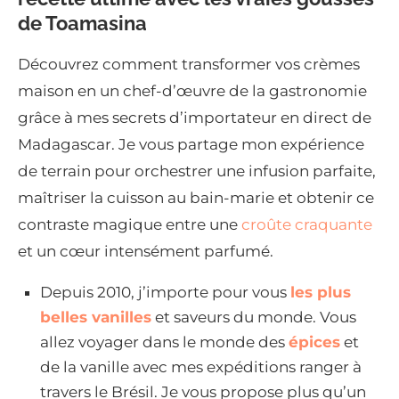
de Toamasina
Découvrez comment transformer vos crèmes
maison en un chef-d’œuvre de la gastronomie
grâce à mes secrets d’importateur en direct de
Madagascar. Je vous partage mon expérience
de terrain pour orchestrer une infusion parfaite,
maîtriser la cuisson au bain-marie et obtenir ce
contraste magique entre une
croûte craquante
et un cœur intensément parfumé.
Depuis 2010, j’importe pour vous
les plus
belles vanilles
et saveurs du monde. Vous
allez voyager dans le monde des
épices
et
de la vanille avec mes expéditions ranger à
travers le Brésil. Je vous propose plus qu’un