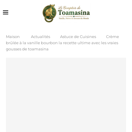
Maison
Actualités
Astuce de Cuisines
Crème
brûlée à la vanille bourbon la recette ultime avec les vraies
gousses de toamasina