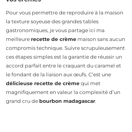
Pour vous permettre de reproduire à la maison
la texture soyeuse des grandes tables
gastronomiques, je vous partage ici ma
meilleure
recette de crème
maison sans aucun
compromis technique. Suivre scrupuleusement
ces étapes simples est la garantie de réussir un
accord parfait entre le craquant du caramel et
le fondant de la liaison aux œufs. C’est une
délicieuse recette de crème
qui met
magnifiquement en valeur la complexité d’un
grand cru de
bourbon madagascar
.