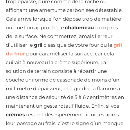
trop épaisse, dure comme de la roche ou
affichant une amertume carbonisée détestable.
Cela arrive lorsque l’on dépose trop de matière
ou que l’on approche le
chalumeau
trop près
de la surface. Ne commettez jamais l’erreur
d’utiliser le
gril
classique de votre four ou le
gril
du four
pour caraméliser la surface, car cela
cuirait à nouveau la crème supérieure. La
solution de terrain consiste à répartir une
couche uniforme de cassonade de moins d’un
millimètre d’épaisseur, et à guider la flamme à
une distance de sécurité de 5 à 6 centimètres en
maintenant un geste rotatif fluide. Enfin, si vos
crèmes
restent désespérément liquides après
leur passage au frais, c’est le signe d’un manque