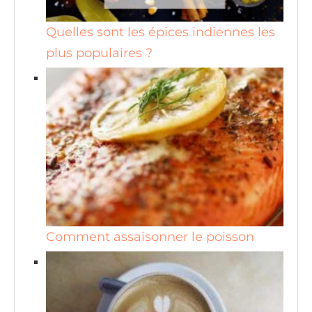
Quelles sont les épices indiennes les
plus populaires ?
Comment assaisonner le poisson