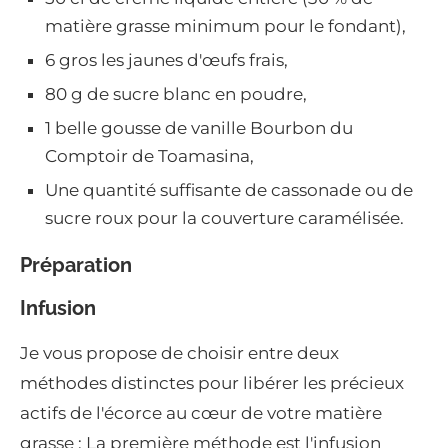
matière grasse minimum pour le fondant),
6 gros les jaunes d'œufs frais,
80 g de sucre blanc en poudre,
1 belle gousse de vanille Bourbon du
Comptoir de Toamasina,
Une quantité suffisante de cassonade ou de
sucre roux pour la couverture caramélisée.
Préparation
Infusion
Je vous propose de choisir entre deux
méthodes distinctes pour libérer les précieux
actifs de l'écorce au cœur de votre matière
grasse : La première méthode est l'infusion