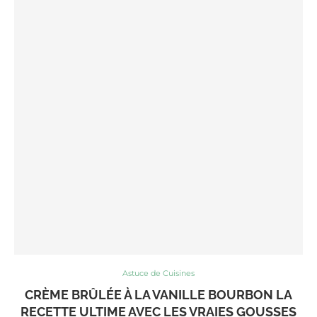
Astuce de Cuisines
CRÈME BRÛLÉE À LA VANILLE BOURBON LA
RECETTE ULTIME AVEC LES VRAIES GOUSSES