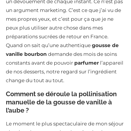
un dévouement de chaque instant. Ce n’est pas
un argument marketing. C’est ce que j’ai vu de
mes propres yeux, et c’est pour ça que je ne
peux plus utiliser autre chose dans mes
préparations sucrées de retour en France.
Quand on sait qu’une authentique
gousse de
vanille bourbon
demande des mois de soins
constants avant de pouvoir
parfumer
l’appareil
de nos desserts, notre regard sur l’ingrédient
change du tout au tout.
Comment se déroule la pollinisation
manuelle de la gousse de vanille à
l’aube ?
Le moment le plus spectaculaire de mon séjour