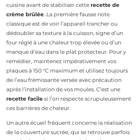
cuisine avant de stabiliser cette
recette de
crème brûlée
. La première fausse note
classique est de voir l’appareil trancher ou
dédoubler sa texture à la cuisson, signe d’un
four réglé à une chaleur trop élevée ou d’un
manque d’eau dans le plat protecteur. Pour y
remédier, maintenez impérativement vos
plaques à 150 °C maximum et utilisez toujours
de l’eau frémissante versée avec précaution
après l’installation de vos moules. C’est une
recette facile
si l’on respecte scrupuleusement
ces barrières de chaleur.
Un autre écueil fréquent concerne la réalisation
de la couverture sucrée, qui se retrouve parfois