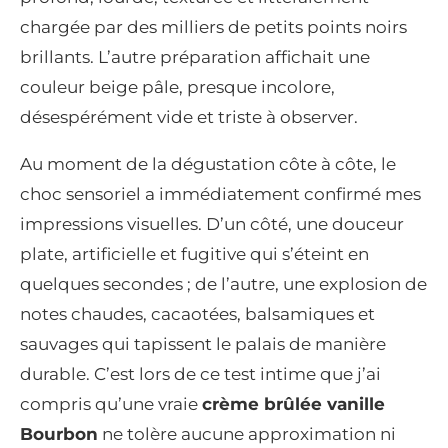
chargée par des milliers de petits points noirs
brillants. L’autre préparation affichait une
couleur beige pâle, presque incolore,
désespérément vide et triste à observer.
Au moment de la dégustation côte à côte, le
choc sensoriel a immédiatement confirmé mes
impressions visuelles. D’un côté, une douceur
plate, artificielle et fugitive qui s’éteint en
quelques secondes ; de l’autre, une explosion de
notes chaudes, cacaotées, balsamiques et
sauvages qui tapissent le palais de manière
durable. C’est lors de ce test intime que j’ai
compris qu’une vraie
crème brûlée vanille
Bourbon
ne tolère aucune approximation ni