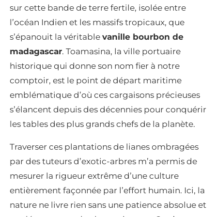
sur cette bande de terre fertile, isolée entre
l’océan Indien et les massifs tropicaux, que
s’épanouit la véritable
vanille bourbon de
madagascar
. Toamasina, la ville portuaire
historique qui donne son nom fier à notre
comptoir, est le point de départ maritime
emblématique d’où ces cargaisons précieuses
s’élancent depuis des décennies pour conquérir
les tables des plus grands chefs de la planète.
Traverser ces plantations de lianes ombragées
par des tuteurs d’exotic-arbres m’a permis de
mesurer la rigueur extrême d’une culture
entièrement façonnée par l’effort humain. Ici, la
nature ne livre rien sans une patience absolue et