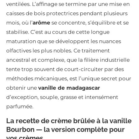
ventilées. L’affinage se termine par une mise en
caisses de bois protectrices pendant plusieurs
mois, où l’
arôme
se concentre, s’équilibre et se
stabilise. C’est au cours de cette longue
maturation que se développent les nuances
olfactives les plus nobles. Ce traitement
ancestral et complexe, que la filière industrielle
tente trop souvent de court-circuiter par des
méthodes mécaniques, est l’unique secret pour
obtenir une
vanille de madagascar
d’exception, souple, grasse et intensément
parfumée.
La recette de crème brûlée à la vanille
Bourbon — la version complète pour
vos crèmes