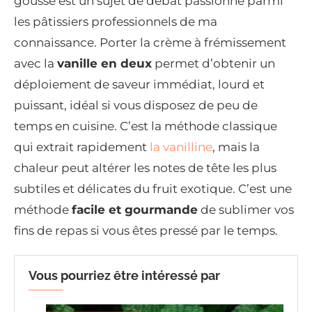
gousse est un sujet de débat passionné parmi
les pâtissiers professionnels de ma
connaissance. Porter la crème à frémissement
avec la
vanille en deux
permet d’obtenir un
déploiement de saveur immédiat, lourd et
puissant, idéal si vous disposez de peu de
temps en cuisine. C’est la méthode classique
qui extrait rapidement
la vanilline
, mais la
chaleur peut altérer les notes de tête les plus
subtiles et délicates du fruit exotique. C’est une
méthode
facile et gourmande
de sublimer vos
fins de repas si vous êtes pressé par le temps.
Vous pourriez être intéressé par