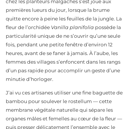
chez les planteurs malgaches s’est joué aux
premières lueurs du jour, lorsque la brume
quitte encore à peine les feuilles de la jungle. La
fleur de l’orchidée
Vanilla planifolia
possède la
particularité unique de ne s’ouvrir qu’une seule
fois, pendant une petite fenêtre d’environ 12
heures, avant de se faner à jamais. À l’aube, les
femmes des villages s’enfoncent dans les rangs
d’un pas rapide pour accomplir un geste d’une
minutie d’horloger.
J’ai vu ces artisanes utiliser une fine baguette de
bambou pour soulever le rostellum — cette
membrane végétale naturelle qui sépare les
organes mâles et femelles au cœur de la fleur —
puis presser délicatement l’ensemble avec le