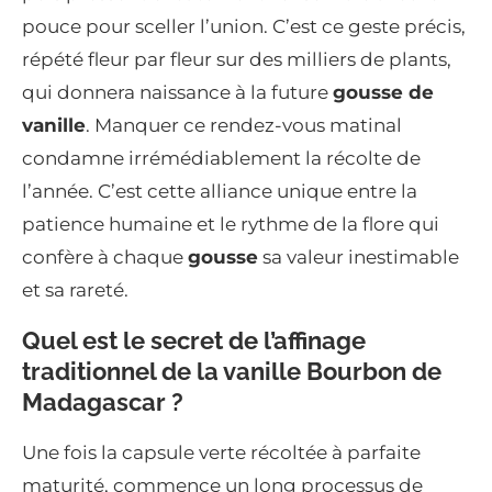
pouce pour sceller l’union. C’est ce geste précis,
répété fleur par fleur sur des milliers de plants,
qui donnera naissance à la future
gousse de
vanille
. Manquer ce rendez-vous matinal
condamne irrémédiablement la récolte de
l’année. C’est cette alliance unique entre la
patience humaine et le rythme de la flore qui
confère à chaque
gousse
sa valeur inestimable
et sa rareté.
Quel est le secret de l’affinage
traditionnel de la vanille Bourbon de
Madagascar ?
Une fois la capsule verte récoltée à parfaite
maturité, commence un long processus de