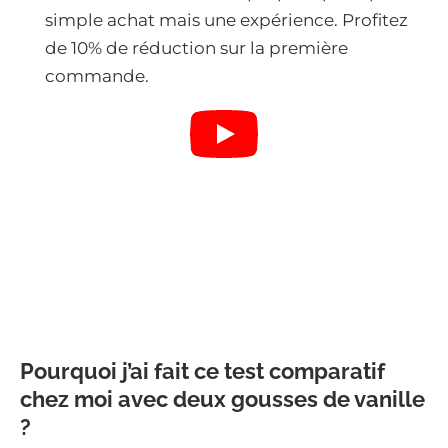
simple achat mais une expérience. Profitez
de 10% de réduction sur la première
commande.
Pourquoi j’ai fait ce test comparatif
chez moi avec deux gousses de vanille
?