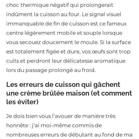
choc thermique négatif qui prolongerait
indûment la cuisson au four. Le signal visuel
immanquable de fin de cuisson est ce fameux
centre légèrement mobile et souple lorsque
vous secouez doucement le moule. Si la surface
est totalement figée et dure, vos œufs sont trop
cuits et perdront leur délicatesse aromatique
lors du passage prolongé au froid.
Les erreurs de cuisson qui gâchent
une crème brûlée maison (et comment
les éviter)
Je dois bien vous l’avouer de manière très
honnête : j’ai moi-même commis de
nombreuses erreurs de débutant au fond de ma