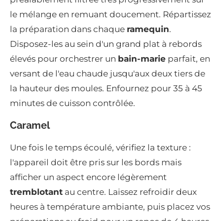
le mélange en remuant doucement. Répartissez
la préparation dans chaque
ramequin
.
Disposez-les au sein d'un grand plat à rebords
élevés pour orchestrer un
bain-marie
parfait, en
versant de l'eau chaude jusqu'aux deux tiers de
la hauteur des moules. Enfournez pour 35 à 45
minutes de cuisson contrôlée.
Caramel
Une fois le temps écoulé, vérifiez la texture :
l'appareil doit être pris sur les bords mais
afficher un aspect encore légèrement
tremblotant
au centre. Laissez refroidir deux
heures à température ambiante, puis placez vos