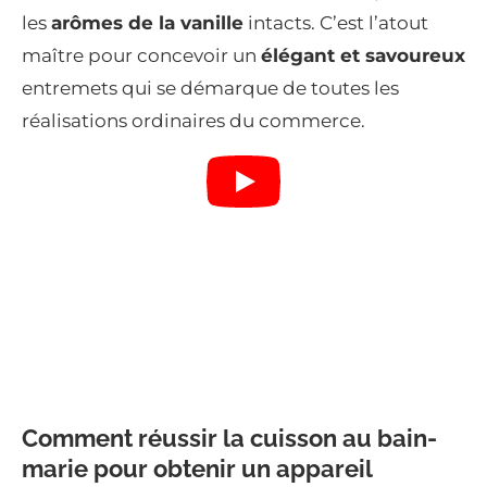
les
arômes de la vanille
intacts. C’est l’atout
maître pour concevoir un
élégant et savoureux
entremets qui se démarque de toutes les
réalisations ordinaires du commerce.
Comment réussir la cuisson au bain-
marie pour obtenir un appareil