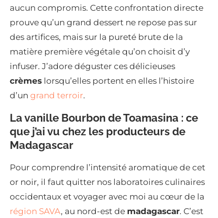
aucun compromis. Cette confrontation directe
prouve qu’un grand dessert ne repose pas sur
des artifices, mais sur la pureté brute de la
matière première végétale qu’on choisit d’y
infuser. J’adore déguster ces délicieuses
crèmes
lorsqu’elles portent en elles l’histoire
d’un
grand terroir
.
La vanille Bourbon de Toamasina : ce
que j’ai vu chez les producteurs de
Madagascar
Pour comprendre l’intensité aromatique de cet
or noir, il faut quitter nos laboratoires culinaires
occidentaux et voyager avec moi au cœur de la
région SAVA
, au nord-est de
madagascar
. C’est