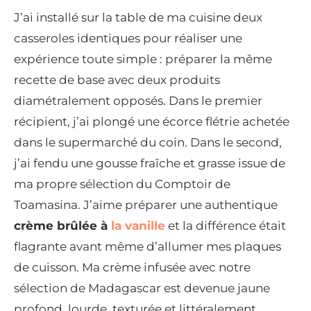
J’ai installé sur la table de ma cuisine deux
casseroles identiques pour réaliser une
expérience toute simple : préparer la même
recette de base avec deux produits
diamétralement opposés. Dans le premier
récipient, j’ai plongé une écorce flétrie achetée
dans le supermarché du coin. Dans le second,
j’ai fendu une gousse fraîche et grasse issue de
ma propre sélection du Comptoir de
Toamasina. J’aime préparer une authentique
crème brûlée à
la vanille
et la différence était
flagrante avant même d’allumer mes plaques
de cuisson. Ma crème infusée avec notre
sélection de Madagascar est devenue jaune
profond, lourde, texturée et littéralement