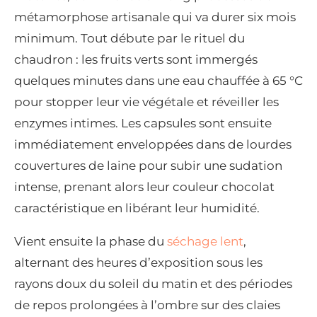
métamorphose artisanale qui va durer six mois
minimum. Tout débute par le rituel du
chaudron : les fruits verts sont immergés
quelques minutes dans une eau chauffée à 65 °C
pour stopper leur vie végétale et réveiller les
enzymes intimes. Les capsules sont ensuite
immédiatement enveloppées dans de lourdes
couvertures de laine pour subir une sudation
intense, prenant alors leur couleur chocolat
caractéristique en libérant leur humidité.
Vient ensuite la phase du
séchage lent
,
alternant des heures d’exposition sous les
rayons doux du soleil du matin et des périodes
de repos prolongées à l’ombre sur des claies