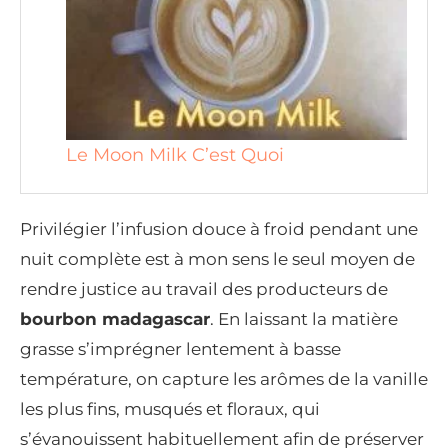
Le Moon Milk C’est Quoi
Privilégier l’infusion douce à froid pendant une
nuit complète est à mon sens le seul moyen de
rendre justice au travail des producteurs de
bourbon madagascar
. En laissant la matière
grasse s’imprégner lentement à basse
température, on capture les arômes de la vanille
les plus fins, musqués et floraux, qui
s’évanouissent habituellement afin de préserver