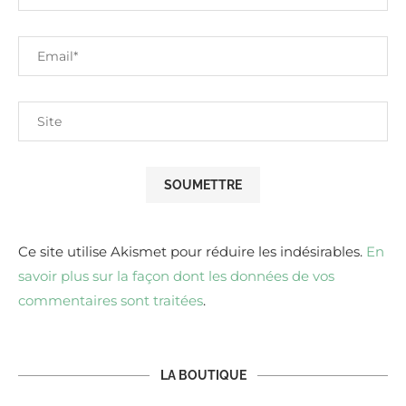
Ce site utilise Akismet pour réduire les indésirables.
En
savoir plus sur la façon dont les données de vos
commentaires sont traitées
.
LA BOUTIQUE