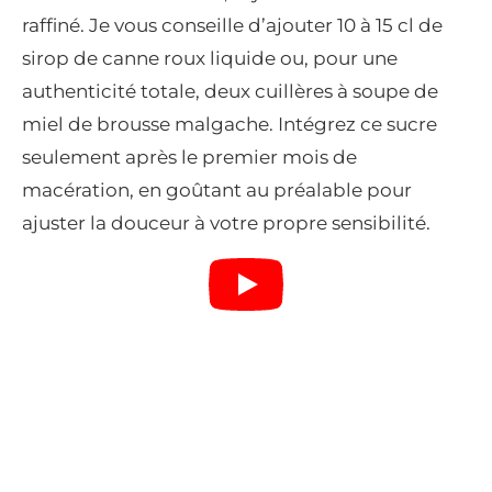
raffiné. Je vous conseille d’ajouter 10 à 15 cl de
sirop de canne roux liquide ou, pour une
authenticité totale, deux cuillères à soupe de
miel de brousse malgache. Intégrez ce sucre
seulement après le premier mois de
macération, en goûtant au préalable pour
ajuster la douceur à votre propre sensibilité.