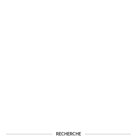
RECHERCHE