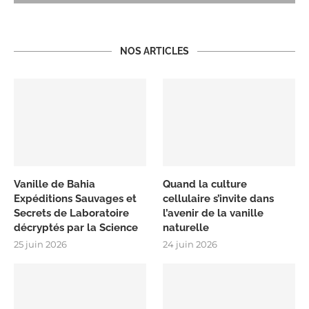
NOS ARTICLES
Vanille de Bahia
Quand la culture
Expéditions Sauvages et
cellulaire s’invite dans
Secrets de Laboratoire
l’avenir de la vanille
décryptés par la Science
naturelle
25 juin 2026
24 juin 2026