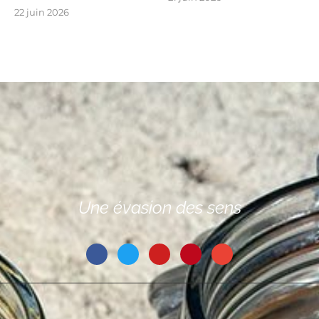
22 juin 2026
Une évasion des sens