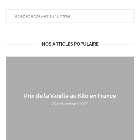
NOS ARTICLES POPULAIRE
Prix de la Vanille au Kilo en France
25 novembre 2025