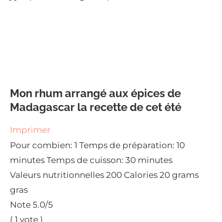
Mon rhum arrangé aux épices de
Madagascar la recette de cet été
Imprimer
Pour combien:
1
Temps de préparation:
10
minutes
Temps de cuisson:
30 minutes
Valeurs nutritionnelles
200 Calories
20 grams
gras
Note
5.0
/5
(
1
vote )