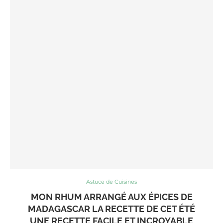
Astuce de Cuisines
MON RHUM ARRANGÉ AUX ÉPICES DE
MADAGASCAR LA RECETTE DE CET ÉTÉ
UNE RECETTE FACILE ET INCROYABLE