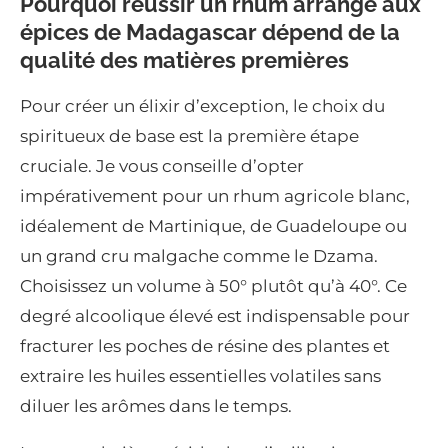
Pourquoi réussir un rhum arrangé aux
épices de Madagascar dépend de la
qualité des matières premières
Pour créer un élixir d’exception, le choix du
spiritueux de base est la première étape
cruciale. Je vous conseille d’opter
impérativement pour un rhum agricole blanc,
idéalement de Martinique, de Guadeloupe ou
un grand cru malgache comme le Dzama.
Choisissez un volume à 50° plutôt qu’à 40°. Ce
degré alcoolique élevé est indispensable pour
fracturer les poches de résine des plantes et
extraire les huiles essentielles volatiles sans
diluer les arômes dans le temps.