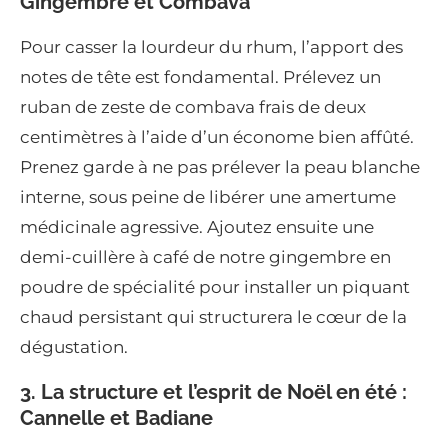
Gingembre et Combava
Pour casser la lourdeur du rhum, l’apport des
notes de tête est fondamental. Prélevez un
ruban de zeste de combava frais de deux
centimètres à l’aide d’un économe bien affûté.
Prenez garde à ne pas prélever la peau blanche
interne, sous peine de libérer une amertume
médicinale agressive. Ajoutez ensuite une
demi-cuillère à café de notre gingembre en
poudre de spécialité pour installer un piquant
chaud persistant qui structurera le cœur de la
dégustation.
3. La structure et l’esprit de Noël en été :
Cannelle et Badiane