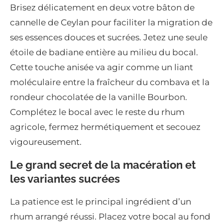
Brisez délicatement en deux votre bâton de
cannelle de Ceylan pour faciliter la migration de
ses essences douces et sucrées. Jetez une seule
étoile de badiane entière au milieu du bocal.
Cette touche anisée va agir comme un liant
moléculaire entre la fraîcheur du combava et la
rondeur chocolatée de la vanille Bourbon.
Complétez le bocal avec le reste du rhum
agricole, fermez hermétiquement et secouez
vigoureusement.
Le grand secret de la macération et
les variantes sucrées
La patience est le principal ingrédient d’un
rhum arrangé réussi. Placez votre bocal au fond