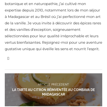
botanique et en naturopathie, j’ai cultivé mon
expertise depuis 2010, notamment lors de mon séjour
à Madagascar et au Brésil où j’ai perfectionné mon art
de la vanille. Je vous invite à découvrir des épices rares
et des vanilles d’exception, soigneusement
sélectionnées pour leur qualité irréprochable et leurs
vertus bienfaisantes. Rejoignez-moi pour une aventure
gustative unique qui éveille les sens et nourrit l’esprit.
ARTICLE PRÉCÉDENT
LA TARTE AU CITRON RÉINVENTÉE AU COMBAVA DE
MADAGASCAR