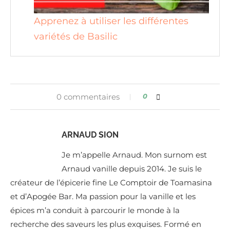
Apprenez à utiliser les différentes
variétés de Basilic
0 commentaires
0
ARNAUD SION
Je m’appelle Arnaud. Mon surnom est
Arnaud vanille depuis 2014. Je suis le
créateur de l’épicerie fine Le Comptoir de Toamasina
et d’Apogée Bar. Ma passion pour la vanille et les
épices m’a conduit à parcourir le monde à la
recherche des saveurs les plus exquises. Formé en