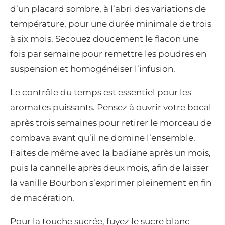
d’un placard sombre, à l’abri des variations de
température, pour une durée minimale de trois
à six mois. Secouez doucement le flacon une
fois par semaine pour remettre les poudres en
suspension et homogénéiser l’infusion.
Le contrôle du temps est essentiel pour les
aromates puissants. Pensez à ouvrir votre bocal
après trois semaines pour retirer le morceau de
combava avant qu’il ne domine l’ensemble.
Faites de même avec la badiane après un mois,
puis la cannelle après deux mois, afin de laisser
la vanille Bourbon s’exprimer pleinement en fin
de macération.
Pour la touche sucrée, fuyez le sucre blanc