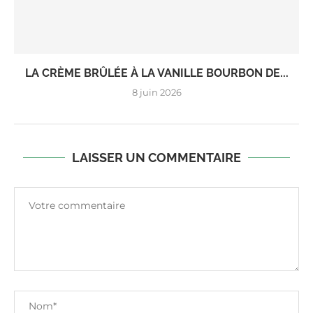
LA CRÈME BRÛLÉE À LA VANILLE BOURBON DE...
8 juin 2026
LAISSER UN COMMENTAIRE