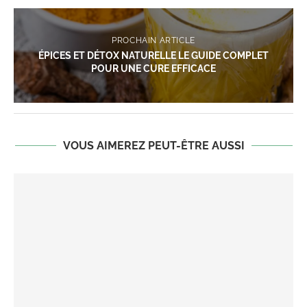
PROCHAIN ARTICLE
ÉPICES ET DÉTOX NATURELLE LE GUIDE COMPLET
POUR UNE CURE EFFICACE
VOUS AIMEREZ PEUT-ÊTRE AUSSI