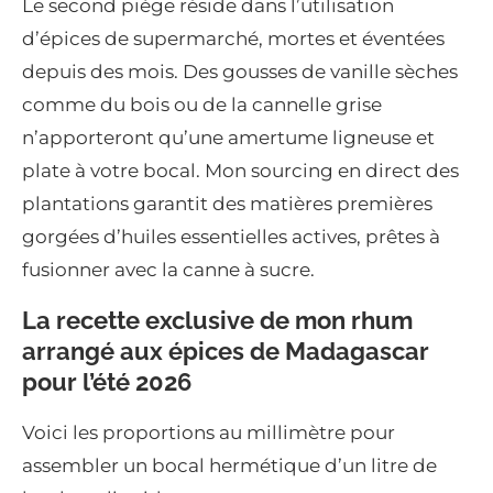
Le second piège réside dans l’utilisation
d’épices de supermarché, mortes et éventées
depuis des mois. Des gousses de vanille sèches
comme du bois ou de la cannelle grise
n’apporteront qu’une amertume ligneuse et
plate à votre bocal. Mon sourcing en direct des
plantations garantit des matières premières
gorgées d’huiles essentielles actives, prêtes à
fusionner avec la canne à sucre.
La recette exclusive de mon rhum
arrangé aux épices de Madagascar
pour l’été 2026
Voici les proportions au millimètre pour
assembler un bocal hermétique d’un litre de