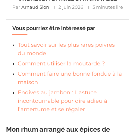
Par
Arnaud Sion
2 juin 2026
5 minutes lire
Vous pourriez être intéressé par
Tout savoir sur les plus rares poivres
du monde
Comment utiliser la moutarde ?
Comment faire une bonne fondue à la
maison
Endives au jambon : L’astuce
incontournable pour dire adieu à
l’amertume et se régaler
Mon rhum arrangé aux épices de