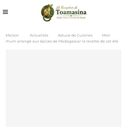
Maison
Actualités
Astuce de Cuisines
Mon
rhum arrangé aux épices de Madagascar la recette de cet été