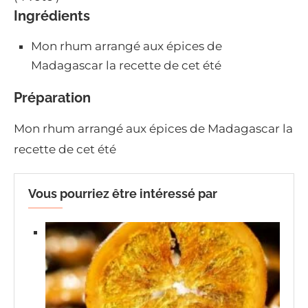
Ingrédients
Mon rhum arrangé aux épices de
Madagascar la recette de cet été
Préparation
Mon rhum arrangé aux épices de Madagascar la
recette de cet été
Vous pourriez être intéressé par