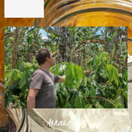
Arnaud Sion