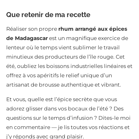
Que retenir de ma recette
Réaliser son propre
rhum arrangé aux épices
de Madagascar
est un magnifique exercice de
lenteur où le temps vient sublimer le travail
minutieux des producteurs de l’île rouge. Cet
été, oubliez les boissons industrielles linéaires et
offrez à vos apéritifs le relief unique d’un
artisanat de brousse authentique et vibrant.
Et vous, quelle est l’épice secrète que vous
adorez glisser dans vos bocaux de l’été ? Des
questions sur le temps d’infusion ? Dites-le moi
en commentaire — je lis toutes vos réactions et
j’y réponds avec grand plaisir.