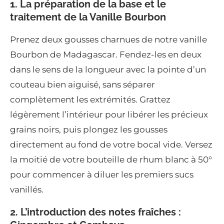
1. La préparation de la base et le
traitement de la Vanille Bourbon
Prenez deux gousses charnues de notre vanille
Bourbon de Madagascar. Fendez-les en deux
dans le sens de la longueur avec la pointe d’un
couteau bien aiguisé, sans séparer
complètement les extrémités. Grattez
légèrement l’intérieur pour libérer les précieux
grains noirs, puis plongez les gousses
directement au fond de votre bocal vide. Versez
la moitié de votre bouteille de rhum blanc à 50°
pour commencer à diluer les premiers sucs
vanillés.
2. L’introduction des notes fraîches :