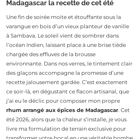
Madagascar la recette de cet été
Une fin de soirée moite et étouffante sous la
varangue en bois d’un vieux planteur de vanille
à Sambava. Le soleil vient de sombrer dans
l’océan Indien, laissant place à une brise tiède
chargée des effluves de la brousse
environnante. Dans nos verres, le tintement clair
des glaçons accompagne la promesse d’une
recette jalousement gardée. C’est exactement
ce soir-là, en dégustant ce flacon artisanal, que
j’ai eu le déclic pour composer mon propre
rhum arrangé aux épices de Madagascar
. Cet
été 2026, alors que la chaleur s’installe, je vous
livre ma formulation de terrain exclusive pour
transformer votre bocal en une véritable bombe