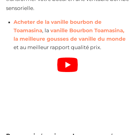
sensorielle.
Acheter de la vanille bourbon de
Toamasina
, la
vanille Bourbon Toamasina,
la meilleure gousses de vanille du monde
et au meilleur rapport qualité prix.