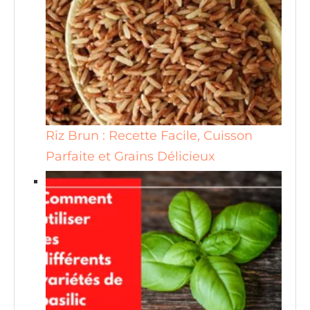
Riz Brun : Recette Facile, Cuisson
Parfaite et Grains Délicieux