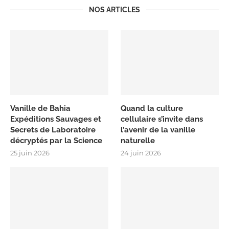
NOS ARTICLES
Vanille de Bahia
Quand la culture
Expéditions Sauvages et
cellulaire s’invite dans
Secrets de Laboratoire
l’avenir de la vanille
décryptés par la Science
naturelle
25 juin 2026
24 juin 2026