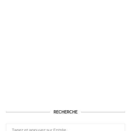
RECHERCHE