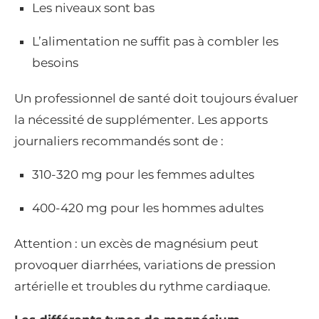
Les niveaux sont bas
L’alimentation ne suffit pas à combler les
besoins
Un professionnel de santé doit toujours évaluer
la nécessité de supplémenter. Les apports
journaliers recommandés sont de :
310-320 mg pour les femmes adultes
400-420 mg pour les hommes adultes
Attention : un excès de magnésium peut
provoquer diarrhées, variations de pression
artérielle et troubles du rythme cardiaque.