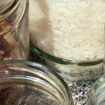
astuces dans sa vie de papa entrepreneur.