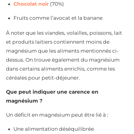
Chocolat noir
(70%)
Fruits comme l’avocat et la banane
À noter que les viandes, volailles, poissons, lait
et produits laitiers contiennent moins de
magnésium que les aliments mentionnés ci-
dessus. On trouve également du magnésium
dans certains aliments enrichis, comme les
céréales pour petit-déjeuner.
Que peut indiquer une carence en
magnésium ?
Un déficit en magnésium peut être lié à :
Une alimentation déséquilibrée