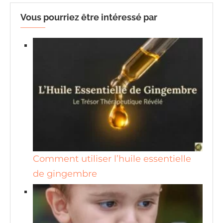
Vous pourriez être intéressé par
Comment utiliser l’huile essentielle
de gingembre