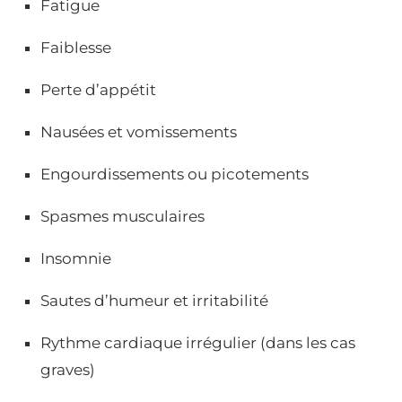
Fatigue
Faiblesse
Perte d’appétit
Nausées et vomissements
Engourdissements ou picotements
Spasmes musculaires
Insomnie
Sautes d’humeur et irritabilité
Rythme cardiaque irrégulier (dans les cas
graves)