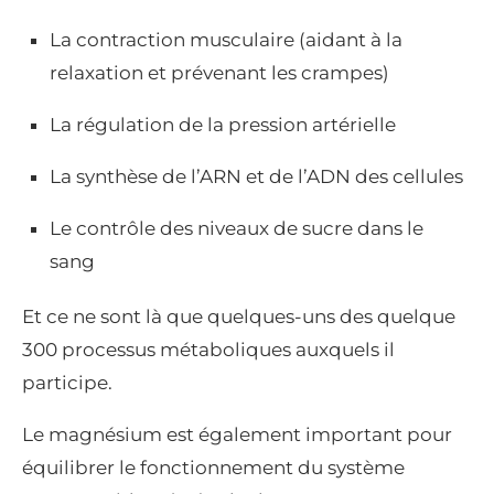
La contraction musculaire (aidant à la
relaxation et prévenant les crampes)
La régulation de la pression artérielle
La synthèse de l’ARN et de l’ADN des cellules
Le contrôle des niveaux de sucre dans le
sang
Et ce ne sont là que quelques-uns des quelque
300 processus métaboliques auxquels il
participe.
Le magnésium est également important pour
équilibrer le fonctionnement du système