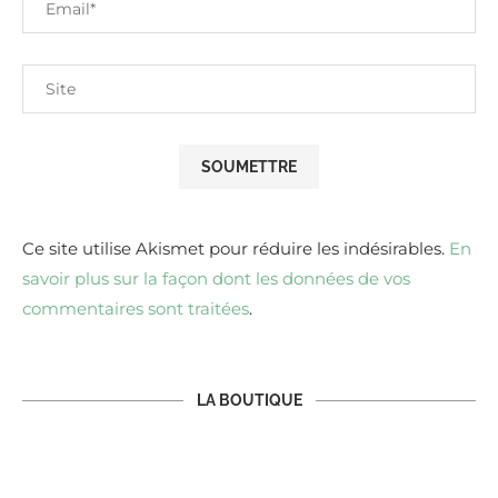
Ce site utilise Akismet pour réduire les indésirables.
En
savoir plus sur la façon dont les données de vos
commentaires sont traitées
.
LA BOUTIQUE