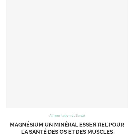
Alimentation et Santé
MAGNÉSIUM UN MINÉRAL ESSENTIEL POUR
LA SANTÉ DES OS ET DES MUSCLES