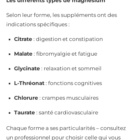
Les différents types de magnésium
Selon leur forme, les suppléments ont des
indications spécifiques :
Citrate
: digestion et constipation
Malate
: fibromyalgie et fatigue
Glycinate
: relaxation et sommeil
L-Thréonat
: fonctions cognitives
Chlorure
: crampes musculaires
Taurate
: santé cardiovasculaire
Chaque forme a ses particularités – consultez
un professionnel pour choisir celle qui vous