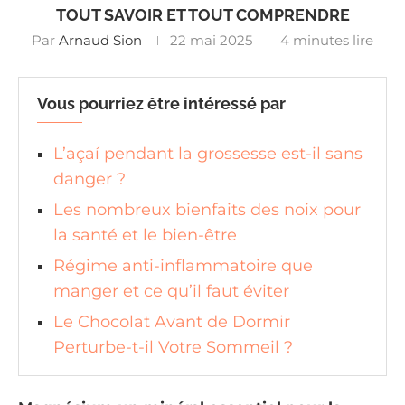
TOUT SAVOIR ET TOUT COMPRENDRE
Par
Arnaud Sion
22 mai 2025
4 minutes lire
Vous pourriez être intéressé par
L’açaí pendant la grossesse est-il sans
danger ?
Les nombreux bienfaits des noix pour
la santé et le bien-être
Régime anti-inflammatoire que
manger et ce qu’il faut éviter
Le Chocolat Avant de Dormir
Perturbe-t-il Votre Sommeil ?