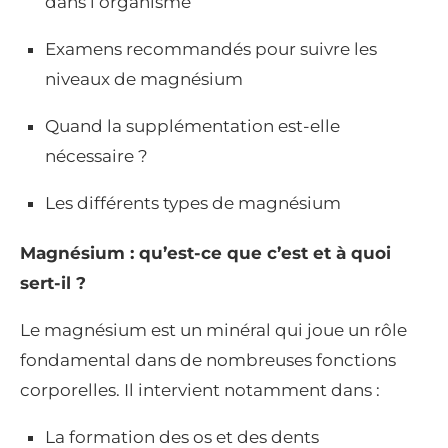
dans l’organisme
Examens recommandés pour suivre les
niveaux de magnésium
Quand la supplémentation est-elle
nécessaire ?
Les différents types de magnésium
Magnésium : qu’est-ce que c’est et à quoi
sert-il ?
Le magnésium est un minéral qui joue un rôle
fondamental dans de nombreuses fonctions
corporelles. Il intervient notamment dans :
La formation des os et des dents