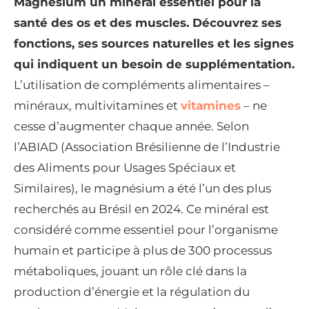
Magnésium un minéral essentiel pour la
santé des os et des muscles.
Découvrez ses
fonctions, ses sources naturelles et les signes
qui indiquent un besoin de supplémentation.
L’utilisation de compléments alimentaires –
minéraux, multivitamines et
vitamines
– ne
cesse d’augmenter chaque année. Selon
l’ABIAD (Association Brésilienne de l’Industrie
des Aliments pour Usages Spéciaux et
Similaires), le magnésium a été l’un des plus
recherchés au Brésil en 2024. Ce minéral est
considéré comme essentiel pour l’organisme
humain et participe à plus de 300 processus
métaboliques, jouant un rôle clé dans la
production d’énergie et la régulation du