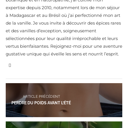
expertise depuis 2010, notamment lors de mon séjour
à Madagascar et au Brésil où j’ai perfectionné mon art
de la vanille. Je vous invite à découvrir des épices rares
et des vanilles d’exception, soigneusement
sélectionnées pour leur qualité irréprochable et leurs
vertus bienfaisantes. Rejoignez-moi pour une aventure
gustative unique qui éveille les sens et nourrit l’esprit.
ARTICLE PRÉCÉDENT
PERDRE DU POIDS AVANT L’ÉTÉ