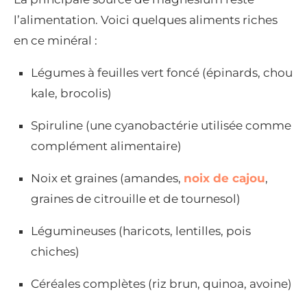
l’alimentation. Voici quelques aliments riches
en ce minéral :
Légumes à feuilles vert foncé (épinards, chou
kale, brocolis)
Spiruline (une cyanobactérie utilisée comme
complément alimentaire)
Noix et graines (amandes,
noix de cajou
,
graines de citrouille et de tournesol)
Légumineuses (haricots, lentilles, pois
chiches)
Céréales complètes (riz brun, quinoa, avoine)