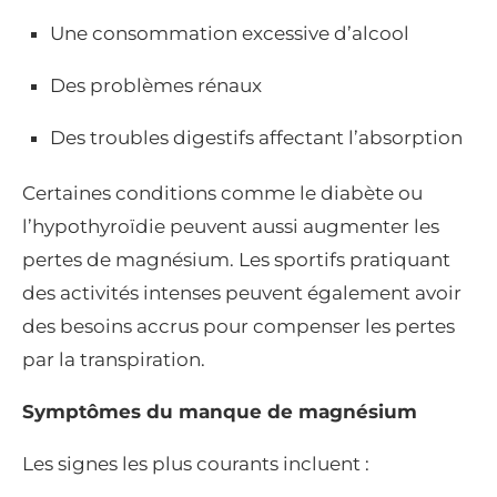
Une consommation excessive d’alcool
Des problèmes rénaux
Des troubles digestifs affectant l’absorption
Certaines conditions comme le diabète ou
l’hypothyroïdie peuvent aussi augmenter les
pertes de magnésium. Les sportifs pratiquant
des activités intenses peuvent également avoir
des besoins accrus pour compenser les pertes
par la transpiration.
Symptômes du manque de magnésium
Les signes les plus courants incluent :