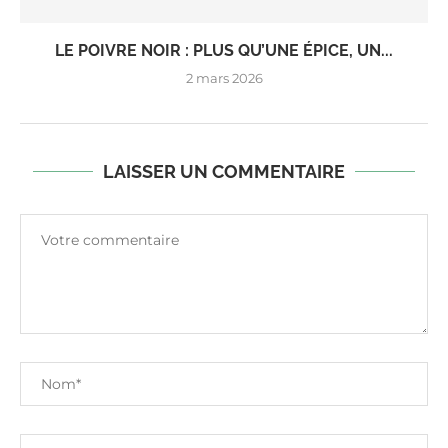
LE POIVRE NOIR : PLUS QU’UNE ÉPICE, UN...
2 mars 2026
LAISSER UN COMMENTAIRE