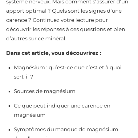
système nerveux. Mais comment s’assurer d’un
apport optimal ? Quels sont les signes d’une
carence ? Continuez votre lecture pour
découvrir les réponses à ces questions et bien
d’autres sur ce minéral.
Dans cet article, vous découvrirez :
Magnésium : qu’est-ce que c’est et à quoi
sert-il ?
Sources de magnésium
Ce que peut indiquer une carence en
magnésium
Symptômes du manque de magnésium