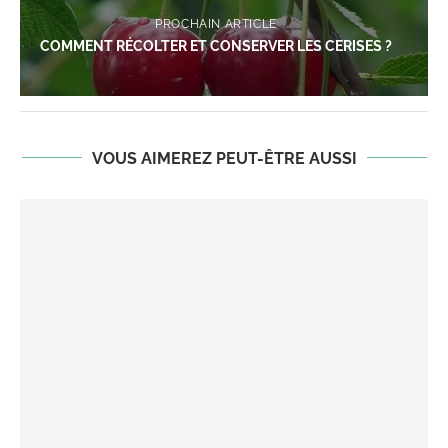
PROCHAIN ARTICLE
COMMENT RÉCOLTER ET CONSERVER LES CERISES ?
VOUS AIMEREZ PEUT-ÊTRE AUSSI