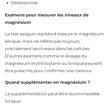
Ostéoporose
Examens pour mesurer les niveaux de
magnésium
Le test sanguin standard mesure le magnésium
sérique, mais ne reflète pas toujours
précisément les niveaux dans les cellules.
D’autres examens comme le dosage du
magnésium érythrocytaire ou ionique peuvent
être prescrits pour confirmer une carence.
Quand supplémenter en magnésium ?
La supplémentation peut être recommandée
lorsque :