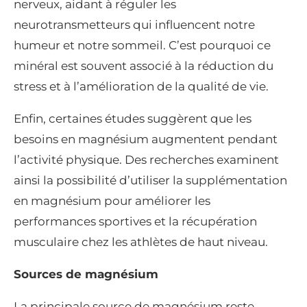
nerveux, aidant à réguler les
neurotransmetteurs qui influencent notre
humeur et notre sommeil. C’est pourquoi ce
minéral est souvent associé à la réduction du
stress et à l’amélioration de la qualité de vie.
Enfin, certaines études suggèrent que les
besoins en magnésium augmentent pendant
l’activité physique. Des recherches examinent
ainsi la possibilité d’utiliser la supplémentation
en magnésium pour améliorer les
performances sportives et la récupération
musculaire chez les athlètes de haut niveau.
Sources de magnésium
La principale source de magnésium reste