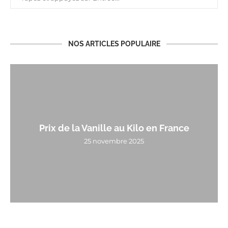
NOS ARTICLES POPULAIRE
Prix de la Vanille au Kilo en France
25 novembre 2025