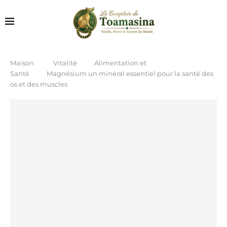
Maison
Vitalité
Alimentation et
Santé
Magnésium un minéral essentiel pour la santé des
os et des muscles