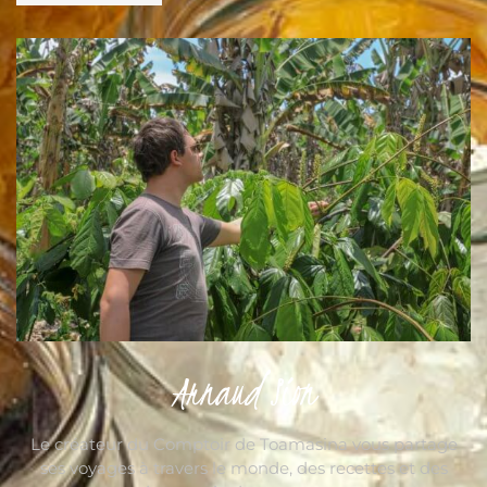
Arnaud Sion
Le créateur du Comptoir de Toamasina vous partage
ses voyages à travers le monde, des recettes et des