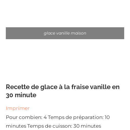
glace vanille maison
Recette de glace à la fraise vanille en
30 minute
Imprimer
Pour combien:
4
Temps de préparation:
10
minutes
Temps de cuisson:
30 minutes