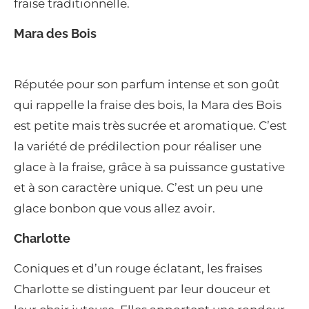
fraise traditionnelle.
Mara des Bois
Réputée pour son parfum intense et son goût
qui rappelle la fraise des bois, la Mara des Bois
est petite mais très sucrée et aromatique. C’est
la variété de prédilection pour réaliser une
glace à la fraise, grâce à sa puissance gustative
et à son caractère unique. C’est un peu une
glace bonbon que vous allez avoir.
Charlotte
Coniques et d’un rouge éclatant, les fraises
Charlotte se distinguent par leur douceur et