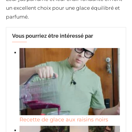
un excellent choix pour une glace équilibré et
parfumé.
Vous pourriez être intéressé par
Recette de glace aux raisins noirs