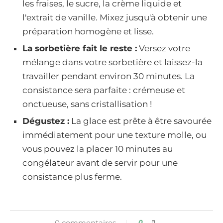
les fraises, le sucre, la crème liquide et
l'extrait de vanille. Mixez jusqu'à obtenir une
préparation homogène et lisse.
La sorbetière fait le reste :
Versez votre
mélange dans votre sorbetière et laissez-la
travailler pendant environ 30 minutes. La
consistance sera parfaite : crémeuse et
onctueuse, sans cristallisation !
Dégustez :
La glace est prête à être savourée
immédiatement pour une texture molle, ou
vous pouvez la placer 10 minutes au
congélateur avant de servir pour une
consistance plus ferme.
0 commentaires
0