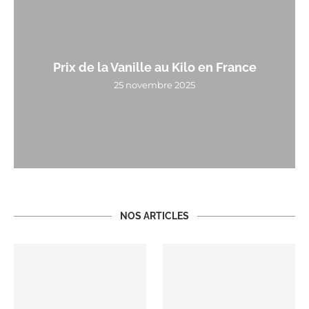
Prix de la Vanille au Kilo en France
25 novembre 2025
NOS ARTICLES