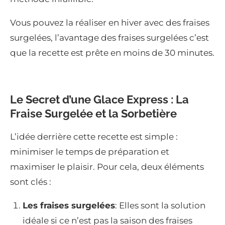
Vous pouvez la réaliser en hiver avec des fraises
surgelées, l’avantage des fraises surgelées c’est
que la recette est prête en moins de 30 minutes.
Le Secret d’une Glace Express : La
Fraise Surgelée et la Sorbetière
L’idée derrière cette recette est simple :
minimiser le temps de préparation et
maximiser le plaisir. Pour cela, deux éléments
sont clés :
Les fraises surgelées
: Elles sont la solution
idéale si ce n’est pas la saison des fraises