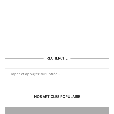
RECHERCHE
NOS ARTICLES POPULAIRE