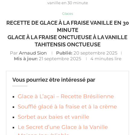
vanille en 30 minute
Glaces
RECETTE DE GLACE À LA FRAISE VANILLE EN 30
MINUTE
GLACE À LA FRAISE ONCTUEUSE À LA VANILLE
TAHITENSIS ONCTUEUSE
Par
Arnaud Sion
Publié:
20 septembre 2025
Mis à jour:
21 septembre 2025
4 minutes lire
Vous pourriez être intéressé par
Glace à L’açai – Recette Brésilienne
Soufflé glacé à la fraise et à la crème
Sorbet aux baies et vanille
Le Secret d’une Glace à la Vanille