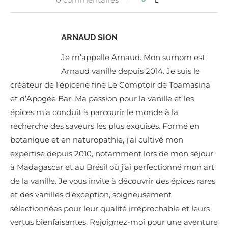
ARNAUD SION
Je m’appelle Arnaud. Mon surnom est
Arnaud vanille depuis 2014. Je suis le
créateur de l’épicerie fine Le Comptoir de Toamasina
et d’Apogée Bar. Ma passion pour la vanille et les
épices m’a conduit à parcourir le monde à la
recherche des saveurs les plus exquises. Formé en
botanique et en naturopathie, j’ai cultivé mon
expertise depuis 2010, notamment lors de mon séjour
à Madagascar et au Brésil où j’ai perfectionné mon art
de la vanille. Je vous invite à découvrir des épices rares
et des vanilles d’exception, soigneusement
sélectionnées pour leur qualité irréprochable et leurs
vertus bienfaisantes. Rejoignez-moi pour une aventure