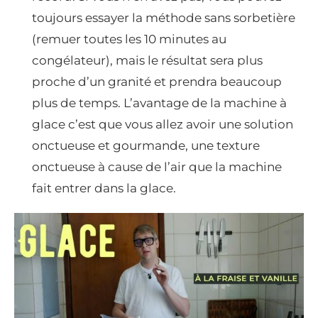
toujours essayer la méthode sans sorbetière
(remuer toutes les 10 minutes au
congélateur), mais le résultat sera plus
proche d’un granité et prendra beaucoup
plus de temps. L’avantage de la machine à
glace c’est que vous allez avoir une solution
onctueuse et gourmande, une texture
onctueuse à cause de l’air que la machine
fait entrer dans la glace.