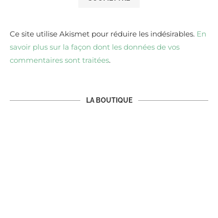
Ce site utilise Akismet pour réduire les indésirables.
En
savoir plus sur la façon dont les données de vos
commentaires sont traitées
.
LA BOUTIQUE