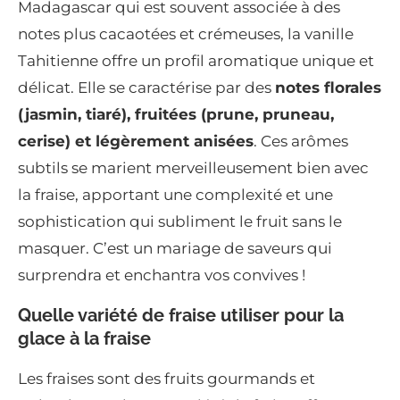
Madagascar qui est souvent associée à des
notes plus cacaotées et crémeuses, la vanille
Tahitienne offre un profil aromatique unique et
délicat. Elle se caractérise par des
notes florales
(jasmin, tiaré), fruitées (prune, pruneau,
cerise) et légèrement anisées
. Ces arômes
subtils se marient merveilleusement bien avec
la fraise, apportant une complexité et une
sophistication qui subliment le fruit sans le
masquer. C’est un mariage de saveurs qui
surprendra et enchantra vos convives !
Quelle variété de fraise utiliser pour la
glace à la fraise
Les fraises sont des fruits gourmands et