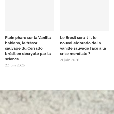
Plein phare sur la Vanilla
Le Brésil sera-t-il le
bahiana, le trésor
nouvel eldorado de la
sauvage du Cerrado
vanille sauvage face à la
brésilien décrypté par la
crise mondiale ?
science
21 juin 2026
22 juin 2026