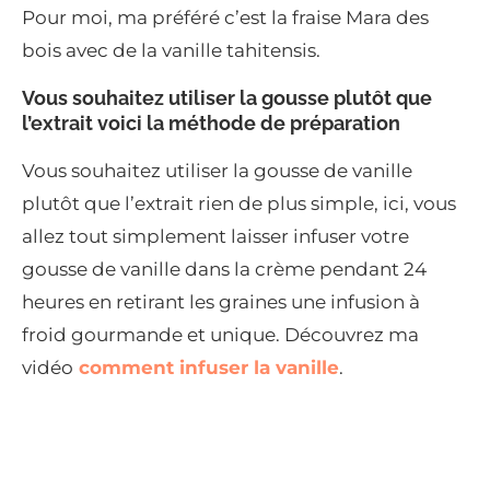
Pour moi, ma préféré c’est la fraise Mara des
bois avec de la vanille tahitensis.
Vous souhaitez utiliser la gousse plutôt que
l’extrait voici la méthode de préparation
Vous souhaitez utiliser la gousse de vanille
plutôt que l’extrait rien de plus simple, ici, vous
allez tout simplement laisser infuser votre
gousse de vanille dans la crème pendant 24
heures en retirant les graines une infusion à
froid gourmande et unique. Découvrez ma
vidéo
comment infuser la vanille
.