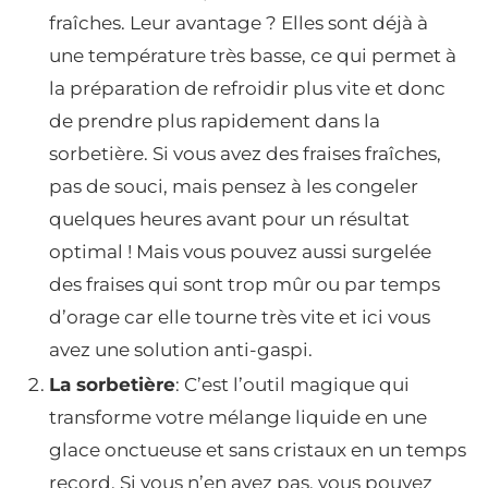
fraîches. Leur avantage ? Elles sont déjà à
une température très basse, ce qui permet à
la préparation de refroidir plus vite et donc
de prendre plus rapidement dans la
sorbetière. Si vous avez des fraises fraîches,
pas de souci, mais pensez à les congeler
quelques heures avant pour un résultat
optimal ! Mais vous pouvez aussi surgelée
des fraises qui sont trop mûr ou par temps
d’orage car elle tourne très vite et ici vous
avez une solution anti-gaspi.
La sorbetière
: C’est l’outil magique qui
transforme votre mélange liquide en une
glace onctueuse et sans cristaux en un temps
record. Si vous n’en avez pas, vous pouvez