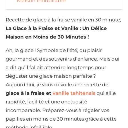
Maison Inoubliable
Recette de glace à la fraise vanille en 30 minute,
La Glace à la Fraise et Vanille : Un Délice
Maison en Moins de 30 Minutes !
Ah, la glace ! Symbole de l’été, du plaisir
gourmand et des souvenirs d’enfance. Mais qui
a dit qu’il fallait attendre longtemps pour
déguster une glace maison parfaite ?
Aujourd’hui, je vous dévoile une recette de
glace à la fraise et
vanille tahitensis
qui allie
rapidité, facilité et une onctuosité
incomparable. Préparez-vous à régaler vos
papilles en moins de 30 minutes grâce à cette
méthode infaillible.