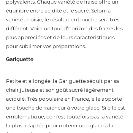
polyvalents. Chaque variété de fraise offre un
équilibre entre acidité et le sucré. Selon la
variété choisie, le résultat en bouche sera très
différent. Voici un tour d’horizon des fraises les
plus appréciées et de leurs caractéristiques
pour sublimer vos préparations.
Gariguette
Petite et allongée, la Gariguette séduit par sa
chair juteuse et son goût sucré légèrement
acidulé. Très populaire en France, elle apporte
une touche de fraîcheur à votre glace. Si elle est
emblématique, ce n’est toutefois pas la variété
la plus adaptée pour obtenir une glace à la