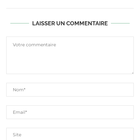
LAISSER UN COMMENTAIRE