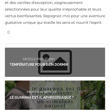
et des vanilles d’exception, soigneusement
sélectionnées pour leur qualité irréprochable et leurs
vertus bienfaisantes. Rejoignez-moi pour une aventure
gustative unique qui éveille les sens et nourrit l’esprit.
ARTICLE PRÉCÉDENT
TEMPÉRATURE POUR BIEN DORMIR
PROCHAIN ARTICLE
LE GUARANA EST-IL APHRODISIAQUE ?