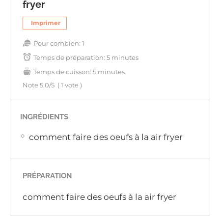
fryer
Imprimer
Pour combien:
1
Temps de préparation:
5 minutes
Temps de cuisson:
5 minutes
Note
5.0
/5
(
1
vote )
INGRÉDIENTS
comment faire des oeufs à la air fryer
PRÉPARATION
comment faire des oeufs à la air fryer