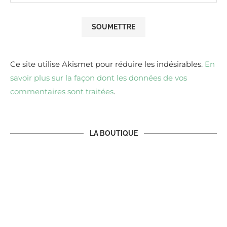
Ce site utilise Akismet pour réduire les indésirables.
En
savoir plus sur la façon dont les données de vos
commentaires sont traitées
.
LA BOUTIQUE