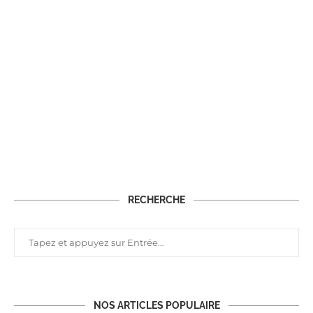
RECHERCHE
NOS ARTICLES POPULAIRE