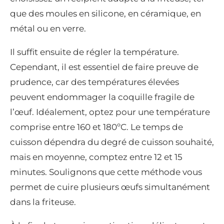
que des moules en silicone, en céramique, en
métal ou en verre.
Il suffit ensuite de régler la température.
Cependant, il est essentiel de faire preuve de
prudence, car des températures élevées
peuvent endommager la coquille fragile de
l’œuf. Idéalement, optez pour une température
comprise entre 160 et 180ºC. Le temps de
cuisson dépendra du degré de cuisson souhaité,
mais en moyenne, comptez entre 12 et 15
minutes. Soulignons que cette méthode vous
permet de cuire plusieurs œufs simultanément
dans la friteuse.