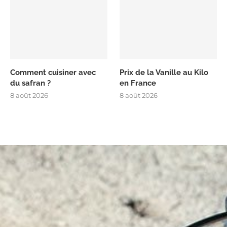
Comment cuisiner avec
Prix de la Vanille au Kilo
du safran ?
en France
8 août 2026
8 août 2026