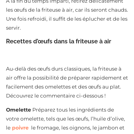
À la fin du temps imparti, retirez délicatement
les œufs de la friteuse à air, car ils seront chauds.
Une fois refroidi, il suffit de les éplucher et de les
servir.
Recettes d’œufs dans la friteuse à air
Au-delà des œufs durs classiques, la friteuse à
air offre la possibilité de préparer rapidement et
facilement des omelettes et des œufs au plat.
Découvrez le commentaire ci-dessous !
Omelette
Préparez tous les ingrédients de
votre omelette, tels que les œufs, l’huile d’olive,
le
poivre
le fromage, les oignons, le jambon et