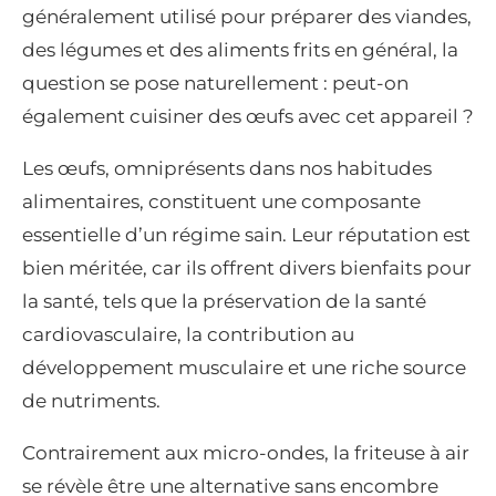
généralement utilisé pour préparer des viandes,
des légumes et des aliments frits en général, la
question se pose naturellement : peut-on
également cuisiner des œufs avec cet appareil ?
Les œufs, omniprésents dans nos habitudes
alimentaires, constituent une composante
essentielle d’un régime sain. Leur réputation est
bien méritée, car ils offrent divers bienfaits pour
la santé, tels que la préservation de la santé
cardiovasculaire, la contribution au
développement musculaire et une riche source
de nutriments.
Contrairement aux micro-ondes, la friteuse à air
se révèle être une alternative sans encombre