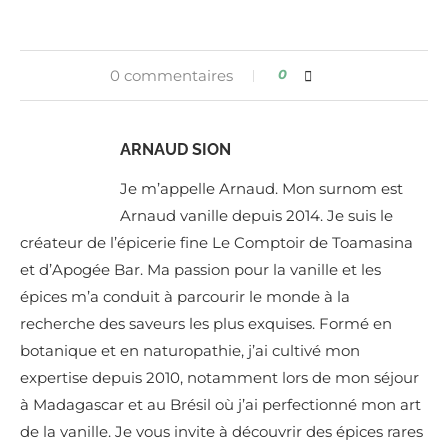
0 commentaires
0
ARNAUD SION
Je m’appelle Arnaud. Mon surnom est
Arnaud vanille depuis 2014. Je suis le
créateur de l’épicerie fine Le Comptoir de Toamasina
et d’Apogée Bar. Ma passion pour la vanille et les
épices m’a conduit à parcourir le monde à la
recherche des saveurs les plus exquises. Formé en
botanique et en naturopathie, j’ai cultivé mon
expertise depuis 2010, notamment lors de mon séjour
à Madagascar et au Brésil où j’ai perfectionné mon art
de la vanille. Je vous invite à découvrir des épices rares