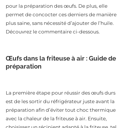
pour la préparation des œufs. De plus, elle
permet de concocter ces derniers de manière
plus saine, sans nécessité d’ajouter de l’huile.
Découvrez le commentaire ci-dessous.
Œufs dans la friteuse à air : Guide de
préparation
La première étape pour réussir des œufs durs
est de les sortir du réfrigérateur juste avant la
préparation afin d’éviter tout choc thermique
avec la chaleur de la friteuse à air. Ensuite,
choisissez un récipient adapté à la friteuse, tel