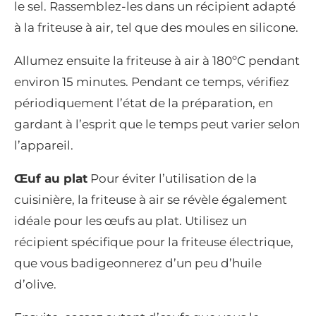
le sel. Rassemblez-les dans un récipient adapté
à la friteuse à air, tel que des moules en silicone.
Allumez ensuite la friteuse à air à 180ºC pendant
environ 15 minutes. Pendant ce temps, vérifiez
périodiquement l’état de la préparation, en
gardant à l’esprit que le temps peut varier selon
l’appareil.
Œuf au plat
Pour éviter l’utilisation de la
cuisinière, la friteuse à air se révèle également
idéale pour les œufs au plat. Utilisez un
récipient spécifique pour la friteuse électrique,
que vous badigeonnerez d’un peu d’huile
d’olive.