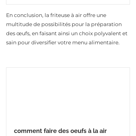
En conclusion, la friteuse à air offre une
multitude de possibilités pour la préparation
des œufs, en faisant ainsi un choix polyvalent et
sain pour diversifier votre menu alimentaire.
comment faire des oeufs à la air