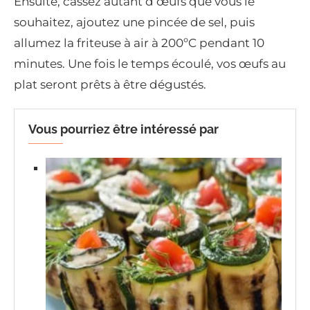
Ensuite, cassez autant d’œufs que vous le
souhaitez, ajoutez une pincée de sel, puis
allumez la friteuse à air à 200ºC pendant 10
minutes. Une fois le temps écoulé, vos œufs au
plat seront prêts à être dégustés.
Vous pourriez être intéressé par