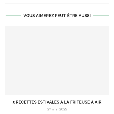
VOUS AIMEREZ PEUT-ÊTRE AUSSI
5 RECETTES ESTIVALES À LA FRITEUSE À AIR
27 mai 2025