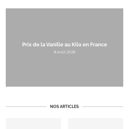
Prix de la Vanille au Kilo en France
8 août 2026
NOS ARTICLES