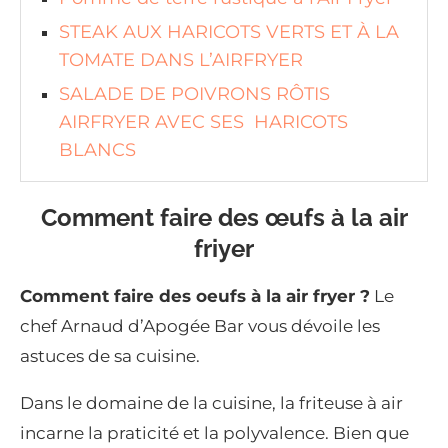
STEAK AUX HARICOTS VERTS ET À LA
TOMATE DANS L’AIRFRYER
SALADE DE POIVRONS RÔTIS
AIRFRYER AVEC SES HARICOTS
BLANCS
Comment faire des œufs à la air
friyer
Comment faire des oeufs à la air fryer ?
Le
chef Arnaud d’Apogée Bar vous dévoile les
astuces de sa cuisine.
Dans le domaine de la cuisine, la friteuse à air
incarne la praticité et la polyvalence. Bien que