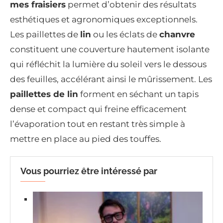
mes fraisiers
permet d’obtenir des résultats
esthétiques et agronomiques exceptionnels.
Les paillettes de
lin
ou les éclats de
chanvre
constituent une couverture hautement isolante
qui réfléchit la lumière du soleil vers le dessous
des feuilles, accélérant ainsi le mûrissement. Les
paillettes de lin
forment en séchant un tapis
dense et compact qui freine efficacement
l’évaporation tout en restant très simple à
mettre en place au pied des touffes.
Vous pourriez être intéressé par