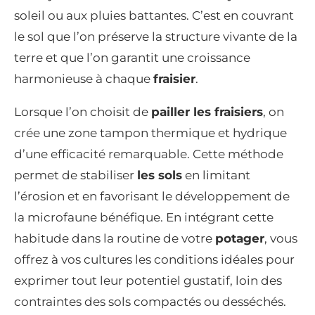
soleil ou aux pluies battantes. C’est en couvrant
le sol que l’on préserve la structure vivante de la
terre et que l’on garantit une croissance
harmonieuse à chaque
fraisier
.
Lorsque l’on choisit de
pailler les fraisiers
, on
crée une zone tampon thermique et hydrique
d’une efficacité remarquable. Cette méthode
permet de stabiliser
les sols
en limitant
l’érosion et en favorisant le développement de
la microfaune bénéfique. En intégrant cette
habitude dans la routine de votre
potager
, vous
offrez à vos cultures les conditions idéales pour
exprimer tout leur potentiel gustatif, loin des
contraintes des sols compactés ou desséchés.