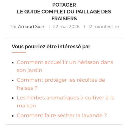
POTAGER
LE GUIDE COMPLET DU PAILLAGE DES
FRAISIERS
Par
Arnaud Sion
22 mai 2026
12 minutes lire
Vous pourriez être intéressé par
Comment accueillir un hérisson dans
son jardin
Comment protéger les récoltes de
fraises ?
Les herbes aromatiques à cultiver à la
maison
Comment faire sécher la lavande ?