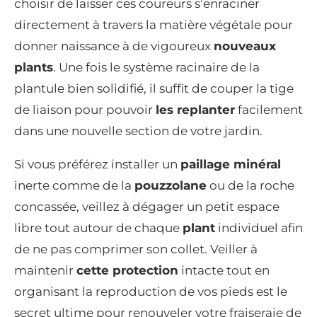
choisir de laisser ces coureurs s’enraciner
directement à travers la matière végétale pour
donner naissance à de vigoureux
nouveaux
plants
. Une fois le système racinaire de la
plantule bien solidifié, il suffit de couper la tige
de liaison pour pouvoir
les replanter
facilement
dans une nouvelle section de votre jardin.
Si vous préférez installer un
paillage minéral
inerte comme de la
pouzzolane
ou de la roche
concassée, veillez à dégager un petit espace
libre tout autour de chaque
plant
individuel afin
de ne pas comprimer son collet. Veiller à
maintenir
cette protection
intacte tout en
organisant la reproduction de vos pieds est le
secret ultime pour renouveler votre fraiseraie de