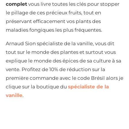
complet
vous livre toutes les clés pour stopper
le pillage de ces précieux fruits, tout en
préservant efficacement vos plants des
maladies fongiques les plus fréquentes.
Arnaud Sion spécialiste de la vanille, vous dit
tout sur le monde des plantes et surtout vous
explique le monde des épices de sa culture à sa
vente. Profitez de 10% de réduction sur la
première commande avec le code Brésil alors je
clique sur la boutique du
spécialiste de la
vanille
.