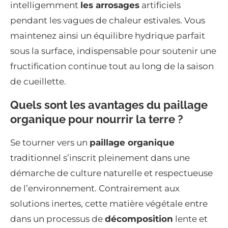
intelligemment
les arrosages
artificiels
pendant les vagues de chaleur estivales. Vous
maintenez ainsi un équilibre hydrique parfait
sous la surface, indispensable pour soutenir une
fructification continue tout au long de la saison
de cueillette.
Quels sont les avantages du paillage
organique pour nourrir la terre ?
Se tourner vers un
paillage organique
traditionnel s’inscrit pleinement dans une
démarche de culture naturelle et respectueuse
de l’environnement. Contrairement aux
solutions inertes, cette matière végétale entre
dans un processus de
décomposition
lente et