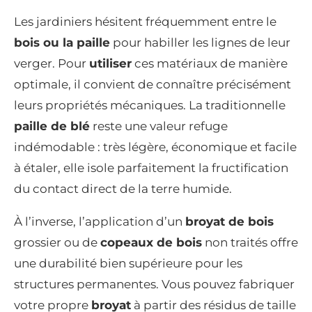
Les jardiniers hésitent fréquemment entre le
bois ou la paille
pour habiller les lignes de leur
verger. Pour
utiliser
ces matériaux de manière
optimale, il convient de connaître précisément
leurs propriétés mécaniques. La traditionnelle
paille de blé
reste une valeur refuge
indémodable : très légère, économique et facile
à étaler, elle isole parfaitement la fructification
du contact direct de la terre humide.
À l’inverse, l’application d’un
broyat de bois
grossier ou de
copeaux de bois
non traités offre
une durabilité bien supérieure pour les
structures permanentes. Vous pouvez fabriquer
votre propre
broyat
à partir des résidus de taille