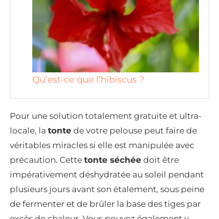
Qu’est-ce que l’hibiscus ?
Pour une solution totalement gratuite et ultra-
locale, la
tonte
de votre pelouse peut faire de
véritables miracles si elle est manipulée avec
précaution. Cette
tonte séchée
doit être
impérativement déshydratée au soleil pendant
plusieurs jours avant son étalement, sous peine
de fermenter et de brûler la base des tiges par
excès de chaleur. Vous pouvez également y