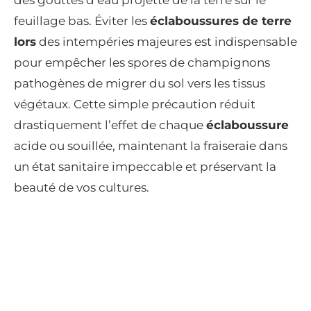
feuillage bas. Éviter les
éclaboussures de terre
lors
des intempéries majeures est indispensable
pour empêcher les spores de champignons
pathogènes de migrer du sol vers les tissus
végétaux. Cette simple précaution réduit
drastiquement l’effet de chaque
éclaboussure
acide ou souillée, maintenant la fraiseraie dans
un état sanitaire impeccable et préservant la
beauté de vos cultures.