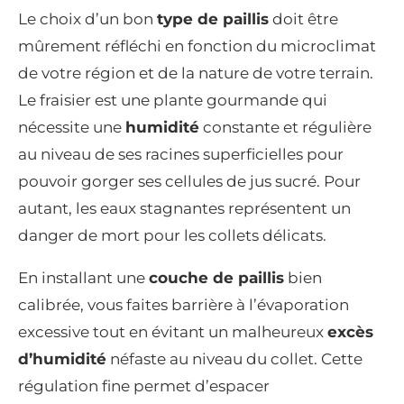
Le choix d’un bon
type de paillis
doit être
mûrement réfléchi en fonction du microclimat
de votre région et de la nature de votre terrain.
Le fraisier est une plante gourmande qui
nécessite une
humidité
constante et régulière
au niveau de ses racines superficielles pour
pouvoir gorger ses cellules de jus sucré. Pour
autant, les eaux stagnantes représentent un
danger de mort pour les collets délicats.
En installant une
couche de paillis
bien
calibrée, vous faites barrière à l’évaporation
excessive tout en évitant un malheureux
excès
d’humidité
néfaste au niveau du collet. Cette
régulation fine permet d’espacer