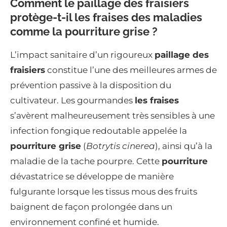
Comment le paillage des fraisiers
protège-t-il les fraises des maladies
comme la pourriture grise ?
L’impact sanitaire d’un rigoureux
paillage des
fraisiers
constitue l’une des meilleures armes de
prévention passive à la disposition du
cultivateur. Les gourmandes
les fraises
s’avèrent malheureusement très sensibles à une
infection fongique redoutable appelée la
pourriture grise
(
Botrytis cinerea
), ainsi qu’à la
maladie de la tache pourpre. Cette
pourriture
dévastatrice se développe de manière
fulgurante lorsque les tissus mous des fruits
baignent de façon prolongée dans un
environnement confiné et humide.