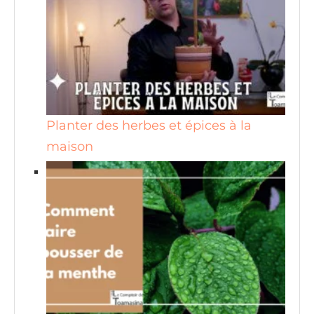
Planter des herbes et épices à la
maison