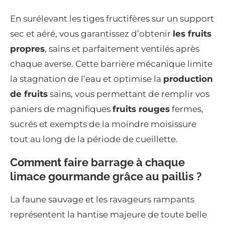
En surélevant les tiges fructifères sur un support
sec et aéré, vous garantissez d’obtenir
les fruits
propres
, sains et parfaitement ventilés après
chaque averse. Cette barrière mécanique limite
la stagnation de l’eau et optimise la
production
de fruits
sains, vous permettant de remplir vos
paniers de magnifiques
fruits rouges
fermes,
sucrés et exempts de la moindre moisissure
tout au long de la période de cueillette.
Comment faire barrage à chaque
limace gourmande grâce au paillis ?
La faune sauvage et les ravageurs rampants
représentent la hantise majeure de toute belle