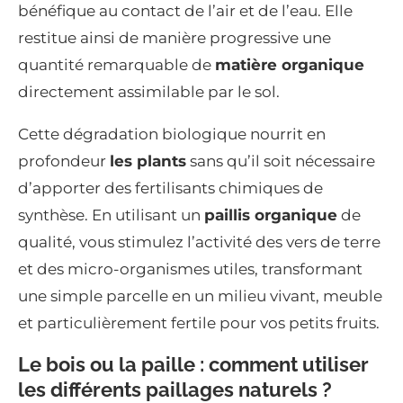
bénéfique au contact de l’air et de l’eau. Elle
restitue ainsi de manière progressive une
quantité remarquable de
matière organique
directement assimilable par le sol.
Cette dégradation biologique nourrit en
profondeur
les plants
sans qu’il soit nécessaire
d’apporter des fertilisants chimiques de
synthèse. En utilisant un
paillis organique
de
qualité, vous stimulez l’activité des vers de terre
et des micro-organismes utiles, transformant
une simple parcelle en un milieu vivant, meuble
et particulièrement fertile pour vos petits fruits.
Le bois ou la paille : comment utiliser
les différents paillages naturels ?