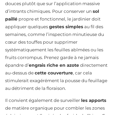
douces plutôt que sur l’application massive
d’intrants chimiques. Pour conserver un
sol
paillé
propre et fonctionnel, le jardinier doit
appliquer quelques
gestes simples
au fil des
semaines, comme l’inspection minutieuse du
cœur des touffes pour supprimer
systématiquement les feuilles abîmées ou les
fruits corrompus. Prenez garde à ne jamais
épandre d’
engrais riche en azote
directement
au-dessus de
cette couverture
, car cela
stimulerait exagérément la pousse du feuillage
au détriment de la floraison.
Il convient également de surveiller
les apports
de matière organique pour combler les zones