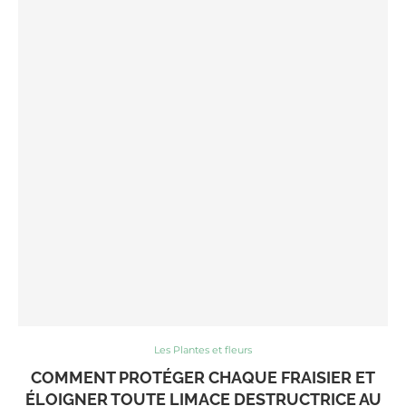
Les Plantes et fleurs
COMMENT PROTÉGER CHAQUE FRAISIER ET
ÉLOIGNER TOUTE LIMACE DESTRUCTRICE AU