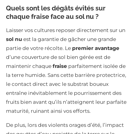
Quels sont les dégâts évités sur
chaque fraise face au sol nu ?
Laisser vos cultures reposer directement sur un
sol nu
est la garantie de gâcher une grande
partie de votre récolte. Le
premier avantage
d’une couverture de sol bien gérée est de
maintenir chaque
fraise
parfaitement isolée de
la terre humide. Sans cette barrière protectrice,
le contact direct avec le substrat boueux
entraîne inévitablement le pourrissement des
fruits bien avant qu’ils n’atteignent leur parfaite
maturité, ruinant ainsi vos efforts.
De plus, lors des violents orages d’été, l’impact
des gouttes d’eau projette de la terre sur le