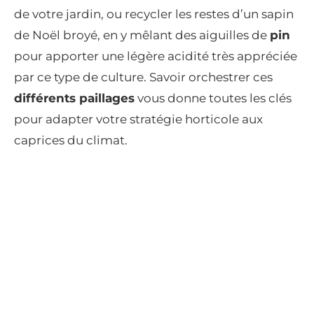
de votre jardin, ou recycler les restes d’un sapin
de Noël broyé, en y mêlant des aiguilles de
pin
pour apporter une légère acidité très appréciée
par ce type de culture. Savoir orchestrer ces
différents paillages
vous donne toutes les clés
pour adapter votre stratégie horticole aux
caprices du climat.