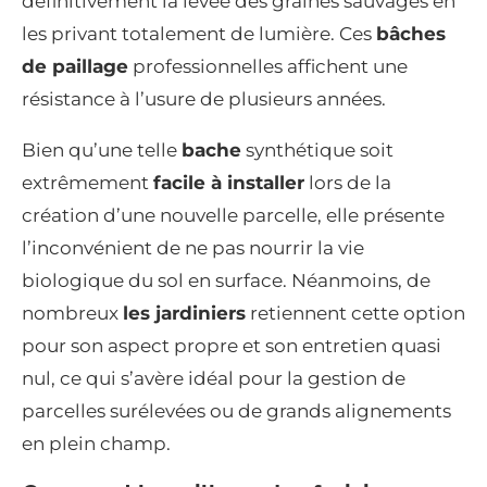
définitivement la levée des graines sauvages en
les privant totalement de lumière. Ces
bâches
de paillage
professionnelles affichent une
résistance à l’usure de plusieurs années.
Bien qu’une telle
bache
synthétique soit
extrêmement
facile à installer
lors de la
création d’une nouvelle parcelle, elle présente
l’inconvénient de ne pas nourrir la vie
biologique du sol en surface. Néanmoins, de
nombreux
les jardiniers
retiennent cette option
pour son aspect propre et son entretien quasi
nul, ce qui s’avère idéal pour la gestion de
parcelles surélevées ou de grands alignements
en plein champ.