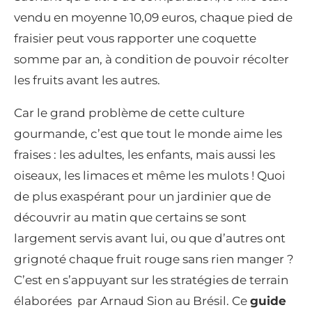
vendu en moyenne 10,09 euros, chaque pied de
fraisier peut vous rapporter une coquette
somme par an, à condition de pouvoir récolter
les fruits avant les autres.
Car le grand problème de cette culture
gourmande, c’est que tout le monde aime les
fraises : les adultes, les enfants, mais aussi les
oiseaux, les limaces et même les mulots ! Quoi
de plus exaspérant pour un jardinier que de
découvrir au matin que certains se sont
largement servis avant lui, ou que d’autres ont
grignoté chaque fruit rouge sans rien manger ?
C’est en s’appuyant sur les stratégies de terrain
élaborées par Arnaud Sion au Brésil. Ce
guide