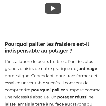
Pourquoi pailler les fraisiers est-il
indispensable au potager ?
L’installation de petits fruits est l’un des plus
grands plaisirs de notre pratique du
jardinage
domestique. Cependant, pour transformer cet
essai en un véritable succès, il convient de
comprendre
pourquoi pailler
s’impose comme
une nécessité absolue. Un
potager réussi
ne
laisse jamais la terre à nu face aux rayons du