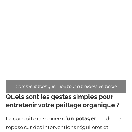
Comment fabriquer une tour à fraisiers verticale
Quels sont les gestes simples pour
entretenir votre paillage organique ?
La conduite raisonnée d’
un potager
moderne
repose sur des interventions régulières et