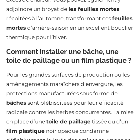
adjoindre un broyat de
les feuilles mortes
récoltées à l’automne, transformant ces
feuilles
mortes
d’arrière-saison en un excellent bouclier
thermique pour l’hiver.
Comment installer une bâche, une
toile de paillage ou un film plastique ?
Pour les grandes surfaces de production ou les
aménagements maraîchers d’envergure, les
protections manufacturées sous forme de
bâches
sont plébiscitées pour leur efficacité
radicale contre les herbes concurrentes. La mise
en place d’une
toile de paillage
tissée ou d’un
film plastique
noir opaque condamne