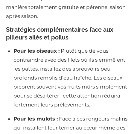
manière totalement gratuite et pérenne, saison
après saison.
Stratégies complémentaires face aux
pilleurs ailés et poilus
Pour les oiseaux :
Plutôt que de vous
contraindre avec des filets où ils s’emmêlent
les pattes, installez des abreuvoirs peu
profonds remplis d’eau fraîche. Les oiseaux
picorent souvent vos fruits mûrs simplement
pour se désaltérer ; cette attention réduira
fortement leurs prélèvements.
Pour les mulots :
Face à ces rongeurs malins
qui installent leur terrier au cœur même des