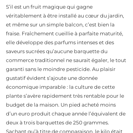
S’il est un fruit magique qui gagne
véritablement à être installé au cœur du jardin,
et même sur un simple balcon, c’est bien la
fraise. Fraîchement cueillie à parfaite maturité,
elle développe des parfums intenses et des
saveurs sucrées qu’aucune barquette du
commerce traditionnel ne saurait égaler, le tout
garanti sans le moindre pesticide. Au plaisir
gustatif évident s’ajoute une donnée
économique imparable : la culture de cette
plante s’avère rapidement très rentable pour le
budget de la maison. Un pied acheté moins
d’un euro produit chaque année l’équivalent de
deux à trois barquettes de 250 grammes.
Sachant qu’à titre de comparaison, le kilo était