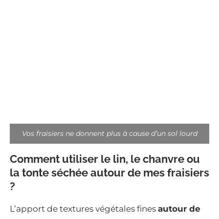
Vos fraisiers ne donnent plus à cause d’un sol lourd
Comment utiliser le lin, le chanvre ou
la tonte séchée autour de mes fraisiers
?
L’apport de textures végétales fines
autour de