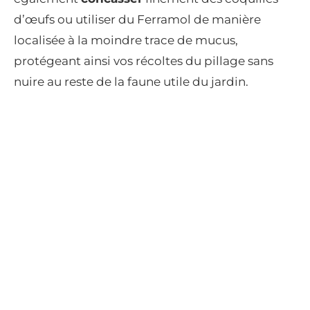
d’œufs ou utiliser du Ferramol de manière
localisée à la moindre trace de mucus,
protégeant ainsi vos récoltes du pillage sans
nuire au reste de la faune utile du jardin.