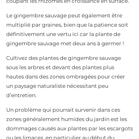
coupant les rhizomes en croissance en surface.
Le gingembre sauvage peut également être
multiplié par graines, bien que la patience soit
définitivement une vertu ici car la plante de
gingembre sauvage met deux ans à germer !
Cultivez des plantes de gingembre sauvage
sous les arbres et devant des plantes plus
hautes dans des zones ombragées pour créer
un paysage naturaliste nécessitant peu
d’entretien.
Un problème qui pourrait survenir dans ces
zones généralement humides du jardin est les
dommages causés aux plantes par les escargots
ou les limaces, en particulier au début du