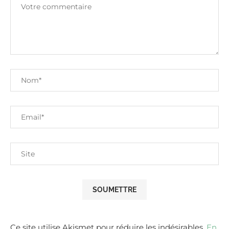
Ce site utilise Akismet pour réduire les indésirables.
En