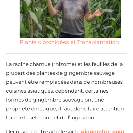
Plants d’orchidées et Transplantation
La racine charnue (rhizome) et les feuilles de la
plupart des plantes de gingembre sauvage
peuvent être remplacées dans de nombreuses
cuisines asiatiques, cependant, certaines
formes de gingembre sauvage ont une
propriété émétique, il faut donc faire attention
lors de la sélection et de l’ingestion.
Découvrez notre article sur le
gingembre pour