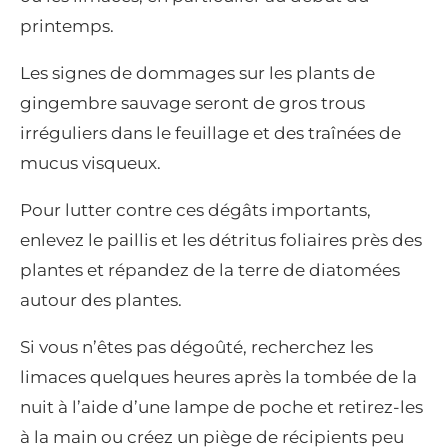
printemps.
Les signes de dommages sur les plants de
gingembre sauvage seront de gros trous
irréguliers dans le feuillage et des traînées de
mucus visqueux.
Pour lutter contre ces dégâts importants,
enlevez le paillis et les détritus foliaires près des
plantes et répandez de la terre de diatomées
autour des plantes.
Si vous n’êtes pas dégoûté, recherchez les
limaces quelques heures après la tombée de la
nuit à l’aide d’une lampe de poche et retirez-les
à la main ou créez un piège de récipients peu