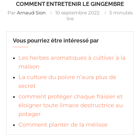
COMMENT ENTRETENIR LE GINGEMBRE
Par
Arnaud Sion
10 septembre 2022
5 minutes
lire
Vous pourriez être intéressé par
Les herbes aromatiques à cultiver à la
maison
La culture du poivre n’aura plus de
secret
comment protéger chaque fraisier et
éloigner toute limace destructrice au
potager
Comment planter de la mélisse