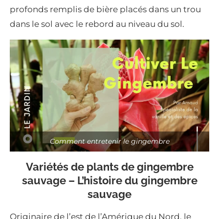
profonds remplis de bière placés dans un trou
dans le sol avec le rebord au niveau du sol.
Comment entretenir le gingembre
Variétés de plants de gingembre
sauvage – L’histoire du gingembre
sauvage
Originaire de l’est de l’Amérique du Nord, le