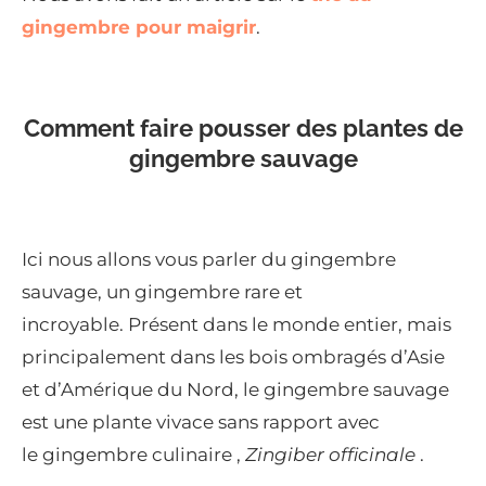
gingembre pour maigrir
.
Comment faire pousser des plantes de
gingembre sauvage
Ici nous allons vous parler du gingembre
sauvage, un gingembre rare et
incroyable. Présent dans le monde entier, mais
principalement dans les bois ombragés d’Asie
et d’Amérique du Nord, le gingembre sauvage
est une plante vivace sans rapport avec
le gingembre culinaire ,
Zingiber officinale
.