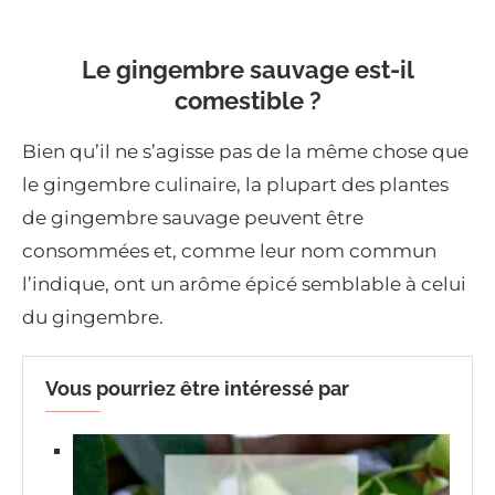
Le gingembre sauvage est-il
comestible ?
Bien qu’il ne s’agisse pas de la même chose que
le gingembre culinaire, la plupart des plantes
de gingembre sauvage peuvent être
consommées et, comme leur nom commun
l’indique, ont un arôme épicé semblable à celui
du gingembre.
Vous pourriez être intéressé par