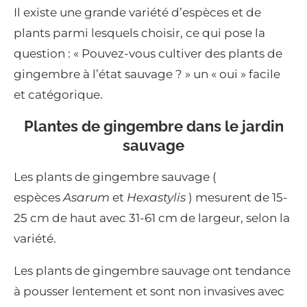
Il existe une grande variété d’espèces et de
plants parmi lesquels choisir, ce qui pose la
question : « Pouvez-vous cultiver des plants de
gingembre à l’état sauvage ? » un « oui » facile
et catégorique.
Plantes de gingembre dans le jardin
sauvage
Les plants de gingembre sauvage (
espèces
Asarum
et
Hexastylis
) mesurent de 15-
25 cm de haut avec 31-61 cm de largeur, selon la
variété.
Les plants de gingembre sauvage ont tendance
à pousser lentement et sont non invasives avec