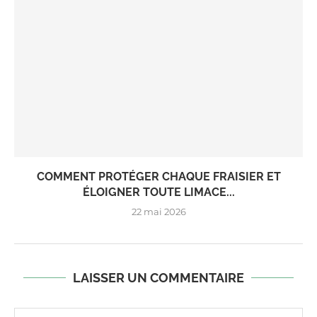
COMMENT PROTÉGER CHAQUE FRAISIER ET
ÉLOIGNER TOUTE LIMACE...
22 mai 2026
LAISSER UN COMMENTAIRE