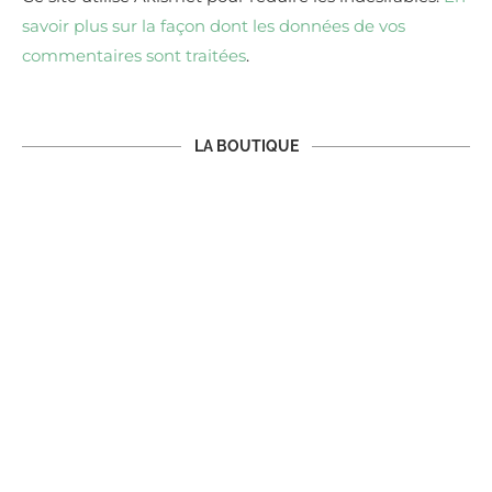
savoir plus sur la façon dont les données de vos
commentaires sont traitées
.
LA BOUTIQUE