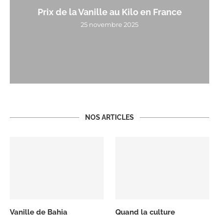
Prix de la Vanille au Kilo en France
25 novembre 2025
NOS ARTICLES
Vanille de Bahia
Quand la culture