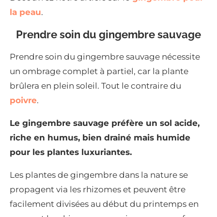
la peau
.
Prendre soin du gingembre sauvage
Prendre soin du gingembre sauvage nécessite
un ombrage complet à partiel, car la plante
brûlera en plein soleil. Tout le contraire du
poivre
.
Le gingembre sauvage préfère un sol acide,
riche en humus, bien drainé mais humide
pour les plantes luxuriantes.
Les plantes de gingembre dans la nature se
propagent via les rhizomes et peuvent être
facilement divisées au début du printemps en