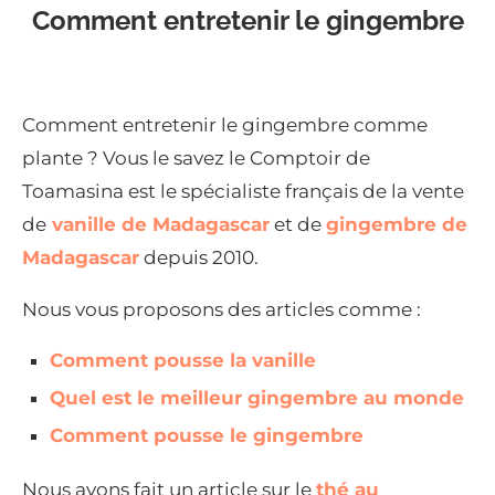
Comment entretenir le gingembre
Comment entretenir le gingembre comme
plante ? Vous le savez le Comptoir de
Toamasina est le spécialiste français de la vente
de
vanille de Madagascar
et de
gingembre de
Madagascar
depuis 2010.
Nous vous proposons des articles comme :
Comment pousse la vanille
Quel est le meilleur gingembre au monde
Comment pousse le gingembre
Nous avons fait un article sur le
thé au