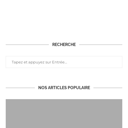
RECHERCHE
NOS ARTICLES POPULAIRE