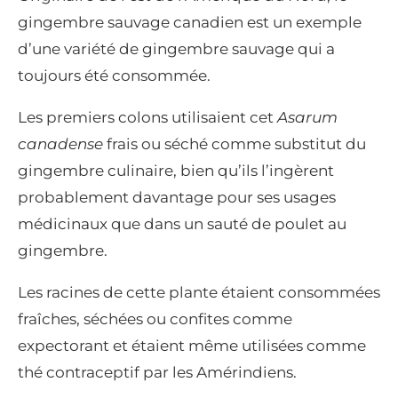
gingembre sauvage canadien est un exemple
d’une variété de gingembre sauvage qui a
toujours été consommée.
Les premiers colons utilisaient cet
Asarum
canadense
frais ou séché comme substitut du
gingembre culinaire, bien qu’ils l’ingèrent
probablement davantage pour ses usages
médicinaux que dans un sauté de poulet au
gingembre.
Les racines de cette plante étaient consommées
fraîches, séchées ou confites comme
expectorant et étaient même utilisées comme
thé contraceptif par les Amérindiens.