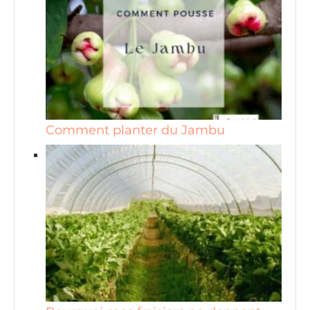
Comment planter du Jambu