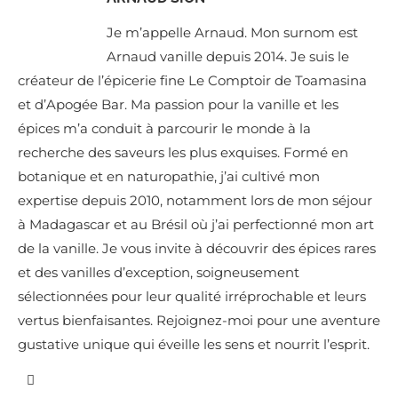
Je m’appelle Arnaud. Mon surnom est
Arnaud vanille depuis 2014. Je suis le
créateur de l’épicerie fine Le Comptoir de Toamasina
et d’Apogée Bar. Ma passion pour la vanille et les
épices m’a conduit à parcourir le monde à la
recherche des saveurs les plus exquises. Formé en
botanique et en naturopathie, j’ai cultivé mon
expertise depuis 2010, notamment lors de mon séjour
à Madagascar et au Brésil où j’ai perfectionné mon art
de la vanille. Je vous invite à découvrir des épices rares
et des vanilles d’exception, soigneusement
sélectionnées pour leur qualité irréprochable et leurs
vertus bienfaisantes. Rejoignez-moi pour une aventure
gustative unique qui éveille les sens et nourrit l’esprit.