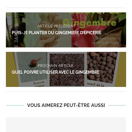
ARTICLE PRÉCÉDENT
PUIS-JE PLANTER DU GINGEMBRE D’ÉPICERIE
PROCHAIN ARTICLE
QUEL POIVRE UTILISER AVEC LE GINGEMBRE
VOUS AIMEREZ PEUT-ÊTRE AUSSI