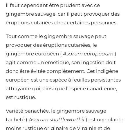
Il faut cependant être prudent avec ce
gingembre sauvage, car il peut provoquer des
éruptions cutanées chez certaines personnes.
Tout comme le gingembre sauvage peut
provoquer des éruptions cutanées, le
gingembre européen (
Asarum europeaum
)
agit comme un émétique, son ingestion doit
donc être évitée complètement. Cet indigène
européen est une espèce à feuilles persistantes
attrayante qui, ainsi que l’espèce canadienne,
est rustique.
Variété panachée, le gingembre sauvage
tacheté (
Asarum shuttleworthii
) est une plante
moins rustique originaire de Virginie et de