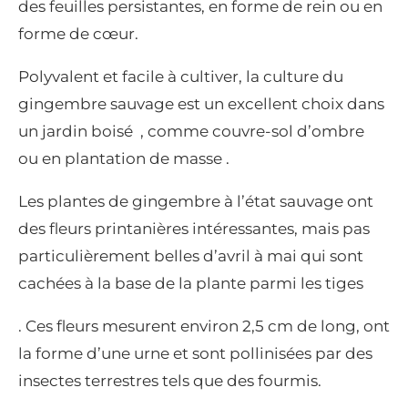
des feuilles persistantes, en forme de rein ou en
forme de cœur.
Polyvalent et facile à cultiver, la culture du
gingembre sauvage est un excellent choix dans
un jardin boisé , comme couvre-sol d’ombre
ou en plantation de masse .
Les plantes de gingembre à l’état sauvage ont
des fleurs printanières intéressantes, mais pas
particulièrement belles d’avril à mai qui sont
cachées à la base de la plante parmi les tiges
. Ces fleurs mesurent environ 2,5 cm de long, ont
la forme d’une urne et sont pollinisées par des
insectes terrestres tels que des fourmis.