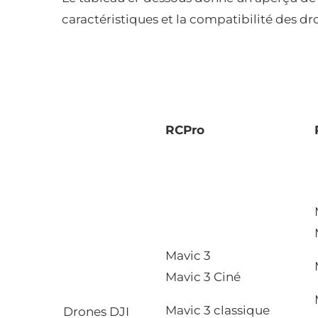
caractéristiques et la compatibilité des dr
RCPro
Mavic 3
Mavic 3 Ciné
Mavic 3 classique
Drones DJI