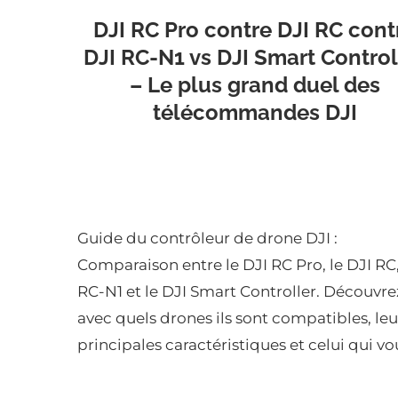
DJI RC Pro contre DJI RC cont
DJI RC-N1 vs DJI Smart Control
– Le plus grand duel des
télécommandes DJI
Guide du contrôleur de drone DJI :
Comparaison entre le DJI RC Pro, le DJI RC,
RC-N1 et le DJI Smart Controller. Découvre
avec quels drones ils sont compatibles, leu
principales caractéristiques et celui qui v