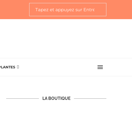
PLANTES
LA BOUTIQUE