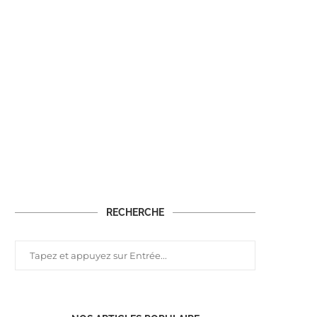
RECHERCHE