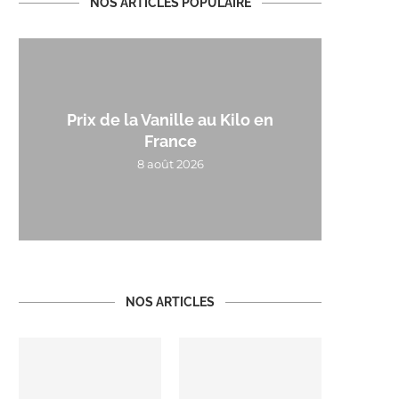
NOS ARTICLES POPULAIRE
Prix de la Vanille au Kilo en
France
8 août 2026
NOS ARTICLES