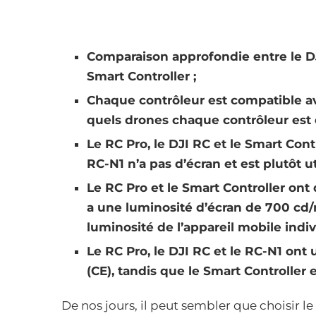
Comparaison approfondie entre le DJI
Smart Controller ;
Chaque contrôleur est compatible 
quels drones chaque contrôleur est 
Le RC Pro, le DJI RC et le Smart Cont
RC-N1 n’a pas d’écran et est plutôt u
Le RC Pro et le Smart Controller ont
a une luminosité d’écran de 700 cd/
luminosité de l’appareil mobile indi
Le RC Pro, le DJI RC et le RC-N1 ont
(CE), tandis que le Smart Controller e
De nos jours, il peut sembler que choisir l