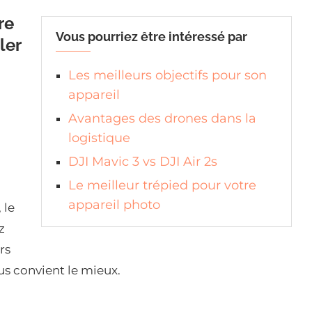
re
Vous pourriez être intéressé par
ler
Les meilleurs objectifs pour son
appareil
Avantages des drones dans la
logistique
DJI Mavic 3 vs DJI Air 2s
Le meilleur trépied pour votre
appareil photo
 le
z
rs
ous convient le mieux.