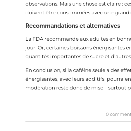
observations. Mais une chose est claire : ce
doivent être consommées avec une grand
Recommandations et alternatives
La FDA recommande aux adultes en bonne 
jour. Or, certaines boissons énergisantes 
quantités importantes de sucre et d’autres
En conclusion, si la caféine seule a des eff
énergisantes, avec leurs additifs, pourraie
modération reste donc de mise – surtout po
0 comment