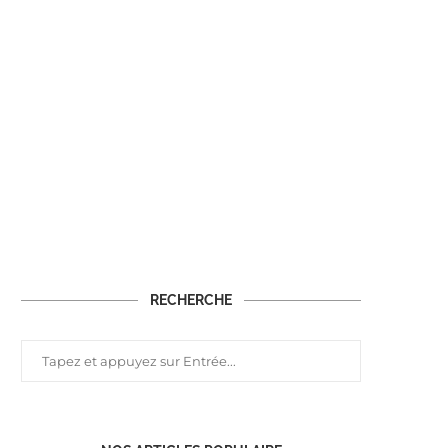
RECHERCHE