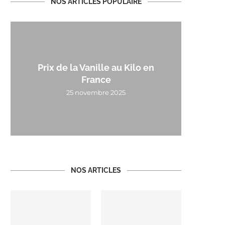
NOS ARTICLES POPULAIRE
Prix de la Vanille au Kilo en
France
25 novembre 2025
NOS ARTICLES