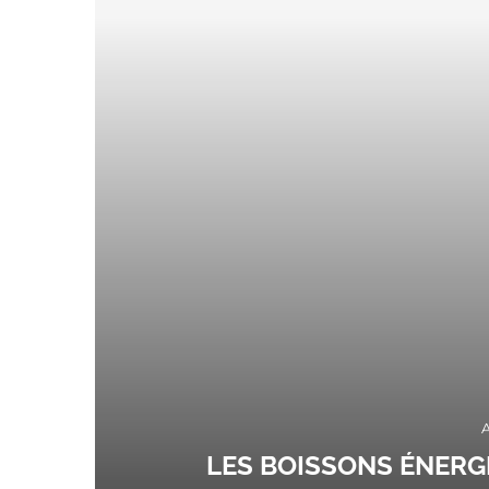
LES BOISSONS ÉNERG