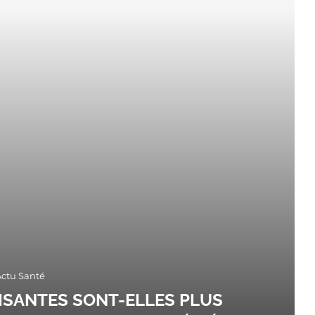
Actu Santé
ISANTES SONT-ELLES PLUS