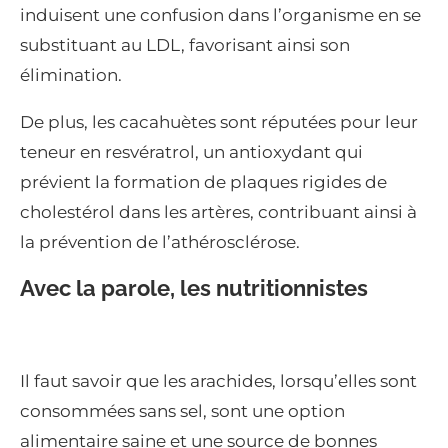
induisent une confusion dans l’organisme en se
substituant au LDL, favorisant ainsi son
élimination.
De plus, les cacahuètes sont réputées pour leur
teneur en resvératrol, un antioxydant qui
prévient la formation de plaques rigides de
cholestérol dans les artères, contribuant ainsi à
la prévention de l’athérosclérose.
Avec la parole, les nutritionnistes
Il faut savoir que les arachides, lorsqu’elles sont
consommées sans sel, sont une option
alimentaire saine et une source de bonnes