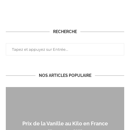
RECHERCHE
NOS ARTICLES POPULAIRE
Prix de la Vanille au Kilo en France