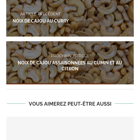
ARTICLE PRÉCÉDENT
NOIX DE CAJOU AU CURRY
PROCHAIN ARTICLE
NOIX DE CAJOU ASSAISONNÉES AU CUMIN ET AU
CITRON
VOUS AIMEREZ PEUT-ÊTRE AUSSI