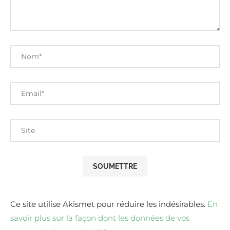
Ce site utilise Akismet pour réduire les indésirables.
En
savoir plus sur la façon dont les données de vos