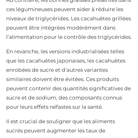
ces légumineuses peuvent aider à réduire les
niveaux de triglycérides. Les cacahuètes grillées
peuvent être intégrées modérément dans
l’alimentation pour le contrôle des triglycérides.
En revanche, les versions industrialisées telles
que les cacahuètes japonaises, les cacahuètes
enrobées de sucre et d’autres variantes
similaires doivent être évitées. Ces produits
peuvent contenir des quantités significatives de
sucre et de sodium, des composants connus
pour leurs effets néfastes sur la santé.
Il est crucial de souligner que les aliments
sucrés peuvent augmenter les taux de