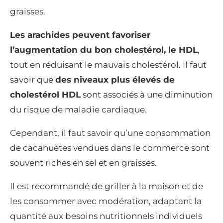
graisses.
Les arachides peuvent favoriser
l’augmentation du bon cholestérol, le HDL
,
tout en réduisant le mauvais cholestérol. Il faut
savoir que
des niveaux plus élevés de
cholestérol HDL
sont associés à une diminution
du risque de maladie cardiaque.
Cependant, il faut savoir qu’une consommation
de cacahuètes vendues dans le commerce sont
souvent riches en sel et en graisses.
Il est recommandé de griller à la maison et de
les consommer avec modération, adaptant la
quantité aux besoins nutritionnels individuels