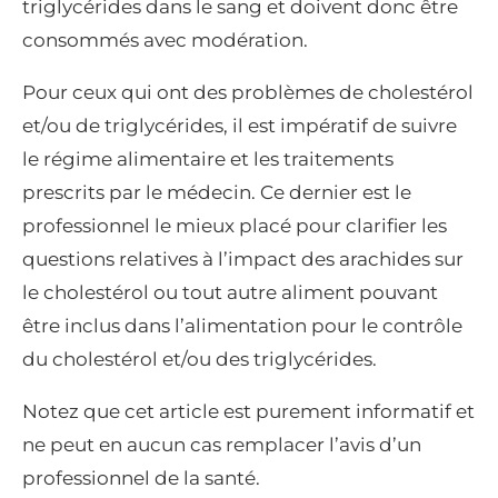
triglycérides dans le sang et doivent donc être
consommés avec modération.
Pour ceux qui ont des problèmes de cholestérol
et/ou de triglycérides, il est impératif de suivre
le régime alimentaire et les traitements
prescrits par le médecin. Ce dernier est le
professionnel le mieux placé pour clarifier les
questions relatives à l’impact des arachides sur
le cholestérol ou tout autre aliment pouvant
être inclus dans l’alimentation pour le contrôle
du cholestérol et/ou des triglycérides.
Notez que cet article est purement informatif et
ne peut en aucun cas remplacer l’avis d’un
professionnel de la santé.