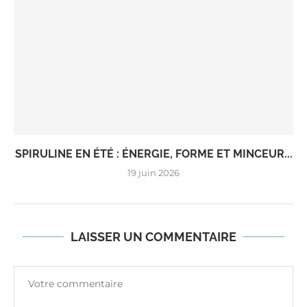
SPIRULINE EN ÉTÉ : ÉNERGIE, FORME ET MINCEUR...
19 juin 2026
LAISSER UN COMMENTAIRE