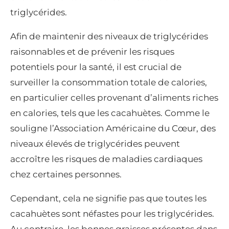
triglycérides.
Afin de maintenir des niveaux de triglycérides
raisonnables et de prévenir les risques
potentiels pour la santé, il est crucial de
surveiller la consommation totale de calories,
en particulier celles provenant d’aliments riches
en calories, tels que les cacahuètes. Comme le
souligne l’Association Américaine du Cœur, des
niveaux élevés de triglycérides peuvent
accroître les risques de maladies cardiaques
chez certaines personnes.
Cependant, cela ne signifie pas que toutes les
cacahuètes sont néfastes pour les triglycérides.
Au contraire, les bonnes graisses présentes dans