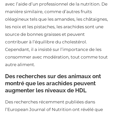
avec l’aide d’un professionnel de la nutrition. De
manière similaire, comme d’autres fruits
oléagineux tels que les amandes, les châtaignes,
les noix et les pistaches, les arachides sont une
source de bonnes graisses et peuvent
contribuer à l’équilibre du cholestérol.
Cependant, il a insisté sur l’importance de les
consommer avec modération, tout comme tout
autre aliment.
Des recherches sur des animaux ont
montré que les arachides peuvent
augmenter les niveaux de HDL
Des recherches récemment publiées dans
l’European Journal of Nutrition ont révélé que