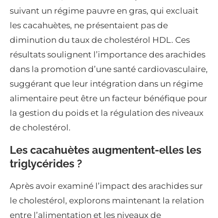
suivant un régime pauvre en gras, qui excluait
les cacahuètes, ne présentaient pas de
diminution du taux de cholestérol HDL. Ces
résultats soulignent l’importance des arachides
dans la promotion d’une santé cardiovasculaire,
suggérant que leur intégration dans un régime
alimentaire peut être un facteur bénéfique pour
la gestion du poids et la régulation des niveaux
de cholestérol.
Les cacahuètes augmentent-elles les
triglycérides ?
Après avoir examiné l’impact des arachides sur
le cholestérol, explorons maintenant la relation
entre l’alimentation et les niveaux de