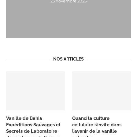
25 novembre 2025
NOS ARTICLES
Vanille de Bahia
Quand la culture
Expéditions Sauvages et
cellulaire s’invite dans
Secrets de Laboratoire
l’avenir de la vanille