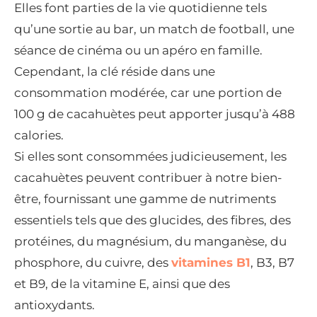
Elles font parties de la vie quotidienne tels
qu’une sortie au bar, un match de football, une
séance de cinéma ou un apéro en famille.
Cependant, la clé réside dans une
consommation modérée, car une portion de
100 g de cacahuètes peut apporter jusqu’à 488
calories.
Si elles sont consommées judicieusement, les
cacahuètes peuvent contribuer à notre bien-
être, fournissant une gamme de nutriments
essentiels tels que des glucides, des fibres, des
protéines, du magnésium, du manganèse, du
phosphore, du cuivre, des
vitamines B1
, B3, B7
et B9, de la vitamine E, ainsi que des
antioxydants.