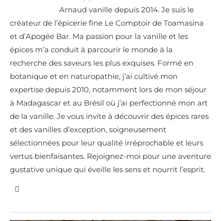
Arnaud vanille depuis 2014. Je suis le
créateur de l’épicerie fine Le Comptoir de Toamasina
et d’Apogée Bar. Ma passion pour la vanille et les
épices m’a conduit à parcourir le monde à la
recherche des saveurs les plus exquises. Formé en
botanique et en naturopathie, j’ai cultivé mon
expertise depuis 2010, notamment lors de mon séjour
à Madagascar et au Brésil où j’ai perfectionné mon art
de la vanille. Je vous invite à découvrir des épices rares
et des vanilles d’exception, soigneusement
sélectionnées pour leur qualité irréprochable et leurs
vertus bienfaisantes. Rejoignez-moi pour une aventure
gustative unique qui éveille les sens et nourrit l’esprit.