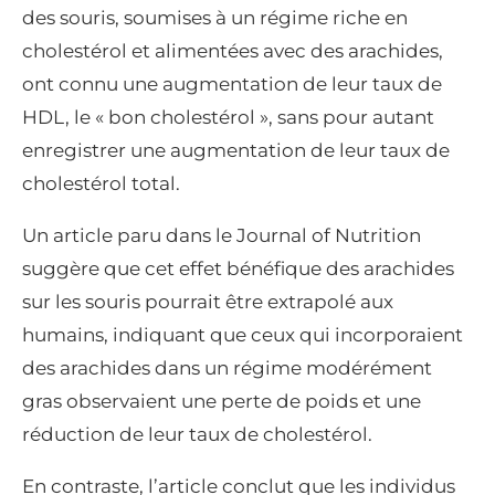
des souris, soumises à un régime riche en
cholestérol et alimentées avec des arachides,
ont connu une augmentation de leur taux de
HDL, le « bon cholestérol », sans pour autant
enregistrer une augmentation de leur taux de
cholestérol total.
Un article paru dans le Journal of Nutrition
suggère que cet effet bénéfique des arachides
sur les souris pourrait être extrapolé aux
humains, indiquant que ceux qui incorporaient
des arachides dans un régime modérément
gras observaient une perte de poids et une
réduction de leur taux de cholestérol.
En contraste, l’article conclut que les individus