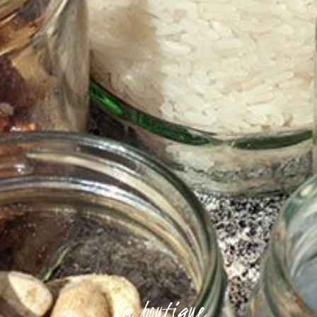
La boutique