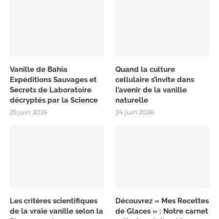
Vanille de Bahia
Quand la culture
Expéditions Sauvages et
cellulaire s’invite dans
Secrets de Laboratoire
l’avenir de la vanille
décryptés par la Science
naturelle
25 juin 2026
24 juin 2026
Les critères scientifiques
Découvrez « Mes Recettes
de la vraie vanille selon la
de Glaces » : Notre carnet