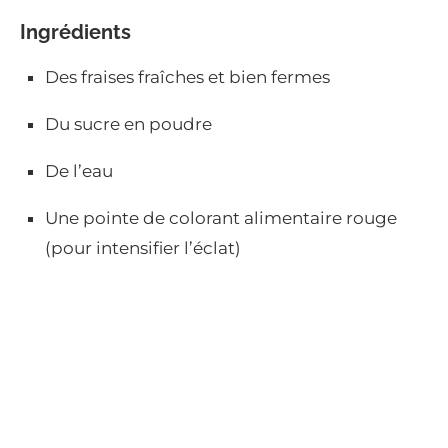
Ingrédients
Des fraises fraîches et bien fermes
Du sucre en poudre
De l’eau
Une pointe de colorant alimentaire rouge
(pour intensifier l’éclat)