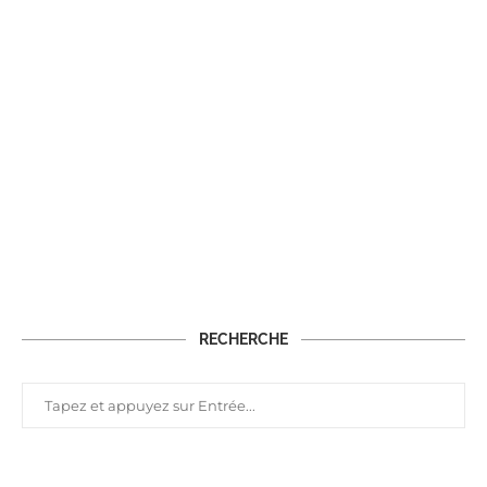
RECHERCHE