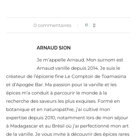
0 commentaires
0
ARNAUD SION
Je m’appelle Arnaud. Mon surnom est
Arnaud vanille depuis 2014. Je suis le
créateur de l’épicerie fine Le Comptoir de Toamasina
et d’Apogée Bar. Ma passion pour la vanille et les
épices m’a conduit à parcourir le monde à la
recherche des saveurs les plus exquises. Formé en
botanique et en naturopathie, j’ai cultivé mon
expertise depuis 2010, notamment lors de mon séjour
à Madagascar et au Brésil où j’ai perfectionné mon art
de la vanille. Je vous invite à découvrir des épices rares