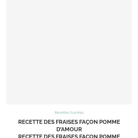
Recettes Sucrées
RECETTE DES FRAISES FAÇON POMME
D’AMOUR
RECETTE DES FRAISES FAÇON POMME