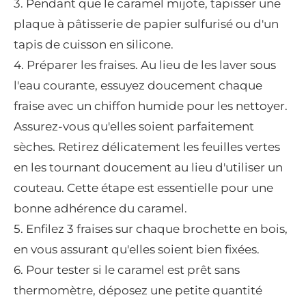
3. Pendant que le caramel mijote, tapisser une
plaque à pâtisserie de papier sulfurisé ou d'un
tapis de cuisson en silicone.
4. Préparer les fraises. Au lieu de les laver sous
l'eau courante, essuyez doucement chaque
fraise avec un chiffon humide pour les nettoyer.
Assurez-vous qu'elles soient parfaitement
sèches. Retirez délicatement les feuilles vertes
en les tournant doucement au lieu d'utiliser un
couteau. Cette étape est essentielle pour une
bonne adhérence du caramel.
5. Enfilez 3 fraises sur chaque brochette en bois,
en vous assurant qu'elles soient bien fixées.
6. Pour tester si le caramel est prêt sans
thermomètre, déposez une petite quantité