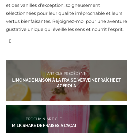
et des vanilles d’exception, soigneusement
sélectionnées pour leur qualité irréprochable et leurs
vertus bienfaisantes. Rejoignez-moi pour une aventure
gustative unique qui éveille les sens et nourrit l’esprit.
ARTICLE PRÉCÉDENT
LIMONADE MAISON À LA FRAISE, VERVEINE FRAÎCHE ET
ACÉROLA
PROCHAIN ARTICLE
MILK SHAKE DE FRAISES À L’AÇAI