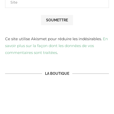
Ce site utilise Akismet pour réduire les indésirables.
En
savoir plus sur la façon dont les données de vos
commentaires sont traitées
.
LA BOUTIQUE