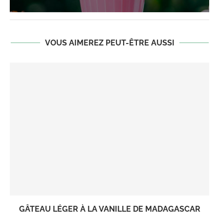
VOUS AIMEREZ PEUT-ÊTRE AUSSI
GÂTEAU LÉGER À LA VANILLE DE MADAGASCAR