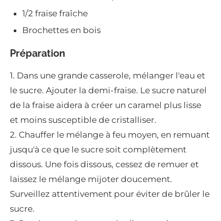
1/2 fraise fraîche
Brochettes en bois
Préparation
1. Dans une grande casserole, mélanger l'eau et
le sucre. Ajouter la demi-fraise. Le sucre naturel
de la fraise aidera à créer un caramel plus lisse
et moins susceptible de cristalliser.
2. Chauffer le mélange à feu moyen, en remuant
jusqu'à ce que le sucre soit complètement
dissous. Une fois dissous, cessez de remuer et
laissez le mélange mijoter doucement.
Surveillez attentivement pour éviter de brûler le
sucre.