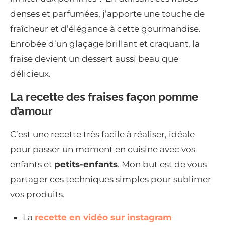
denses et parfumées, j’apporte une touche de
fraîcheur et d’élégance à cette gourmandise.
Enrobée d’un glaçage brillant et craquant, la
fraise devient un dessert aussi beau que
délicieux.
La recette des fraises façon pomme
d’amour
C’est une recette très facile à réaliser, idéale
pour passer un moment en cuisine avec vos
enfants et
petits-enfants
. Mon but est de vous
partager ces techniques simples pour sublimer
vos produits.
La
recette en vidéo sur instagram