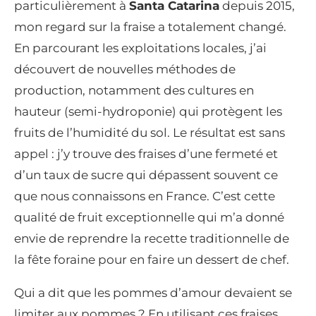
particulièrement à
Santa Catarina
depuis 2015,
mon regard sur la fraise a totalement changé.
En parcourant les exploitations locales, j’ai
découvert de nouvelles méthodes de
production, notamment des cultures en
hauteur (semi-hydroponie) qui protègent les
fruits de l’humidité du sol. Le résultat est sans
appel : j’y trouve des fraises d’une fermeté et
d’un taux de sucre qui dépassent souvent ce
que nous connaissons en France. C’est cette
qualité de fruit exceptionnelle qui m’a donné
envie de reprendre la recette traditionnelle de
la fête foraine pour en faire un dessert de chef.
Qui a dit que les pommes d’amour devaient se
limiter aux pommes ? En utilisant ces fraises