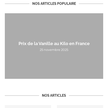
NOS ARTICLES POPULAIRE
Prix de la Vanille au Kilo en France
25 novembre 2025
NOS ARTICLES