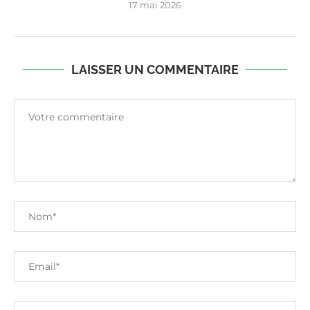
17 mai 2026
LAISSER UN COMMENTAIRE