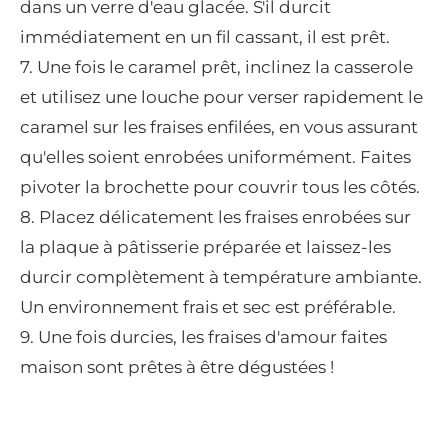
dans un verre d'eau glacée. S'il durcit
immédiatement en un fil cassant, il est prêt.
7. Une fois le caramel prêt, inclinez la casserole
et utilisez une louche pour verser rapidement le
caramel sur les fraises enfilées, en vous assurant
qu'elles soient enrobées uniformément. Faites
pivoter la brochette pour couvrir tous les côtés.
8. Placez délicatement les fraises enrobées sur
la plaque à pâtisserie préparée et laissez-les
durcir complètement à température ambiante.
Un environnement frais et sec est préférable.
9. Une fois durcies, les fraises d'amour faites
maison sont prêtes à être dégustées !