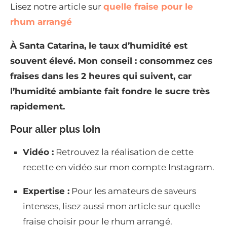
Lisez notre article sur
quelle fraise pour le
rhum arrangé
À Santa Catarina, le taux d’humidité est
souvent élevé. Mon conseil : consommez ces
fraises dans les 2 heures qui suivent, car
l’humidité ambiante fait fondre le sucre très
rapidement.
Pour aller plus loin
Vidéo :
Retrouvez la réalisation de cette
recette en vidéo sur mon compte Instagram.
Expertise :
Pour les amateurs de saveurs
intenses, lisez aussi mon article sur quelle
fraise choisir pour le rhum arrangé.