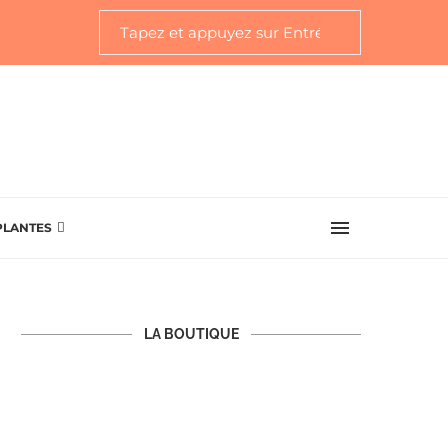
PLANTES
LA BOUTIQUE