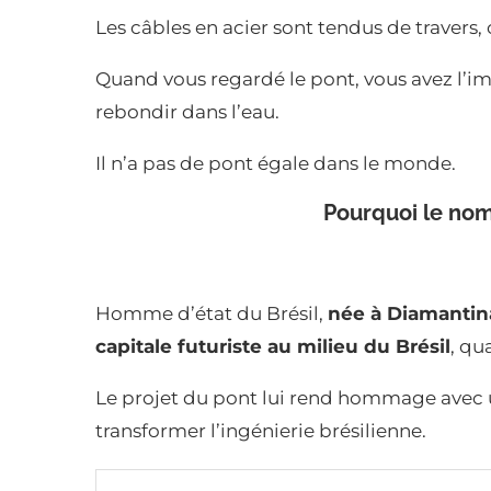
Les câbles en acier sont tendus de travers,
Quand vous regardé le pont, vous avez l’
rebondir dans l’eau.
Il n’a pas de pont égale dans le monde.
Pourquoi le nom
Homme d’état du Brésil,
née à Diamantina
capitale futuriste au milieu du Brésil
, qu
Le projet du pont lui rend hommage avec 
transformer l’ingénierie brésilienne.