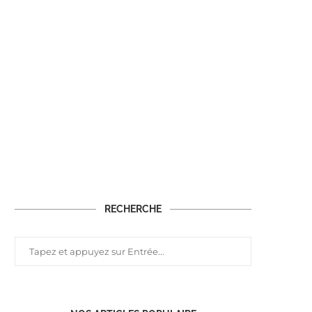
RECHERCHE