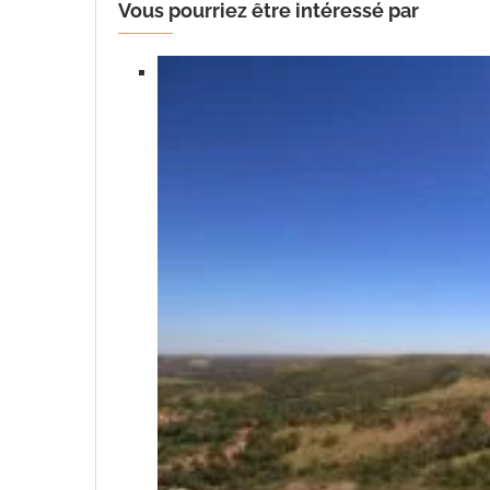
Vous pourriez être intéressé par