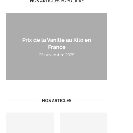
NOS ARTICLES POPULAIRE
Prix de la Vanille au Kilo en
France
25 novembre 2025
NOS ARTICLES