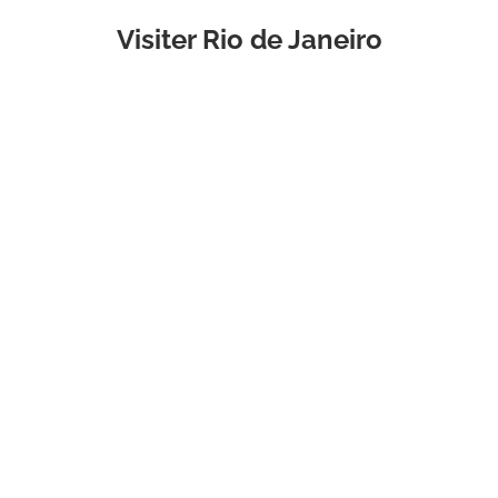
Visiter Rio de Janeiro