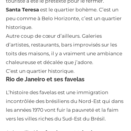
touriste a été le prétexte pour le fermer.
Santa Teresa
est le quartier bohème. C’est un
peu comme à Belo Horizonte, c’est un quartier
historique.
Autre coup de cœur d’ailleurs. Galeries
d’artistes, restaurants, bars improvisés sur les
toits des maisons, il y a vraiment une ambiance
chaleureuse et décalée que j’adore.
C’est un quartier historique.
Rio de Janeiro et ses favelas
L’histoire des favelas est une immigration
incontrôlée des brésiliens du Nord-Est qui dans
les années 1970 vont fuir la pauvreté et la faim
vers les villes riches du Sud-Est du Brésil.