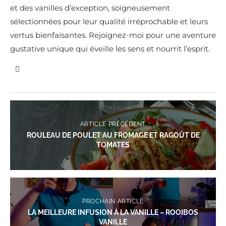
et des vanilles d’exception, soigneusement
sélectionnées pour leur qualité irréprochable et leurs
vertus bienfaisantes. Rejoignez-moi pour une aventure
gustative unique qui éveille les sens et nourrit l’esprit.
ARTICLE PRÉCÉDENT
ROULEAU DE POULET AU FROMAGE ET RAGOÛT DE
TOMATES
PROCHAIN ARTICLE
LA MEILLEURE INFUSION À LA VANILLE – ROOIBOS
VANILLE