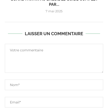
PAR...
7 mai 2025
LAISSER UN COMMENTAIRE