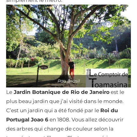
simplement le métro.
Pau Brasil
Le
Jardin Botanique de Rio de Janeiro
est le
plus beau jardin que j’ai visité dans le monde.
C’est un jardin qui a été fondé par le
Roi du
Portugal Joao 6
en 1808. Vous allez découvrir
des arbres qui change de couleur selon la