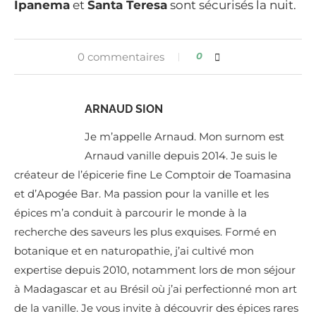
Ipanema
et
Santa Teresa
sont sécurisés la nuit.
0 commentaires
0
ARNAUD SION
Je m’appelle Arnaud. Mon surnom est
Arnaud vanille depuis 2014. Je suis le
créateur de l’épicerie fine Le Comptoir de Toamasina
et d’Apogée Bar. Ma passion pour la vanille et les
épices m’a conduit à parcourir le monde à la
recherche des saveurs les plus exquises. Formé en
botanique et en naturopathie, j’ai cultivé mon
expertise depuis 2010, notamment lors de mon séjour
à Madagascar et au Brésil où j’ai perfectionné mon art
de la vanille. Je vous invite à découvrir des épices rares