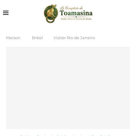
Maison
Brésil
Visiter Rio de Janeiro