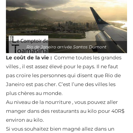
Rio de Janeiro arrivée Santos Dumont
Le coût de la vie :
Comme toutes les grandes
villes , il est assez élevé pour le pays. Il ne faut
pas croire les personnes qui disent que Rio de
Janeiro est pas cher. C’est l’une des villes les
plus chères au monde.
Au niveau de la nourriture , vous pouvez aller
manger dans des restaurants au kilo pour 40R$
environ au kilo.
Si vous souhaitez bien magné allez dans un