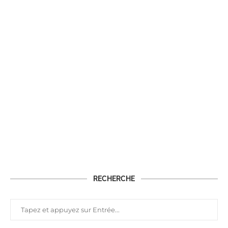
RECHERCHE