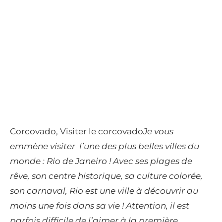
Corcovado, Visiter le corcovado
Je vous
emmène visiter l’une des plus belles villes du
monde : Rio de Janeiro ! Avec ses plages de
rêve, son centre historique, sa culture colorée,
son carnaval, Rio est une ville à découvrir au
moins une fois dans sa vie ! Attention, il est
parfois difficile de l’aimer à la première