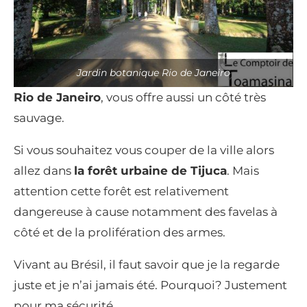
Jardin botanique Rio de Janeiro
Rio de Janeiro
, vous offre aussi un côté très
sauvage.
Si vous souhaitez vous couper de la ville alors
allez dans
la forêt urbaine de Tijuca
. Mais
attention cette forêt est relativement
dangereuse à cause notamment des favelas à
côté et de la prolifération des armes.
Vivant au Brésil, il faut savoir que je la regarde
juste et je n’ai jamais été. Pourquoi? Justement
pour ma sécurité.