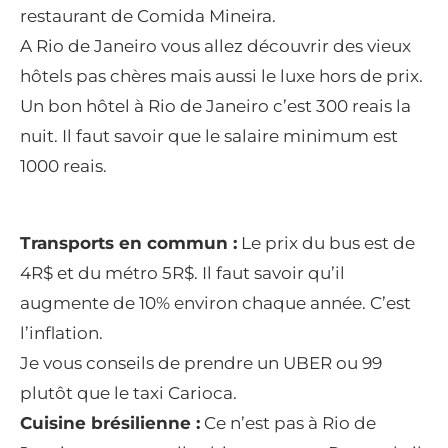
restaurant de Comida Mineira.
A Rio de Janeiro vous allez découvrir des vieux
hôtels pas chères mais aussi le luxe hors de prix.
Un bon hôtel à Rio de Janeiro c’est 300 reais la
nuit. Il faut savoir que le salaire minimum est
1000 reais.
Transports en commun :
Le prix du bus est de
4R$ et du métro 5R$. Il faut savoir qu’il
augmente de 10% environ chaque année. C’est
l’inflation.
Je vous conseils de prendre un UBER ou 99
plutôt que le taxi Carioca.
Cuisine brésilienne :
Ce n’est pas à Rio de