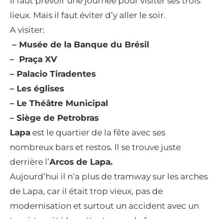
Il faut prévoir une journée pour visiter ses trois
lieux. Mais il faut éviter d’y aller le soir.
A visiter:
– Musée de la Banque du Brésil
– Praça XV
– Palacio Tiradentes
– Les églises
– Le Théâtre Municipal
– Siège de Petrobras
Lapa
est le quartier de la fête avec ses
nombreux bars et restos. Il se trouve juste
derrière l’
Arcos de Lapa.
Aujourd’hui il n’a plus de tramway sur les arches
de Lapa, car il était trop vieux, pas de
modernisation et surtout un accident avec un