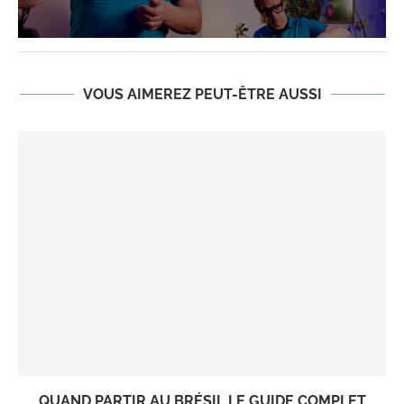
VOUS AIMEREZ PEUT-ÊTRE AUSSI
QUAND PARTIR AU BRÉSIL LE GUIDE COMPLET