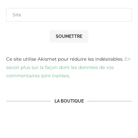
Ce site utilise Akismet pour réduire les indésirables.
En
savoir plus sur la façon dont les données de vos
commentaires sont traitées
.
LA BOUTIQUE