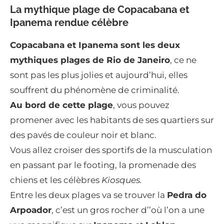
La mythique plage de Copacabana et
Ipanema rendue célèbre
Copacabana et Ipanema sont les deux
mythiques plages de Rio de Janeiro
, ce ne
sont pas les plus jolies et aujourd’hui, elles
souffrent du phénomène de criminalité.
Au bord de cette plage
, vous pouvez
promener avec les habitants de ses quartiers sur
des pavés de couleur noir et blanc.
Vous allez croiser des sportifs de la musculation
en passant par le footing, la promenade des
chiens et les célèbres
Kiosques.
Entre les deux plages va se trouver la
Pedra do
Arpoador
, c’est un gros rocher d’’où l’on a une