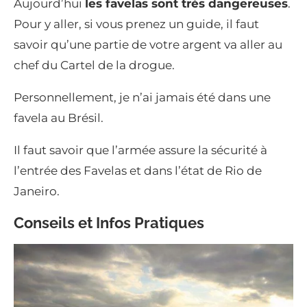
Aujourd’hui
les favelas sont très dangereuses
.
Pour y aller, si vous prenez un guide, il faut
savoir qu’une partie de votre argent va aller au
chef du Cartel de la drogue.
Personnellement, je n’ai jamais été dans une
favela au Brésil.
Il faut savoir que l’armée assure la sécurité à
l’entrée des Favelas et dans l’état de Rio de
Janeiro.
Conseils et Infos Pratiques