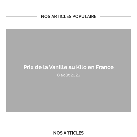
NOS ARTICLES POPULAIRE
Prix de la Vanille au Kilo en France
8 août 2026
NOS ARTICLES