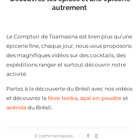
autrement
Le Comptoir de Toamasina est bien plus qu’une
épicerie fine, chaque jour, nous vous proposons
des magnifiques vidéos sur des cocktails, des
expéditions ranger et surtout découvrir notre
activité.
Partez à la découverte du Brésil avec nos vidéos
et découvrez la
fève tonka
,
açai en poudre
et
acérola
du Brésil.
0 commentaires
0