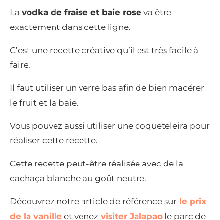
La
vodka de fraise et baie rose
va être
exactement dans cette ligne.
C’est une recette créative qu’il est très facile à
faire.
Il faut utiliser un verre bas afin de bien macérer
le fruit et la baie.
Vous pouvez aussi utiliser une coqueteleira pour
réaliser cette recette.
Cette recette peut-être réalisée avec de la
cachaça blanche au goût neutre.
Découvrez notre article de référence sur
le prix
de la vanille
et venez
visiter Jalapao
le parc de