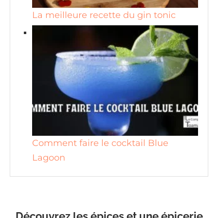
La meilleure recette du gin tonic
Comment faire le cocktail Blue
Lagoon
Découvrez les épices et une épicerie