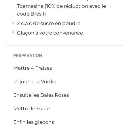
Toamasina (10% de réduction avec le
code Brésil)
2 c.a.c de sucre en poudre
Glaçon à votre convenance
PRÉPARATION
Mettre 4 Fraises
Rajouter la Vodka
Ensuite les Baies Roses
Mettre le Sucre
Enfin les glaçons