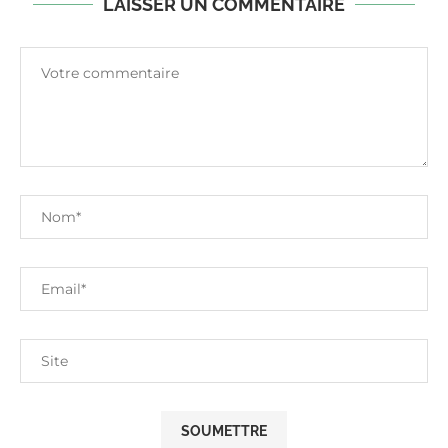
LAISSER UN COMMENTAIRE