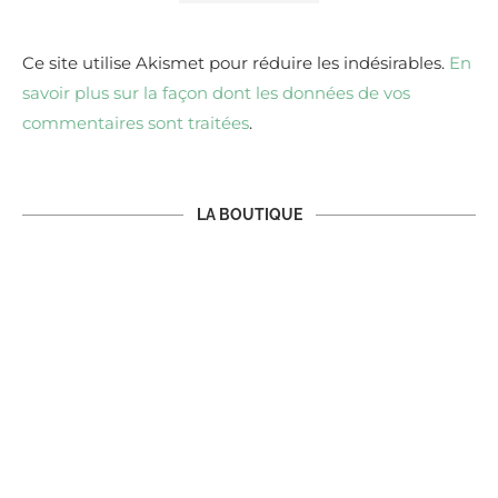
Ce site utilise Akismet pour réduire les indésirables.
En
savoir plus sur la façon dont les données de vos
commentaires sont traitées
.
LA BOUTIQUE