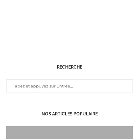
RECHERCHE
NOS ARTICLES POPULAIRE