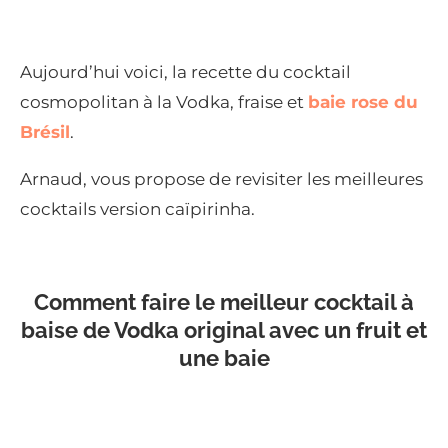
Aujourd’hui voici, la recette du cocktail
cosmopolitan à la Vodka, fraise et
baie rose du
Brésil
.
Arnaud, vous propose de revisiter les meilleures
cocktails version caïpirinha.
Comment faire le meilleur cocktail à
baise de Vodka original avec un fruit et
une baie