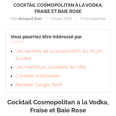
COCKTAIL COSMOPOLITAN À LA VODKA,
FRAISE ET BAIE ROSE
Par
Arnaud Sion
1 mars 2021
1 minutes lire
Vous pourriez être intéressé par
Les secrets de la production du rhum
à cuba
Les meilleurs cocktails de l’été
Cocktail Halloween
Recette Jungle Bird
Cocktail Cosmopolitan à la Vodka,
Fraise et Baie Rose