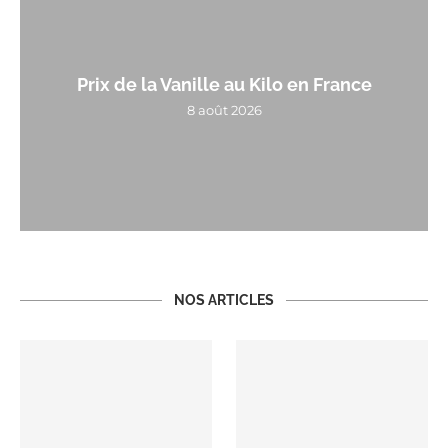
Prix de la Vanille au Kilo en France
8 août 2026
NOS ARTICLES