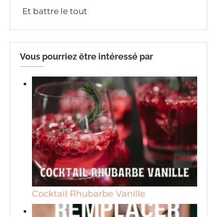
Et battre le tout
Vous pourriez être intéressé par
Cocktail Rhubarbe Vanille