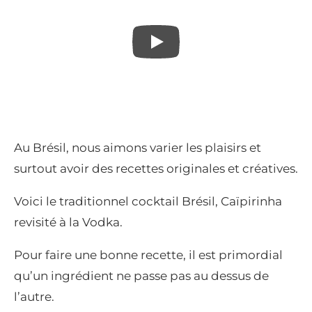
Au Brésil, nous aimons varier les plaisirs et
surtout avoir des recettes originales et créatives.
Voici le traditionnel cocktail Brésil, Caïpirinha
revisité à la Vodka.
Pour faire une bonne recette, il est primordial
qu’un ingrédient ne passe pas au dessus de
l’autre.