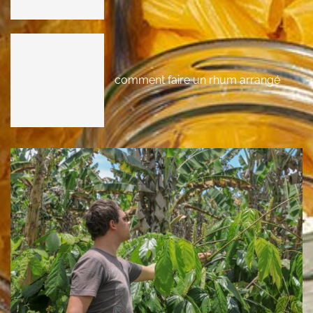
comment faire un rhum arrangé