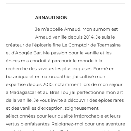
ARNAUD SION
Je m’appelle Arnaud. Mon surnom est
Arnaud vanille depuis 2014. Je suis le
créateur de l’épicerie fine Le Comptoir de Toamasina
et d’Apogée Bar. Ma passion pour la vanille et les
épices m’a conduit à parcourir le monde à la
recherche des saveurs les plus exquises. Formé en
botanique et en naturopathie, j’ai cultivé mon
expertise depuis 2010, notamment lors de mon séjour
à Madagascar et au Brésil où j’ai perfectionné mon art
de la vanille. Je vous invite à découvrir des épices rares
et des vanilles d’exception, soigneusement
sélectionnées pour leur qualité irréprochable et leurs
vertus bienfaisantes. Rejoignez-moi pour une aventure