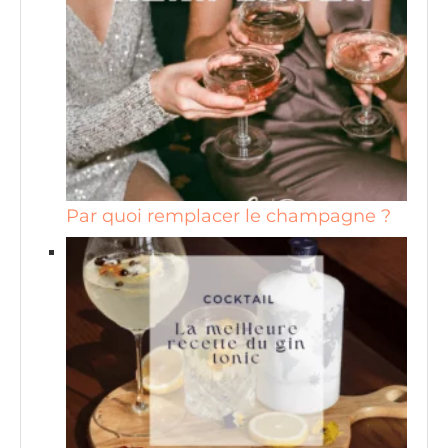
Par quoi remplacer le champagne ?