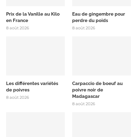
Prix de la Vanille au Kilo
Eau de gingembre pour
en France
perdre du poids
8 août 2026
8 août 2026
Les différentes variétés
Carpaccio de boeuf au
de poivres
poivre noir de
Madagascar
8 août 2026
8 août 2026