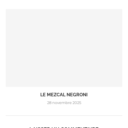
LE MEZCAL NEGRONI
28 novembre 2025