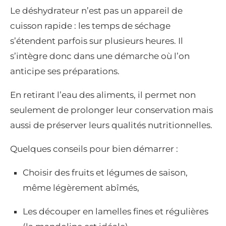
Le déshydrateur n’est pas un appareil de
cuisson rapide : les temps de séchage
s’étendent parfois sur plusieurs heures. Il
s’intègre donc dans une démarche où l’on
anticipe ses préparations.
En retirant l’eau des aliments, il permet non
seulement de prolonger leur conservation mais
aussi de préserver leurs qualités nutritionnelles.
Quelques conseils pour bien démarrer :
Choisir des fruits et légumes de saison,
même légèrement abîmés,
Les découper en lamelles fines et régulières