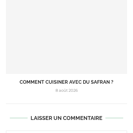
COMMENT CUISINER AVEC DU SAFRAN ?
8 août 2026
LAISSER UN COMMENTAIRE