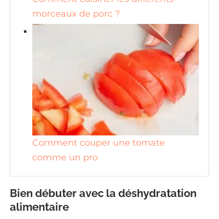
morceaux de porc ?
Comment couper une tomate
comme un pro
Bien débuter avec la déshydratation
alimentaire