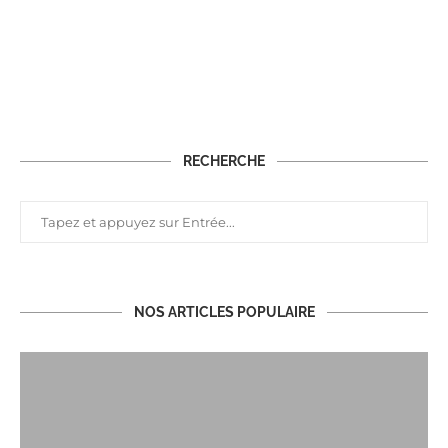
RECHERCHE
NOS ARTICLES POPULAIRE