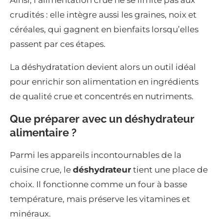
Ainsi, l’alimentation crue ne se limite pas aux
crudités : elle intègre aussi les graines, noix et
céréales, qui gagnent en bienfaits lorsqu’elles
passent par ces étapes.
La déshydratation devient alors un outil idéal
pour enrichir son alimentation en ingrédients
de qualité crue et concentrés en nutriments.
Que préparer avec un déshydrateur
alimentaire ?
Parmi les appareils incontournables de la
cuisine crue, le
déshydrateur
tient une place de
choix. Il fonctionne comme un four à basse
température, mais préserve les vitamines et
minéraux.