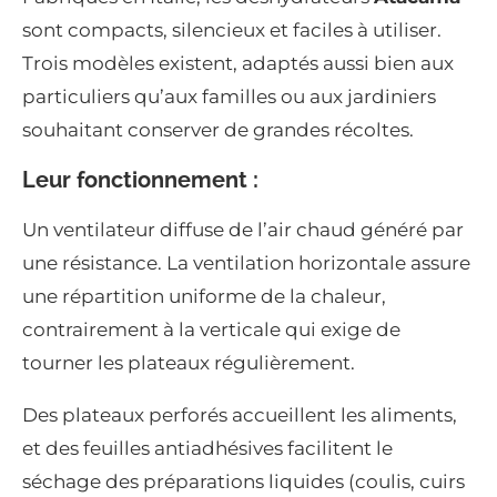
sont compacts, silencieux et faciles à utiliser.
Trois modèles existent, adaptés aussi bien aux
particuliers qu’aux familles ou aux jardiniers
souhaitant conserver de grandes récoltes.
Leur fonctionnement :
Un ventilateur diffuse de l’air chaud généré par
une résistance. La ventilation horizontale assure
une répartition uniforme de la chaleur,
contrairement à la verticale qui exige de
tourner les plateaux régulièrement.
Des plateaux perforés accueillent les aliments,
et des feuilles antiadhésives facilitent le
séchage des préparations liquides (coulis, cuirs