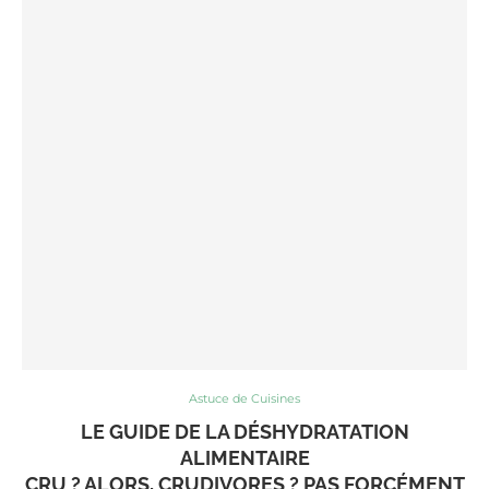
Astuce de Cuisines
LE GUIDE DE LA DÉSHYDRATATION
ALIMENTAIRE
CRU ? ALORS, CRUDIVORES ? PAS FORCÉMENT