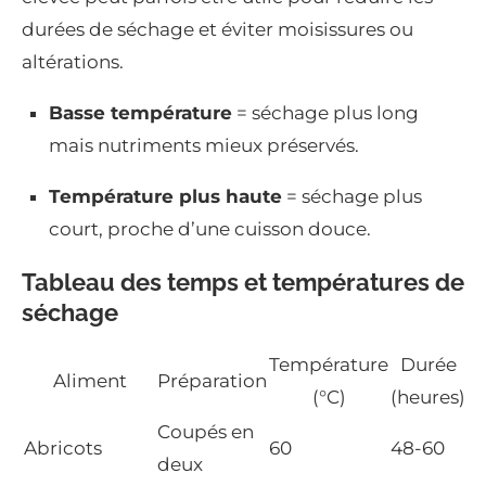
durées de séchage et éviter moisissures ou
altérations.
Basse température
= séchage plus long
mais nutriments mieux préservés.
Température plus haute
= séchage plus
court, proche d’une cuisson douce.
Tableau des temps et températures de
séchage
Température
Durée
Aliment
Préparation
(°C)
(heures)
Coupés en
Abricots
60
48-60
deux