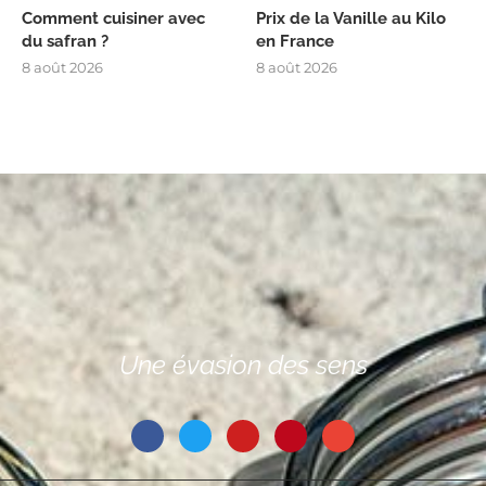
Comment cuisiner avec
Prix de la Vanille au Kilo
du safran ?
en France
8 août 2026
8 août 2026
Une évasion des sens