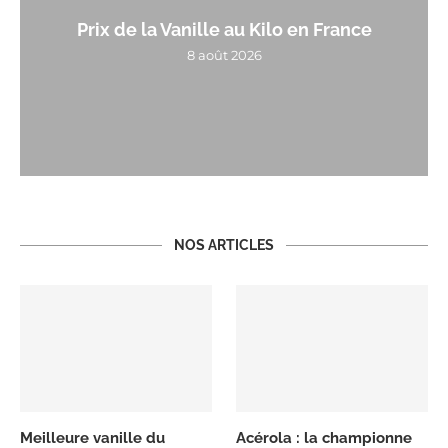
Prix de la Vanille au Kilo en France
8 août 2026
NOS ARTICLES
Meilleure vanille du
Acérola : la championne