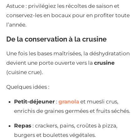
Astuce : privilégiez les récoltes de saison et
conservez-les en bocaux pour en profiter toute
l’année.
De la conservation à la crusine
Une fois les bases maîtrisées, la déshydratation
devient une porte ouverte vers la
crusine
(cuisine crue).
Quelques idées :
Petit-déjeuner
:
granola
et muesli crus,
enrichis de graines germées et fruits séchés.
Repas
: crackers, pains, croûtes à pizza,
burgers et boulettes végétales.