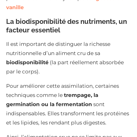
vanille
La biodisponibilité des nutriments, un
facteur essentiel
Il est important de distinguer la richesse
nutritionnelle d’un aliment cru de sa
biodisponibilité
(la part réellement absorbée
par le corps).
Pour améliorer cette assimilation, certaines
techniques comme le
trempage, la
germination ou la fermentation
sont
indispensables. Elles transforment les protéines
et les lipides, les rendant plus digestes.