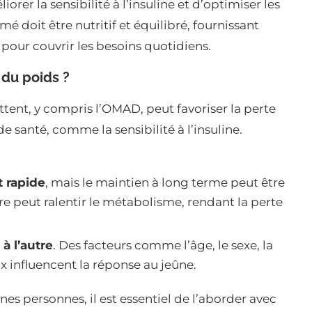
orer la sensibilité à l’insuline et d’optimiser les
doit être nutritif et équilibré, fournissant
pour couvrir les besoins quotidiens.
du poids ?
tent, y compris l’OMAD, peut favoriser la perte
 santé, comme la sensibilité à l’insuline.
t rapide
, mais le maintien à long terme peut être
ère peut ralentir le métabolisme, rendant la perte
à l’autre
. Des facteurs comme l’âge, le sexe, la
 influencent la réponse au jeûne.
es personnes, il est essentiel de l’aborder avec