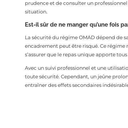
prudence et de consulter un professionnel
situation.
Est-il sûr de ne manger qu’une fois par
La sécurité du régime OMAD dépend de sa 
encadrement peut être risqué. Ce régime n
s’assurer que le repas unique apporte tous 
Avec un suivi professionnel et une utilisa
toute sécurité. Cependant, un jeûne prolo
entraîner des effets secondaires indésirabl