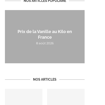
NOS ARTICLES POPULAIRE
Prix de la Vanille au Kilo en
France
8 août 2026
NOS ARTICLES