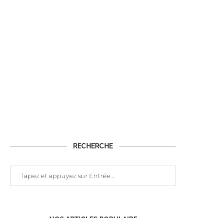
RECHERCHE