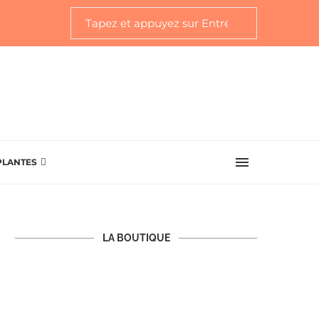
PLANTES
LA BOUTIQUE