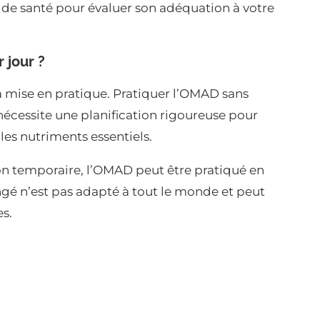
 de santé pour évaluer son adéquation à votre
 jour ?
mise en pratique. Pratiquer l’OMAD sans
écessite une planification rigoureuse pour
les nutriments essentiels.
tion temporaire, l’OMAD peut être pratiqué en
ngé n’est pas adapté à tout le monde et peut
es.