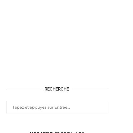
RECHERCHE