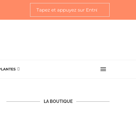
PLANTES
LA BOUTIQUE