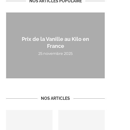
NOS ARTICLES POPULAIRE
Prix de la Vanille au Kilo en
France
25 novembre 2025
NOS ARTICLES