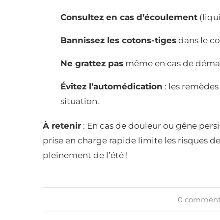
Consultez en cas d’écoulement
(liqu
Bannissez les cotons-tiges
dans le co
Ne grattez pas
même en cas de déma
Évitez l’automédication
: les remèdes
situation.
À retenir
: En cas de douleur ou gêne persi
prise en charge rapide limite les risques 
pleinement de l’été !
0 comment