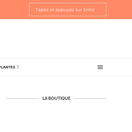
PLANTES
LA BOUTIQUE