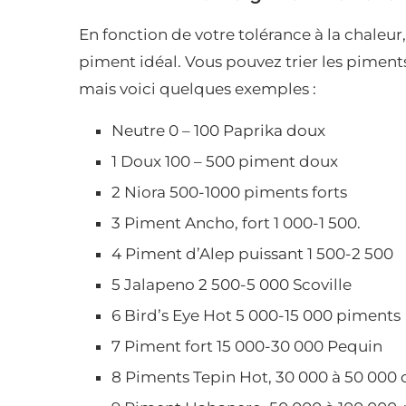
En fonction de votre tolérance à la chaleur, 
piment idéal. Vous pouvez trier les piment
mais voici quelques exemples :
Neutre 0 – 100 Paprika doux
1 Doux 100 – 500 piment doux
2 Niora 500-1000 piments forts
3 Piment Ancho, fort 1 000-1 500.
4 Piment d’Alep puissant 1 500-2 500
5 Jalapeno 2 500-5 000 Scoville
6 Bird’s Eye Hot 5 000-15 000 piments
7 Piment fort 15 000-30 000 Pequin
8 Piments Tepin Hot, 30 000 à 50 000