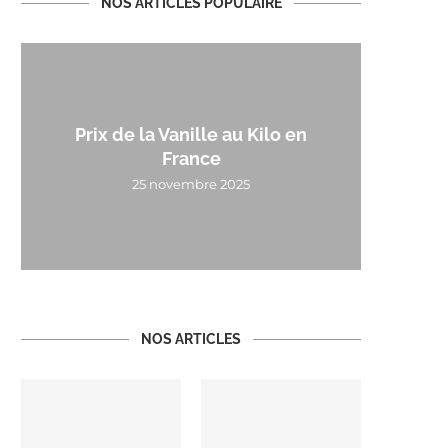
NOS ARTICLES POPULAIRE
Prix de la Vanille au Kilo en
France
25 novembre 2025
NOS ARTICLES