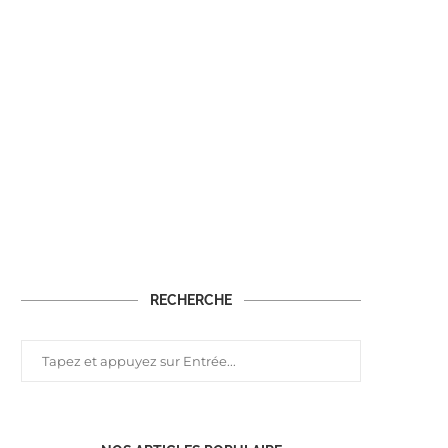
RECHERCHE