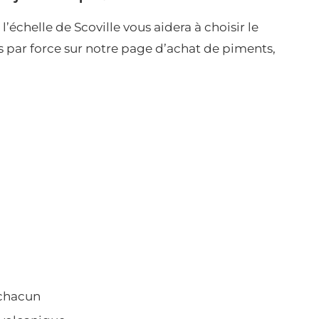
l’échelle de Scoville vous aidera à choisir le
s par force sur notre page d’achat de piments,
 chacun